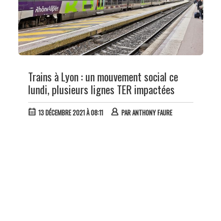
Trains à Lyon : un mouvement social ce
lundi, plusieurs lignes TER impactées
13 DÉCEMBRE 2021 À 08:11
PAR
ANTHONY FAURE