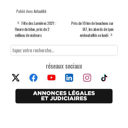
Publié dans
Actualité
Fête des Lumières 2021 :
Près de 10 km de bouchons sur
l'heure du bilan, près de 2
l'A7, les abords de Lyon
millions de visiteurs
embouteillés ce lundi
réseaux sociaux