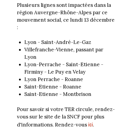
Plusieurs lignes sont impactées dans la
région Auvergne-Rhône-Alpes par ce
mouvement social, ce lundi 13 décembre
:
Lyon - Saint-André-Le-Gaz
Villefranche-Vienne, passant par
Lyon
Lyon-Perrache - Saint-Etienne -
Firminy - Le Puy en Velay
Lyon Perrache - Roanne
Saint-Etienne - Roanne
Saint-Etienne - Montbrison
Pour savoir si votre TER circule, rendez-
vous sur le site de la SNCF pour plus
ici
d'informations. Rendez-vous
.