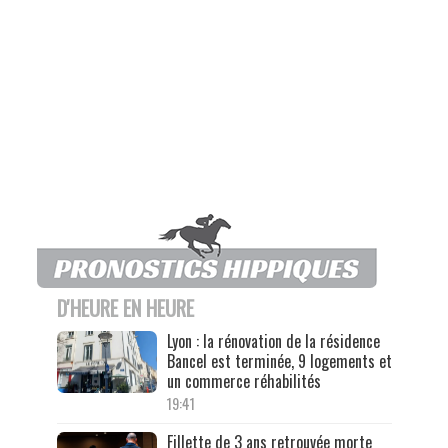
D'HEURE EN HEURE
Lyon : la rénovation de la résidence
Bancel est terminée, 9 logements et
un commerce réhabilités
19:41
Fillette de 3 ans retrouvée morte