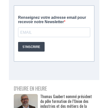
D'HEURE EN HEURE
Thomas Gaubert nommé président
du pôle formation de l’Union des
industries et des métiers de la