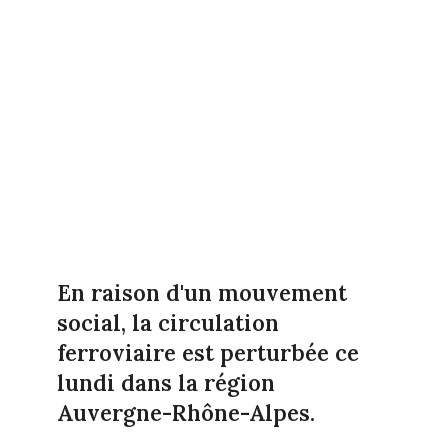
En raison d'un mouvement
social, la circulation
ferroviaire est perturbée ce
lundi dans la région
Auvergne-Rhône-Alpes.