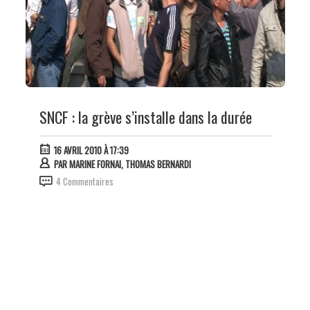
SNCF : la grève s’installe dans la durée
16 AVRIL 2010 À 17:39
PAR
MARINE FORNAI, THOMAS BERNARDI
4 Commentaires