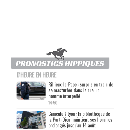
D'HEURE EN HEURE
Rillieux-la-Pape : surpris en train de
se masturber dans la rue, un
homme interpellé
14:50
Canicule à Lyon : la bibliothèque de
la Part-Dieu maintient ses horaires
prolongés jusqu'au 14 août