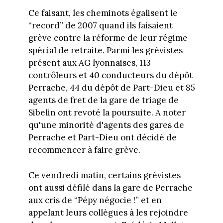
Ce faisant, les cheminots égalisent le
“record” de 2007 quand ils faisaient
grève contre la réforme de leur régime
spécial de retraite. Parmi les grévistes
présent aux AG lyonnaises, 113
contrôleurs et 40 conducteurs du dépôt
Perrache, 44 du dépôt de Part-Dieu et 85
agents de fret de la gare de triage de
Sibelin ont revoté la poursuite. A noter
qu'une minorité d'agents des gares de
Perrache et Part-Dieu ont décidé de
recommencer à faire grève.
Ce vendredi matin, certains grévistes
ont aussi défilé dans la gare de Perrache
aux cris de “Pépy négocie !” et en
appelant leurs collègues à les rejoindre