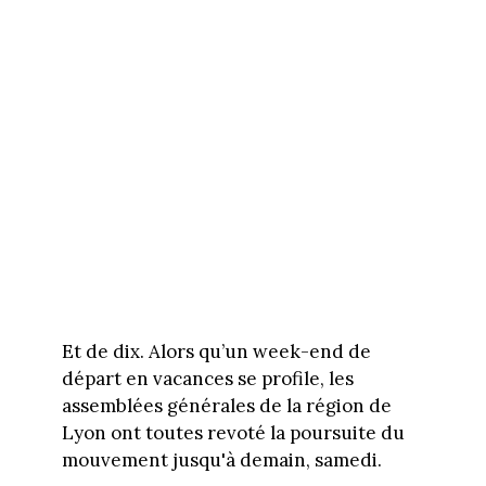
Et de dix. Alors qu’un week-end de
départ en vacances se profile, les
assemblées générales de la région de
Lyon ont toutes revoté la poursuite du
mouvement jusqu'à demain, samedi.