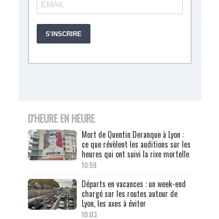
D'HEURE EN HEURE
Mort de Quentin Deranque à Lyon :
ce que révèlent les auditions sur les
heures qui ont suivi la rixe mortelle
10:59
Départs en vacances : un week-end
chargé sur les routes autour de
Lyon, les axes à éviter
10:03