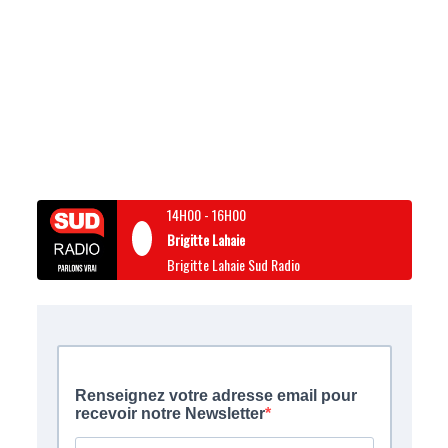
14H00
-
16H00
Brigitte Lahaie
Brigitte Lahaie Sud Radio