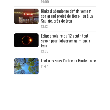
14:00
Ninkasi abandonne définitivement
son grand projet de tiers-lieu à La
Saulaie, près de Lyon
13:13
Éclipse solaire du 12 août : tout
savoir pour l'observer au mieux à
Lyon
12:35
Lectures sous l’arbre en Haute-Loire
11:47