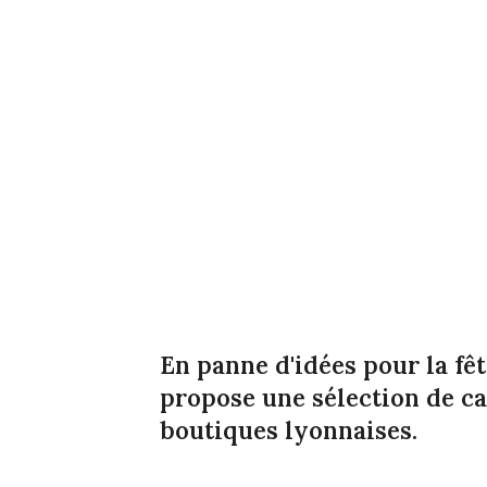
En panne d'idées pour la fê
propose une sélection de c
boutiques lyonnaises.