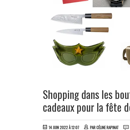
Shopping dans les bout
cadeaux pour la fête d
14 JUIN 2022 À 12:07
PAR
CÉLINE RAPINAT