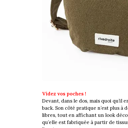
Videz vos poches !
Devant, dans le dos, mais quoi qu’il 
back. Son côté pratique n’est plus à
libres, tout en affichant un look dé
qu’elle est fabriquée à partir de tiss