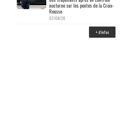
nocturne sur les pentes de la Croix-
Rousse
07/08/26
+ d'infos