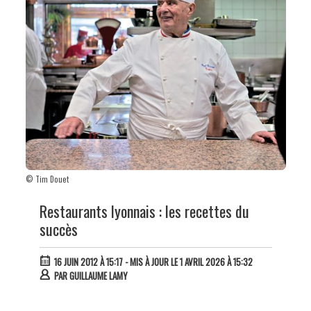
© Tim Douet
Restaurants lyonnais : les recettes du
succès
16 JUIN 2012 À 15:17
- MIS À JOUR LE 1 AVRIL 2026 À 15:32
PAR
GUILLAUME LAMY