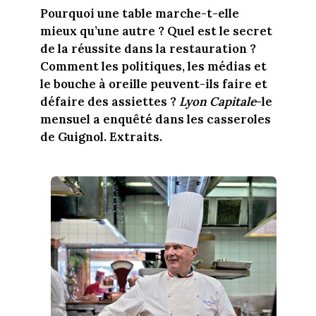
Pourquoi une table marche-t-elle
mieux qu’une autre ? Quel est le secret
de la réussite dans la restauration ?
Comment les politiques, les médias et
le bouche à oreille peuvent-ils faire et
défaire des assiettes ?
Lyon Capitale
-le
mensuel a enquêté dans les casseroles
de Guignol. Extraits.