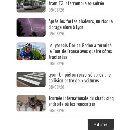
tram T3 interrompue en soirée
09/08/26
Après les fortes chaleurs, un risque
d'orage élevé à Lyon
09/08/26
Le Lyonnais Dorian Godon a terminé
le Tour de France avec quatre côtes
fracturées
08/08/26
Lyon : Un piéton renversé après une
collision entre deux voitures
08/08/26
Journée internationale du chat : cinq
endroits où les rencontrer
08/08/26
+ d'infos