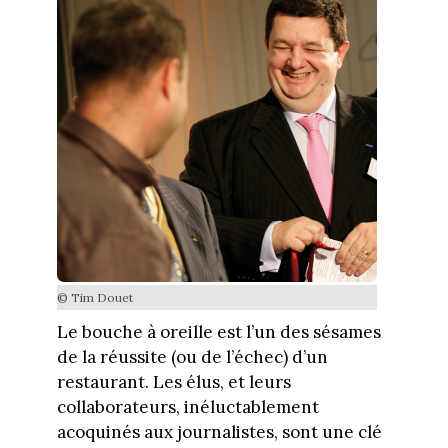
© Tim Douet
Le bouche à oreille est l’un des sésames
de la réussite (ou de l’échec) d’un
restaurant. Les élus, et leurs
collaborateurs, inéluctablement
acoquinés aux journalistes, sont une clé