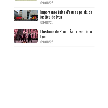
09/08/26
Importante fuite d’eau au palais de
justice de Lyon
09/08/26
L'histoire de Peau d’Âne revisitée à
Lyon
09/08/26