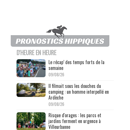
D'HEURE EN HEURE
Le récap’ des temps forts de la
semaine
09/08/26
Il filmait sous les douches du
camping : un homme interpellé en
Ardèche
09/08/26
Risque d'orages : les parcs et
jardins ferment en urgence à
Villeurbanne