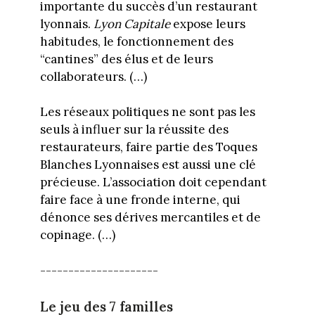
importante du succès d’un restaurant
lyonnais.
Lyon Capitale
expose leurs
habitudes, le fonctionnement des
“cantines” des élus et de leurs
collaborateurs. (…)
Les réseaux politiques ne sont pas les
seuls à influer sur la réussite des
restaurateurs, faire partie des Toques
Blanches Lyonnaises est aussi une clé
précieuse. L’association doit cependant
faire face à une fronde interne, qui
dénonce ses dérives mercantiles et de
copinage. (…)
---------------------
Le jeu des 7 familles