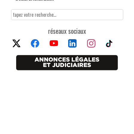
réseaux sociaux