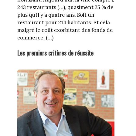
243 restaurants (…), quasiment 25 % de
plus qu’il y a quatre ans. Soit un
restaurant pour 214 habitants. Et cela
malgré le coût exorbitant des fonds de
commerce. (…)
Les premiers critères de réussite