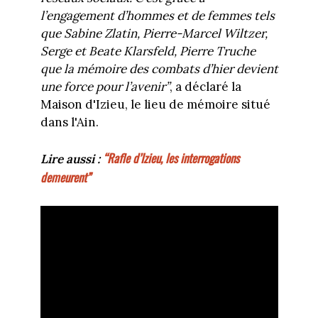
l’engagement d’hommes et de femmes tels
que Sabine Zlatin, Pierre-Marcel Wiltzer,
Serge et Beate Klarsfeld, Pierre Truche
que la mémoire des combats d’hier devient
une force pour l’avenir”
, a déclaré la
Maison d'Izieu, le lieu de mémoire situé
dans l'Ain.
“Rafle d’Izieu, les interrogations
Lire aussi :
demeurent”