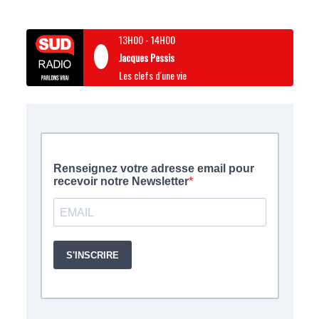
13H00
-
14H00
Jacques Pessis
Les clefs d'une vie