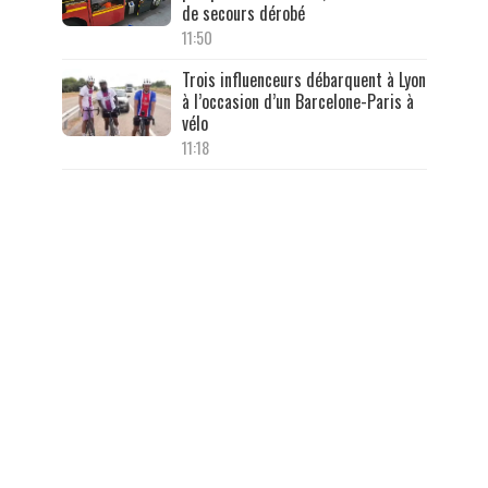
de secours dérobé
11:50
Trois influenceurs débarquent à Lyon
à l’occasion d’un Barcelone-Paris à
vélo
11:18