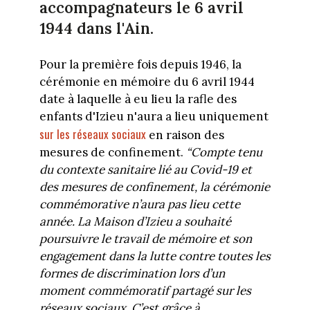
accompagnateurs le 6 avril
1944 dans l'Ain.
Pour la première fois depuis 1946, la
cérémonie en mémoire du 6 avril 1944
date à laquelle à eu lieu la rafle des
enfants d'Izieu n'aura a lieu uniquement
sur les réseaux sociaux
en raison des
mesures de confinement.
“Compte tenu
du contexte sanitaire lié au Covid-19 et
des mesures de confinement, la cérémonie
commémorative n’aura pas lieu cette
année. La Maison d’Izieu a souhaité
poursuivre le travail de mémoire et son
engagement dans la lutte contre toutes les
formes de discrimination lors d’un
moment commémoratif partagé sur les
réseaux sociaux. C’est grâce à