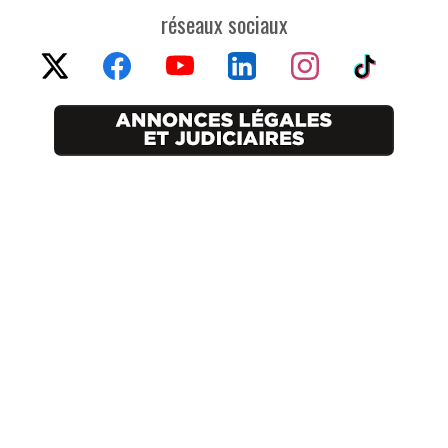
réseaux sociaux