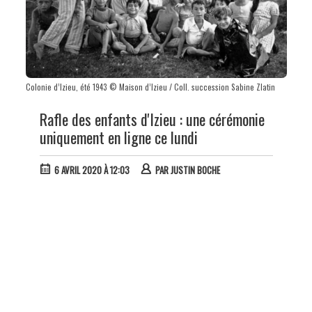
Colonie d’Izieu, été 1943 © Maison d’Izieu / Coll. succession Sabine Zlatin
Rafle des enfants d'Izieu : une cérémonie
uniquement en ligne ce lundi
6 AVRIL 2020 À 12:03
PAR
JUSTIN BOCHE