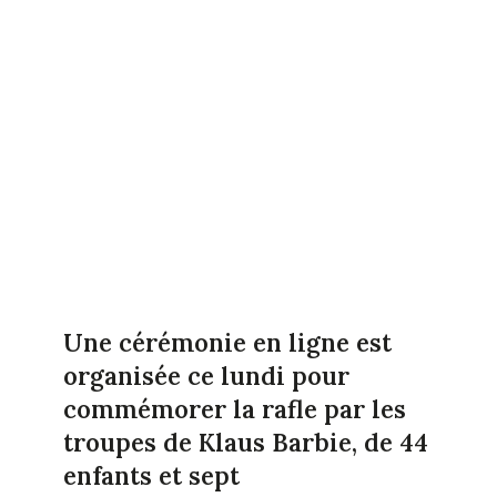
Une cérémonie en ligne est
organisée ce lundi pour
commémorer la rafle par les
troupes de Klaus Barbie, de 44
enfants et sept