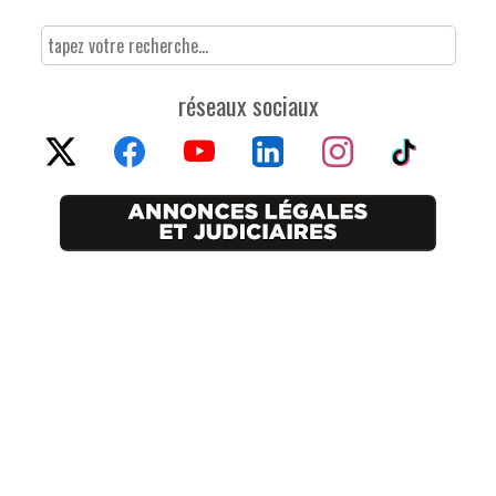
réseaux sociaux