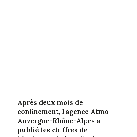
Après deux mois de
confinement, l'agence Atmo
Auvergne-Rhône-Alpes a
publié les chiffres de