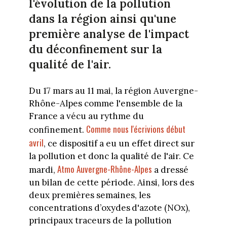
l'évolution de la pollution
dans la région ainsi qu'une
première analyse de l'impact
du déconfinement sur la
qualité de l'air.
Du 17 mars au 11 mai, la région Auvergne-
Rhône-Alpes comme l'ensemble de la
France a vécu au rythme du
Comme nous l'écrivions début
confinement.
avril
, ce dispositif a eu un effet direct sur
la pollution et donc la qualité de l'air. Ce
Atmo Auvergne-Rhône-Alpes
mardi,
a dressé
un bilan de cette période. Ainsi, lors des
deux premières semaines, les
concentrations d’oxydes d'azote (NOx),
principaux traceurs de la pollution