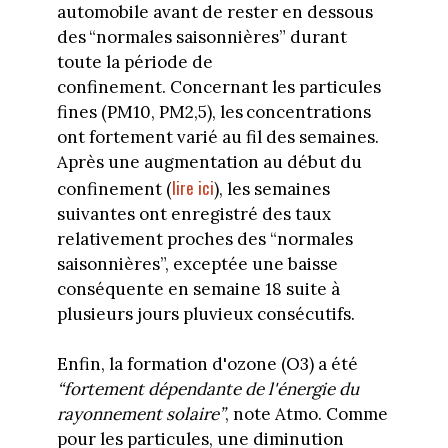
automobile avant de rester en dessous
des “normales saisonnières” durant
toute la période de
confinement. Concernant les particules
fines (PM10, PM2,5), les concentrations
ont fortement varié au fil des semaines.
Après une augmentation au début du
lire ici
confinement (
), les semaines
suivantes ont enregistré des taux
relativement proches des “normales
saisonnières”, exceptée une baisse
conséquente en semaine 18 suite à
plusieurs jours pluvieux consécutifs.
Enfin, la formation d'ozone (O3) a été
“fortement dépendante de l'énergie du
rayonnement solaire”
, note Atmo. Comme
pour les particules, une diminution