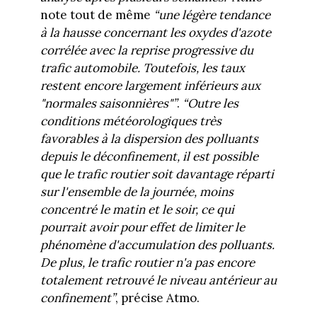
note tout de même
“une légère tendance
à la hausse concernant les oxydes d'azote
corrélée avec la reprise progressive du
trafic automobile. Toutefois, les taux
restent encore largement inférieurs aux
"normales saisonnières"”
.
“Outre les
conditions météorologiques très
favorables à la dispersion des polluants
depuis le déconfinement, il est possible
que le trafic routier soit davantage réparti
sur l'ensemble de la journée, moins
concentré le matin et le soir, ce qui
pourrait avoir pour effet de limiter le
phénomène d'accumulation des polluants.
De plus, le trafic routier n'a pas encore
totalement retrouvé le niveau antérieur au
confinement”
, précise Atmo.