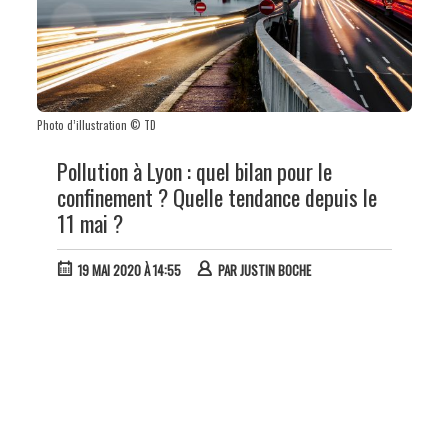
Photo d’illustration © TD
Pollution à Lyon : quel bilan pour le
confinement ? Quelle tendance depuis le
11 mai ?
19 MAI 2020 À 14:55
PAR
JUSTIN BOCHE