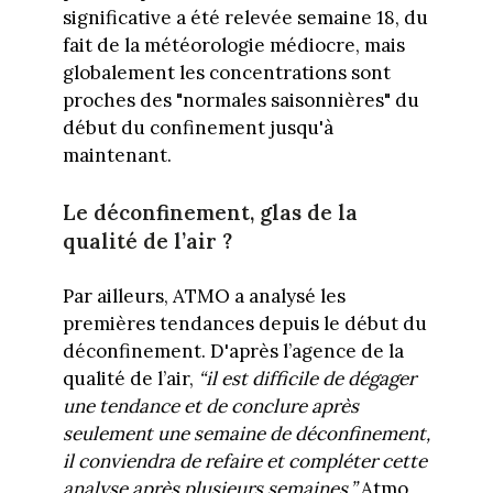
significative a été relevée semaine 18, du
fait de la météorologie médiocre, mais
globalement les concentrations sont
proches des "normales saisonnières" du
début du confinement jusqu'à
maintenant.
Le déconfinement, glas de la
qualité de l’air ?
Par ailleurs, ATMO a analysé les
premières tendances depuis le début du
déconfinement. D'après l’agence de la
qualité de l’air,
“il est difficile de dégager
une tendance et de conclure après
seulement une semaine de déconfinement,
il conviendra de refaire et compléter cette
analyse après plusieurs semaines.”
Atmo