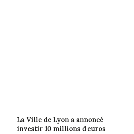
La Ville de Lyon a annoncé
investir 10 millions d'euros