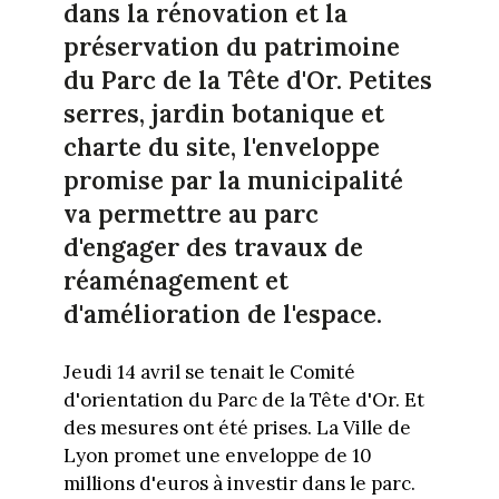
dans la rénovation et la
préservation du patrimoine
du Parc de la Tête d'Or. Petites
serres, jardin botanique et
charte du site, l'enveloppe
promise par la municipalité
va permettre au parc
d'engager des travaux de
réaménagement et
d'amélioration de l'espace.
Jeudi 14 avril se tenait le Comité
d'orientation du Parc de la Tête d'Or. Et
des mesures ont été prises. La Ville de
Lyon promet une enveloppe de 10
millions d'euros à investir dans le parc.