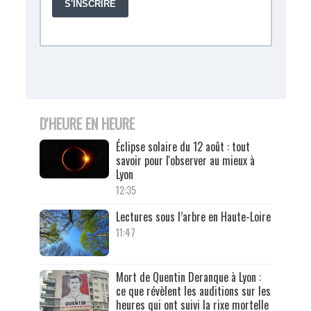
D'HEURE EN HEURE
Éclipse solaire du 12 août : tout
savoir pour l'observer au mieux à
Lyon
12:35
Lectures sous l’arbre en Haute-Loire
11:47
Mort de Quentin Deranque à Lyon :
ce que révèlent les auditions sur les
heures qui ont suivi la rixe mortelle