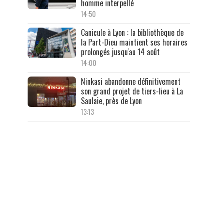
homme interpellé
14:50
Canicule à Lyon : la bibliothèque de
la Part-Dieu maintient ses horaires
prolongés jusqu'au 14 août
14:00
Ninkasi abandonne définitivement
son grand projet de tiers-lieu à La
Saulaie, près de Lyon
13:13