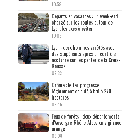
10:59
Départs en vacances : un week-end
chargé sur les routes autour de
Lyon, les axes à éviter
10:03
Lyon : deux hommes arrêtés avec
des stupéfiants après un contrôle
nocturne sur les pentes de la Croix-
Rousse
09:33
Drôme : le feu progresse
légèrement et a déjà brûlé 270
hectares
08:45
Feux de forêts : deux départements
d'Auvergne-Rhône-Alpes en vigilance
orange
08:08