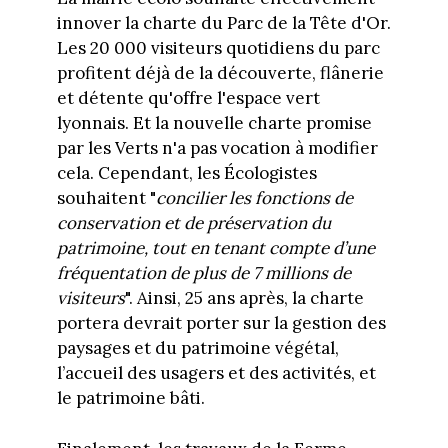
innover la charte du Parc de la Tête d'Or.
Les 20 000 visiteurs quotidiens du parc
profitent déjà de la découverte, flânerie
et détente qu'offre l'espace vert
lyonnais. Et la nouvelle charte promise
par les Verts n'a pas vocation à modifier
cela. Cependant, les Écologistes
souhaitent "
concilier les fonctions de
conservation et de préservation du
patrimoine, tout en tenant compte d’une
fréquentation de plus de 7 millions de
visiteurs
". Ainsi, 25 ans après, la charte
portera devrait porter sur la gestion des
paysages et du patrimoine végétal,
l’accueil des usagers et des activités, et
le patrimoine bâti.