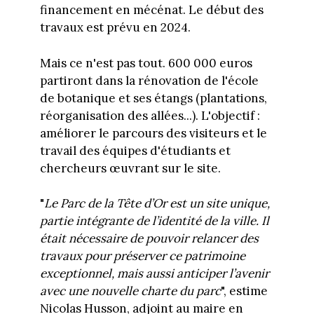
financement en mécénat. Le début des
travaux est prévu en 2024.
Mais ce n'est pas tout. 600 000 euros
partiront dans la rénovation de l'école
de botanique et ses étangs (plantations,
réorganisation des allées...). L'objectif :
améliorer le parcours des visiteurs et le
travail des équipes d'étudiants et
chercheurs œuvrant sur le site.
"
Le Parc de la Tête d’Or est un site unique,
partie intégrante de l’identité de la ville. Il
était nécessaire de pouvoir relancer des
travaux pour préserver ce patrimoine
exceptionnel, mais aussi anticiper l’avenir
avec une nouvelle charte du parc
", estime
Nicolas Husson, adjoint au maire en