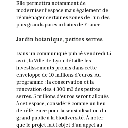
Elle permettra notamment de
moderniser l'espace mais également de
réaménager certaines zones de l'un des
plus grands parcs urbains de France.
Jardin botanique, petites serres
Dans un communiqué publié vendredi 15
avril, la Ville de Lyon détaille les
investissements promis dans cette
enveloppe de 10 millions d'euros. Au
programme : la conservation et la
rénovation des 4 300 m2 des petites
serres. 5 millions d'euros seront alloués
à cet espace, considéré comme un lieu
de référence pour la sensibilisation du
grand public à la biodiversité. À noter
que le projet fait l’objet d’un appel au