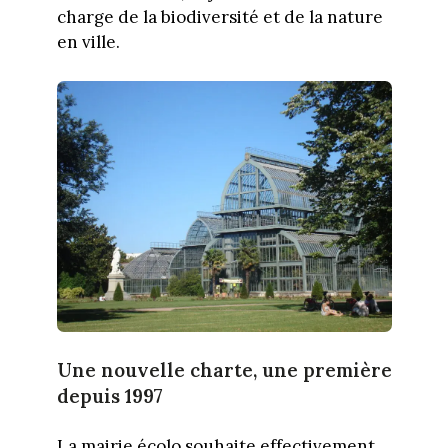
charge de la biodiversité et de la nature
en ville.
Une nouvelle charte, une première
depuis 1997
La mairie écolo souhaite effectivement