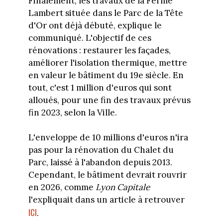
Finalement, les travaux de la Ferme
Lambert située dans le Parc de la Tête
d'Or ont déjà débuté, explique le
communiqué. L'objectif de ces
rénovations : restaurer les façades,
améliorer l'isolation thermique, mettre
en valeur le bâtiment du 19e siècle. En
tout, c'est 1 million d'euros qui sont
alloués, pour une fin des travaux prévus
fin 2023, selon la Ville.
L'enveloppe de 10 millions d'euros n'ira
pas pour la rénovation du Chalet du
Parc, laissé à l'abandon depuis 2013.
Cependant, le bâtiment devrait rouvrir
en 2026, comme
Lyon Capitale
l'expliquait dans un article à retrouver
ICI
.