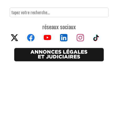
réseaux sociaux