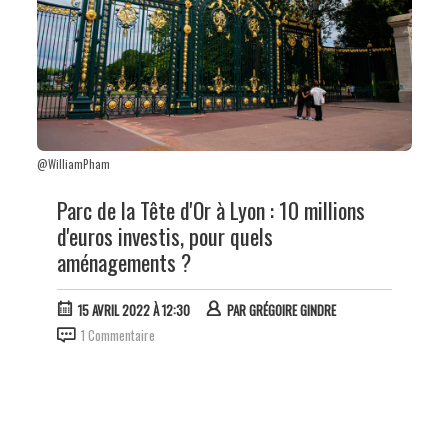
@WilliamPham
Parc de la Tête d'Or à Lyon : 10 millions
d'euros investis, pour quels
aménagements ?
15 AVRIL 2022 À 12:30
PAR
GRÉGOIRE GINDRE
1 Commentaire