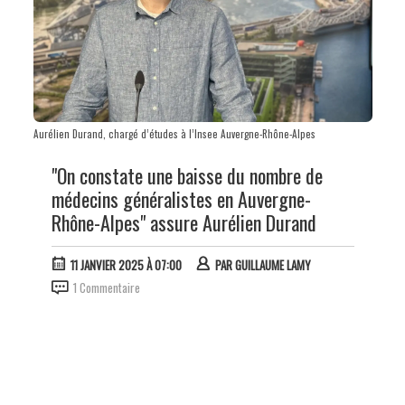
Aurélien Durand, chargé d’études à l’Insee Auvergne-Rhône-Alpes
"On constate une baisse du nombre de
médecins généralistes en Auvergne-
Rhône-Alpes" assure Aurélien Durand
11 JANVIER 2025 À 07:00
PAR
GUILLAUME LAMY
1 Commentaire