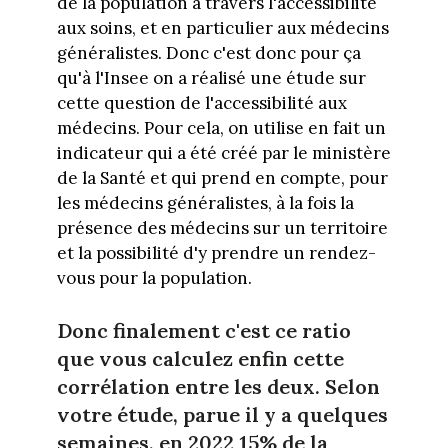
de la population à travers l'accessibilité
aux soins, et en particulier aux médecins
généralistes. Donc c'est donc pour ça
qu'à l'Insee on a réalisé une étude sur
cette question de l'accessibilité aux
médecins. Pour cela, on utilise en fait un
indicateur qui a été créé par le ministère
de la Santé et qui prend en compte, pour
les médecins généralistes, à la fois la
présence des médecins sur un territoire
et la possibilité d'y prendre un rendez-
vous pour la population.
Donc finalement c'est ce ratio
que vous calculez enfin cette
corrélation entre les deux. Selon
votre étude, parue il y a quelques
semaines, en 2022 15% de la