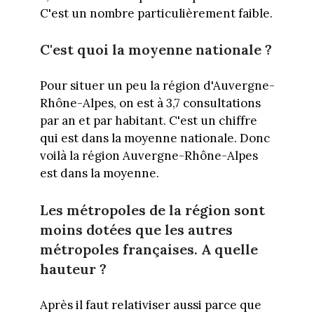
C'est un nombre particulièrement faible.
C'est quoi la moyenne nationale ?
Pour situer un peu la région d'Auvergne-
Rhône-Alpes, on est à 3,7 consultations
par an et par habitant. C'est un chiffre
qui est dans la moyenne nationale. Donc
voilà la région Auvergne-Rhône-Alpes
est dans la moyenne.
Les métropoles de la région sont
moins dotées que les autres
métropoles françaises. A quelle
hauteur ?
Après il faut relativiser aussi parce que