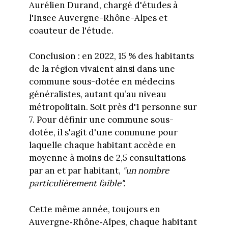
Aurélien Durand, chargé d'études à
l'Insee Auvergne-Rhône-Alpes et
coauteur de l'étude.
Conclusion : en 2022, 15 % des habitants
de la région vivaient ainsi dans une
commune sous-dotée en médecins
généralistes, autant qu’au niveau
métropolitain. Soit près d'1 personne sur
7. Pour définir une commune sous-
dotée, il s'agit d'une commune pour
laquelle chaque habitant accède en
moyenne à moins de 2,5 consultations
par an et par habitant,
"un nombre
particulièrement faible".
Cette même année, toujours en
Auvergne‑Rhône‑Alpes, chaque habitant