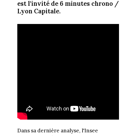
est l'invité de 6 minutes chrono /
Lyon Capitale.
Dans sa dernière analyse, l'Insee