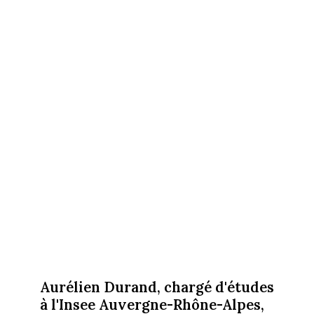
Aurélien Durand, chargé d'études
à l'Insee Auvergne-Rhône-Alpes,