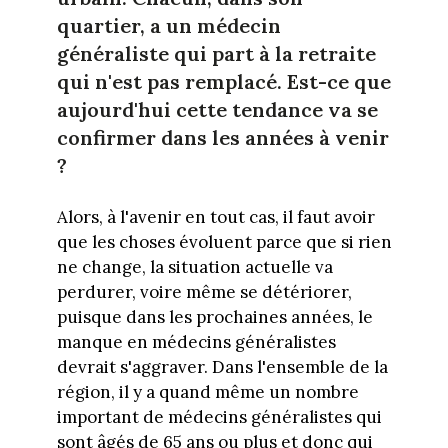
quartier, a un médecin
généraliste qui part à la retraite
qui n'est pas remplacé. Est-ce que
aujourd'hui cette tendance va se
confirmer dans les années à venir
?
Alors, à l'avenir en tout cas, il faut avoir
que les choses évoluent parce que si rien
ne change, la situation actuelle va
perdurer, voire même se détériorer,
puisque dans les prochaines années, le
manque en médecins généralistes
devrait s'aggraver. Dans l'ensemble de la
région, il y a quand même un nombre
important de médecins généralistes qui
sont âgés de 65 ans ou plus et donc qui