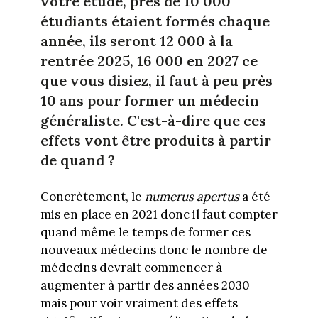
votre étude, près de 10 000
étudiants étaient formés chaque
année, ils seront 12 000 à la
rentrée 2025, 16 000 en 2027 ce
que vous disiez, il faut à peu près
10 ans pour former un médecin
généraliste. C'est-à-dire que ces
effets vont être produits à partir
de quand ?
Concrètement, le
numerus apertus
a été
mis en place en 2021 donc il faut compter
quand même le temps de former ces
nouveaux médecins donc le nombre de
médecins devrait commencer à
augmenter à partir des années 2030
mais pour voir vraiment des effets