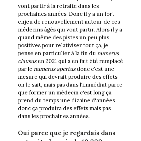
vont partir à la retraite dans les
prochaines années. Donc il y a un fort
enjeu de renouvellement autour de ces
médecins âgés qui vont partir. Alors il y a
quand même des pistes un peu plus
positives pour relativiser tout ça, je
pense en particulier à la fin du
numerus
clausus
en 2021 qui a en fait été remplacé
par le
numerus apertus
donc c'est une
mesure qui devrait produire des effets
on le sait, mais pas dans l'immédiat parce
que former un médecin c'est long ça
prend du temps une dizaine d'années
donc ça produira des effets mais pas
dans les prochaines années.
Oui parce que je regardais dans