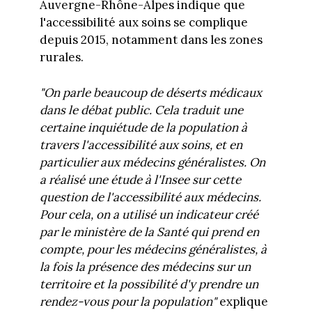
Auvergne-Rhône-Alpes indique que
l'accessibilité aux soins se complique
depuis 2015, notamment dans les zones
rurales.
"On parle beaucoup de déserts médicaux
dans le débat public. Cela traduit une
certaine inquiétude de la population à
travers l'accessibilité aux soins, et en
particulier aux médecins généralistes. On
a réalisé une étude à l'Insee sur cette
question de l'accessibilité aux médecins.
Pour cela, on a utilisé un indicateur créé
par le ministère de la Santé qui prend en
compte, pour les médecins généralistes, à
la fois la présence des médecins sur un
territoire et la possibilité d'y prendre un
rendez-vous pour la population"
explique