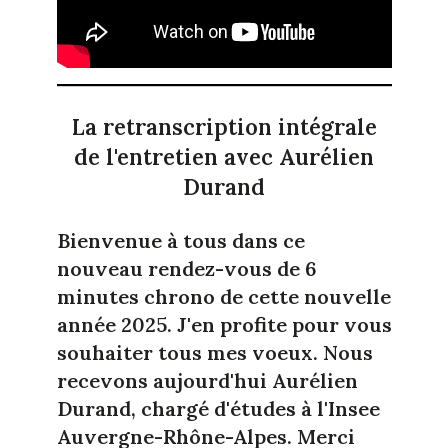
La retranscription intégrale
de l'entretien avec Aurélien
Durand
Bienvenue à tous dans ce
nouveau rendez-vous de 6
minutes chrono de cette nouvelle
année 2025. J'en profite pour vous
souhaiter tous mes voeux. Nous
recevons aujourd'hui Aurélien
Durand, chargé d'études à l'Insee
Auvergne-Rhône-Alpes. Merci