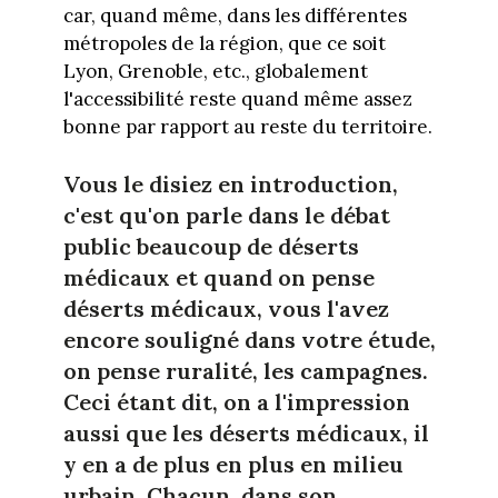
car, quand même, dans les différentes
métropoles de la région, que ce soit
Lyon, Grenoble, etc., globalement
l'accessibilité reste quand même assez
bonne par rapport au reste du territoire.
Vous le disiez en introduction,
c'est qu'on parle dans le débat
public beaucoup de déserts
médicaux et quand on pense
déserts médicaux, vous l'avez
encore souligné dans votre étude,
on pense ruralité, les campagnes.
Ceci étant dit, on a l'impression
aussi que les déserts médicaux, il
y en a de plus en plus en milieu
urbain. Chacun, dans son