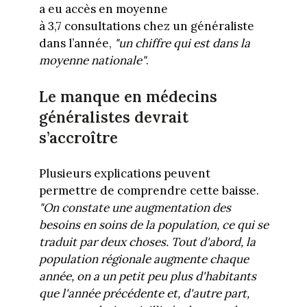
a eu accès en moyenne
à 3,7 consultations chez un généraliste
dans l’année,
"un chiffre qui est dans la
moyenne nationale"
.
Le manque en médecins
généralistes devrait
s’accroître
Plusieurs explications peuvent
permettre de comprendre cette baisse.
"On constate une augmentation des
besoins en soins de la population, ce qui se
traduit par deux choses. Tout d'abord, la
population régionale augmente chaque
année, on a un petit peu plus d'habitants
que l'année précédente et, d'autre part,