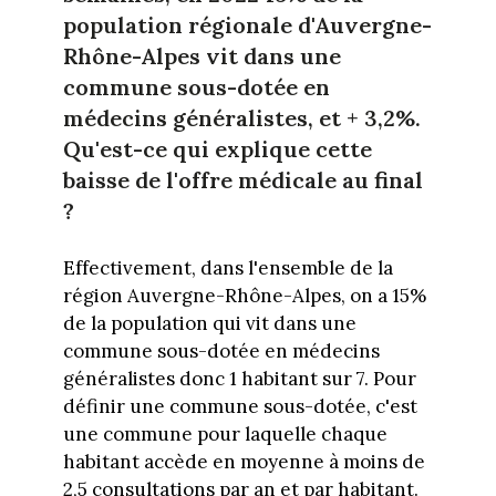
population régionale d'Auvergne-
Rhône-Alpes vit dans une
commune sous-dotée en
médecins généralistes, et + 3,2%.
Qu'est-ce qui explique cette
baisse de l'offre médicale au final
?
Effectivement, dans l'ensemble de la
région Auvergne-Rhône-Alpes, on a 15%
de la population qui vit dans une
commune sous-dotée en médecins
généralistes donc 1 habitant sur 7. Pour
définir une commune sous-dotée, c'est
une commune pour laquelle chaque
habitant accède en moyenne à moins de
2,5 consultations par an et par habitant.