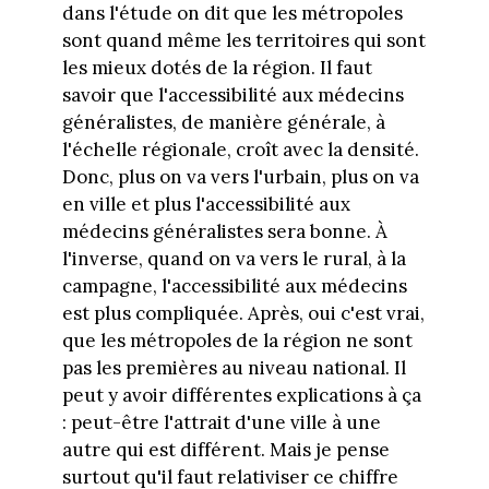
dans l'étude on dit que les métropoles
sont quand même les territoires qui sont
les mieux dotés de la région. Il faut
savoir que l'accessibilité aux médecins
généralistes, de manière générale, à
l'échelle régionale, croît avec la densité.
Donc, plus on va vers l'urbain, plus on va
en ville et plus l'accessibilité aux
médecins généralistes sera bonne. À
l'inverse, quand on va vers le rural, à la
campagne, l'accessibilité aux médecins
est plus compliquée. Après, oui c'est vrai,
que les métropoles de la région ne sont
pas les premières au niveau national. Il
peut y avoir différentes explications à ça
: peut-être l'attrait d'une ville à une
autre qui est différent. Mais je pense
surtout qu'il faut relativiser ce chiffre