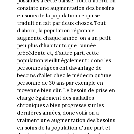
possibles à cette baisse. Tout d'abord, on
constate une augmentation des besoins
en soins de la population ce qui se
traduit en fait par deux choses. Tout
d'abord, la population régionale
augmente chaque année, on a un petit
peu plus d'habitants que l'année
précédente et, d'autre part, cette
population vieillit également : donc les
personnes âgées ont davantage de
besoins d'aller chez le médecin qu'une
personne de 30 ans par exemple en
moyenne bien sûr. Le besoin de prise en
charge également des maladies
chroniques a bien progressé sur les
dernières années, donc voilà on a
vraiment une augmentation des besoins
en soins de la population d'une part et,