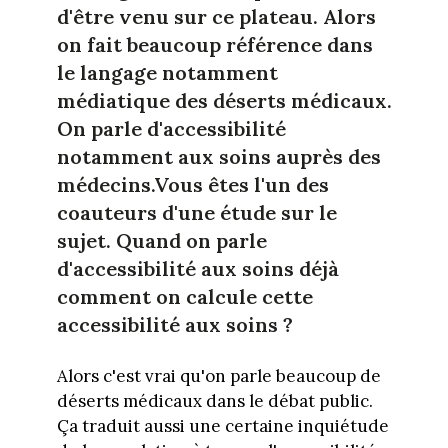
d'être venu sur ce plateau. Alors
on fait beaucoup référence dans
le langage notamment
médiatique des déserts médicaux.
On parle d'accessibilité
notamment aux soins auprès des
médecins.Vous êtes l'un des
coauteurs d'une étude sur le
sujet. Quand on parle
d'accessibilité aux soins déjà
comment on calcule cette
accessibilité aux soins ?
Alors c'est vrai qu'on parle beaucoup de
déserts médicaux dans le débat public.
Ça traduit aussi une certaine inquiétude