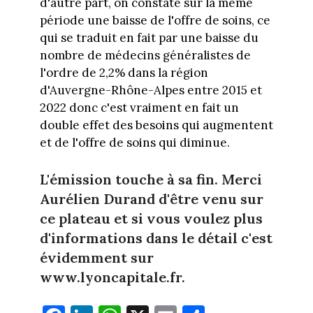
d'autre part, on constate sur la même
période une baisse de l'offre de soins, ce
qui se traduit en fait par une baisse du
nombre de médecins généralistes de
l'ordre de 2,2% dans la région
d'Auvergne-Rhône-Alpes entre 2015 et
2022 donc c'est vraiment en fait un
double effet des besoins qui augmentent
et de l'offre de soins qui diminue.
L'émission touche à sa fin. Merci
Aurélien Durand d'être venu sur
ce plateau et si vous voulez plus
d'informations dans le détail c'est
évidemment sur
www.lyoncapitale.fr.