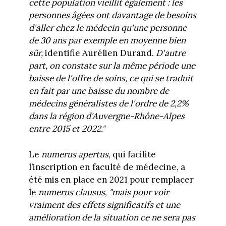
cette population vieillit également : les
personnes âgées ont davantage de besoins
d'aller chez le médecin qu'une personne
de 30 ans par exemple en moyenne bien
sûr,
identifie Aurélien Durand.
D'autre
part, on constate sur la même période une
baisse de l'offre de soins, ce qui se traduit
en fait par une baisse du nombre de
médecins généralistes de l'ordre de 2,2%
dans la région d'Auvergne-Rhône-Alpes
entre 2015 et 2022."
Le
numerus apertus
, qui facilite
l’inscription en faculté de médecine, a
été mis en place en 2021 pour remplacer
le
numerus clausus
,
"mais pour voir
vraiment des effets significatifs et une
amélioration de la situation ce ne sera pas