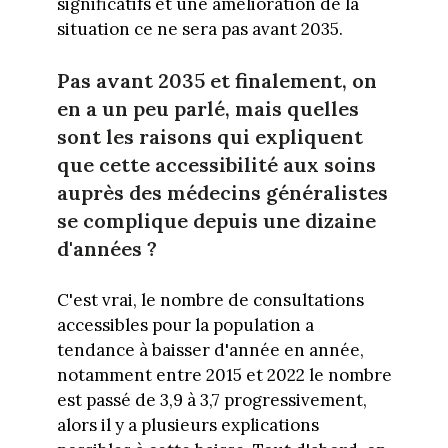
significatifs et une amélioration de la
situation ce ne sera pas avant 2035.
Pas avant 2035 et finalement, on
en a un peu parlé, mais quelles
sont les raisons qui expliquent
que cette accessibilité aux soins
auprès des médecins généralistes
se complique depuis une dizaine
d'années ?
C'est vrai, le nombre de consultations
accessibles pour la population a
tendance à baisser d'année en année,
notamment entre 2015 et 2022 le nombre
est passé de 3,9 à 3,7 progressivement,
alors il y a plusieurs explications