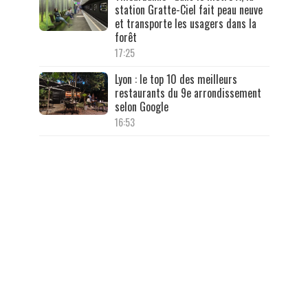
station Gratte-Ciel fait peau neuve
et transporte les usagers dans la
forêt
17:25
Lyon : le top 10 des meilleurs
restaurants du 9e arrondissement
selon Google
16:53