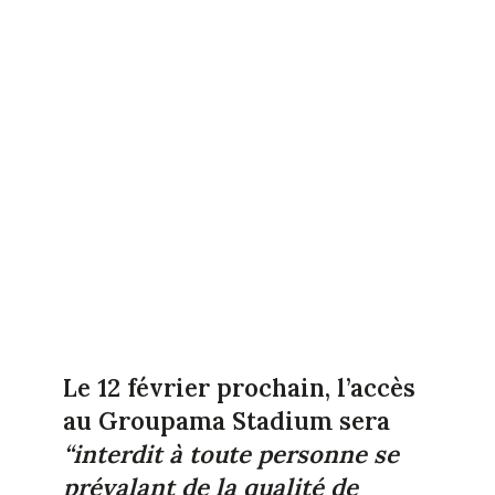
Le 12 février prochain, l’accès
au Groupama Stadium sera
“interdit à toute personne se
prévalant de la qualité de