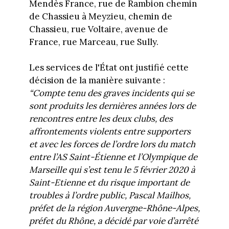
Mendès France, rue de Rambion chemin
de Chassieu à Meyzieu, chemin de
Chassieu, rue Voltaire, avenue de
France, rue Marceau, rue Sully.
Les services de l'État ont justifié cette
décision de la manière suivante :
“Compte tenu des graves incidents qui se
sont produits les dernières années lors de
rencontres entre les deux clubs, des
affrontements violents entre supporters
et avec les forces de l’ordre lors du match
entre l’AS Saint-Étienne et l’Olympique de
Marseille qui s’est tenu le 5 février 2020 à
Saint-Etienne et du risque important de
troubles à l’ordre public, Pascal Mailhos,
préfet de la région Auvergne-Rhône-Alpes,
préfet du Rhône, a décidé par voie d’arrêté