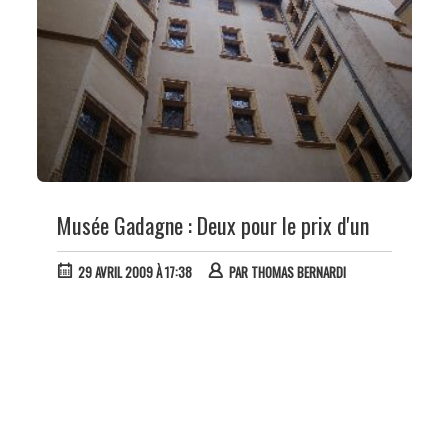
Musée Gadagne : Deux pour le prix d'un
29 AVRIL 2009 À 17:38
PAR
THOMAS BERNARDI