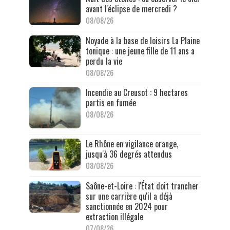
avant l'éclipse de mercredi ?
08/08/26
Noyade à la base de loisirs La Plaine
tonique : une jeune fille de 11 ans a
perdu la vie
08/08/26
Incendie au Creusot : 9 hectares
partis en fumée
08/08/26
Le Rhône en vigilance orange,
jusqu'à 36 degrés attendus
08/08/26
Saône-et-Loire : l'État doit trancher
sur une carrière qu'il a déjà
sanctionnée en 2024 pour
extraction illégale
07/08/26