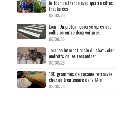
le Tour de France avec quatre côtes
fracturées
08/08/26
Lyon : Un piéton renversé après une
collision entre deux voitures
08/08/26
Journée internationale du chat : cinq
endroits où les rencontrer
08/08/26
180 grammes de cocaïne retrouvés
chez un trentenaire dans l'Ain
08/08/26