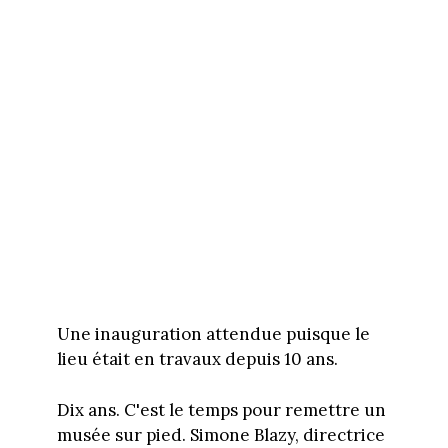
Une inauguration attendue puisque le
lieu était en travaux depuis 10 ans.
Dix ans. C'est le temps pour remettre un
musée sur pied. Simone Blazy, directrice