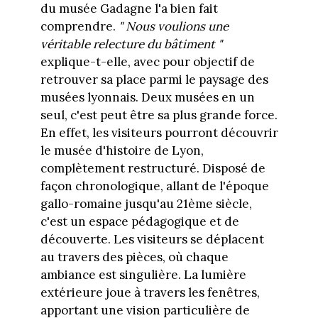
du musée Gadagne l'a bien fait
comprendre.
" Nous voulions une
véritable relecture du bâtiment "
explique-t-elle, avec pour objectif de
retrouver sa place parmi le paysage des
musées lyonnais. Deux musées en un
seul, c'est peut être sa plus grande force.
En effet, les visiteurs pourront découvrir
le musée d'histoire de Lyon,
complètement restructuré. Disposé de
façon chronologique, allant de l'époque
gallo-romaine jusqu'au 21ème siècle,
c'est un espace pédagogique et de
découverte. Les visiteurs se déplacent
au travers des pièces, où chaque
ambiance est singulière. La lumière
extérieure joue à travers les fenêtres,
apportant une vision particulière de