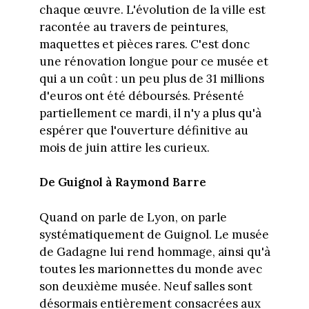
chaque œuvre. L'évolution de la ville est
racontée au travers de peintures,
maquettes et pièces rares. C'est donc
une rénovation longue pour ce musée et
qui a un coût : un peu plus de 31 millions
d'euros ont été déboursés. Présenté
partiellement ce mardi, il n'y a plus qu'à
espérer que l'ouverture définitive au
mois de juin attire les curieux.
De Guignol à Raymond Barre
Quand on parle de Lyon, on parle
systématiquement de Guignol. Le musée
de Gadagne lui rend hommage, ainsi qu'à
toutes les marionnettes du monde avec
son deuxième musée. Neuf salles sont
désormais entièrement consacrées aux