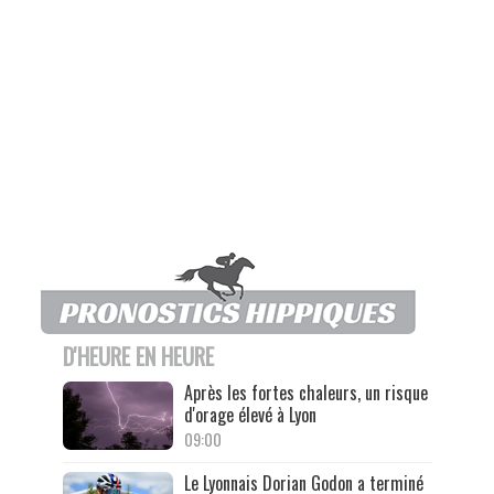
D'HEURE EN HEURE
Après les fortes chaleurs, un risque
d'orage élevé à Lyon
09:00
Le Lyonnais Dorian Godon a terminé