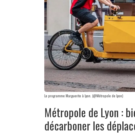
Le programme Marguerite à Lyon. (@Métropole de Lyon)
Métropole de Lyon : b
décarboner les déplac