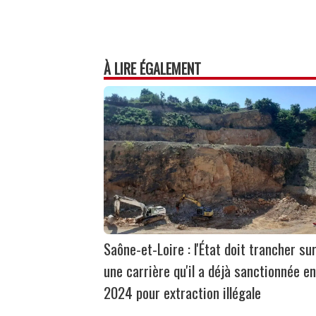
À LIRE ÉGALEMENT
Saône-et-Loire : l'État doit trancher su
une carrière qu'il a déjà sanctionnée en
2024 pour extraction illégale