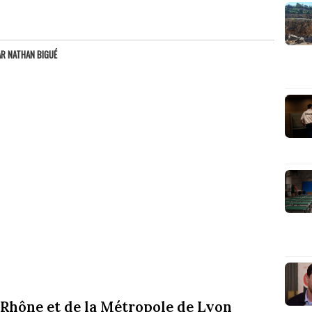
AR
NATHAN BIGUÉ
Rhône et de la Métropole de Lyon