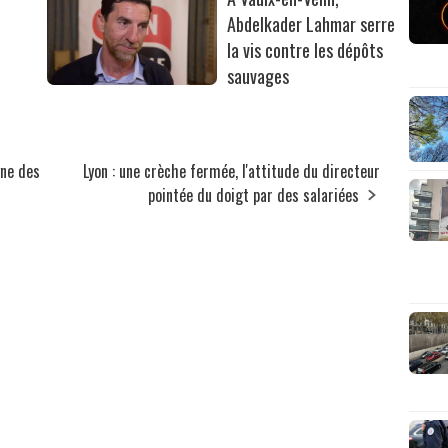
Abdelkader Lahmar serre
la vis contre les dépôts
sauvages
gne des
Lyon : une crèche fermée, l'attitude du directeur
pointée du doigt par des salariées