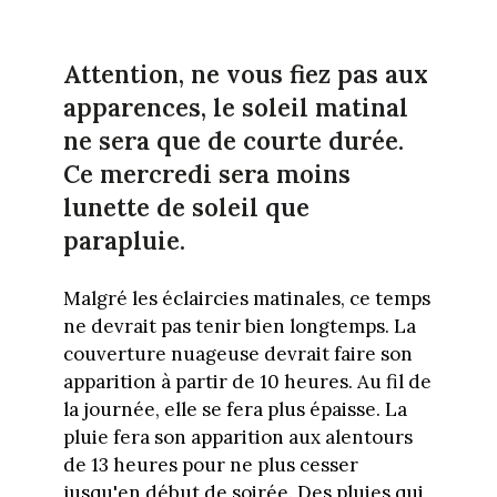
Attention, ne vous fiez pas aux
apparences, le soleil matinal
ne sera que de courte durée.
Ce mercredi sera moins
lunette de soleil que
parapluie.
Malgré les éclaircies matinales, ce temps
ne devrait pas tenir bien longtemps. La
couverture nuageuse devrait faire son
apparition à partir de 10 heures. Au fil de
la journée, elle se fera plus épaisse. La
pluie fera son apparition aux alentours
de 13 heures pour ne plus cesser
jusqu'en début de soirée. Des pluies qui