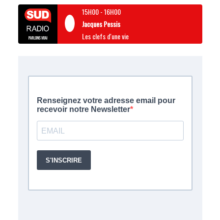
15H00
-
16H00
Jacques Pessis
Les clefs d'une vie