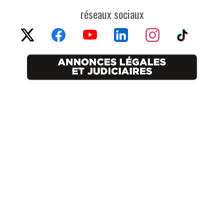
réseaux sociaux