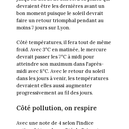
devraient être les dernières avant un
bon moment puisque le soleil devrait
faire un retour triomphal pendant au
moins 7 jours sur Lyon.
Côté températures, il fera tout de même
froid. Avec 3°C en matinée, le mercure
devrait passer les 7°C à midi pour
atteindre son maximum dans l'après-
midi avec 8°C. Avec le retour du soleil
dans les jours à venir, les températures
devraient elles aussi augmenter
progressivement au fil des jours.
Côté pollution, on respire
Avec une note de 4 selon l'indice