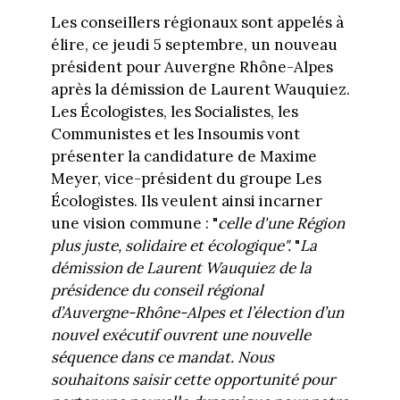
Les conseillers régionaux sont appelés à
élire, ce jeudi 5 septembre, un nouveau
président pour Auvergne Rhône-Alpes
après la démission de Laurent Wauquiez.
Les Écologistes, les Socialistes, les
Communistes et les Insoumis vont
présenter la candidature de Maxime
Meyer, vice-président du groupe Les
Écologistes. Ils veulent ainsi incarner
une vision commune : "
celle d'une Région
plus juste, solidaire et écologique".
"
La
démission de Laurent Wauquiez de la
présidence du conseil régional
d’Auvergne-Rhône-Alpes et l’élection d’un
nouvel exécutif ouvrent une nouvelle
séquence dans ce mandat. Nous
souhaitons saisir cette opportunité pour