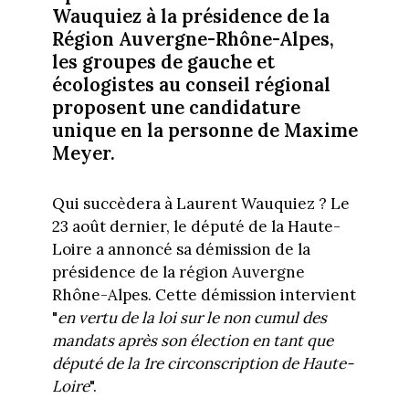
Wauquiez à la présidence de la
Région Auvergne-Rhône-Alpes,
les groupes de gauche et
écologistes au conseil régional
proposent une candidature
unique en la personne de Maxime
Meyer.
Qui succèdera à Laurent Wauquiez ? Le
23 août dernier, le député de la Haute-
Loire a annoncé sa démission de la
présidence de la région Auvergne
Rhône-Alpes. Cette démission intervient
"
en vertu de la loi sur le non cumul des
mandats après son élection en tant que
député de la 1re circonscription de Haute-
Loire
".