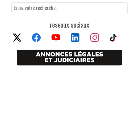
réseaux sociaux