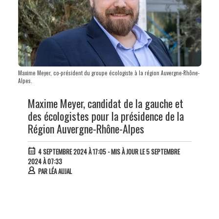
Maxime Meyer, co-président du groupe écologiste à la région Auvergne-Rhône-
Alpes.
Maxime Meyer, candidat de la gauche et
des écologistes pour la présidence de la
Région Auvergne-Rhône-Alpes
4 SEPTEMBRE 2024 À 17:05
- MIS À JOUR LE 5 SEPTEMBRE
2024 À 07:33
PAR
LÉA AUJAL