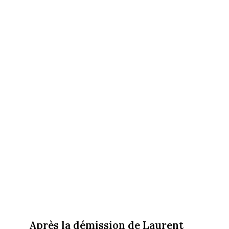
Après la démission de Laurent