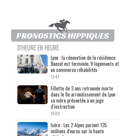
D'HEURE EN HEURE
Lyon : la rénovation de la résidence
Bancel est terminée, 9 logements et
un commerce réhabilités
19:41
Fillette de 3 ans retrouvée morte
dans le 8e arrondissement de Lyon :
sa mère présentée à un juge
d’instruction
19:09
Isère : Les 2 Alpes parient 135
millions d'euros sur la haute