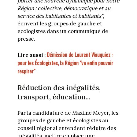
porter une nouvelle dynamique pour notre
Région : collective, démocratique et au
service des habitantes et habitants"
,
écrivent les groupes de gauche et
écologistes dans un communiqué de
presse.
Démission de Laurent Wauquiez :
Lire aussi :
pour les Écologistes, la Région "va enfin pouvoir
respirer"
Réduction des inégalités,
transport, éducation...
Par la candidature de Maxime Meyer, les
groupes de gauche et écologistes au
conseil régional entendent réduire des
inégalités, mettre en place une