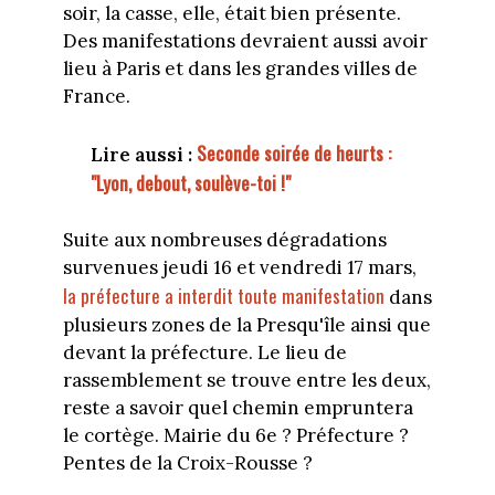
soir, la casse, elle, était bien présente.
Des manifestations devraient aussi avoir
lieu à Paris et dans les grandes villes de
France.
Seconde soirée de heurts :
Lire aussi :
"Lyon, debout, soulève-toi !"
Suite aux nombreuses dégradations
survenues jeudi 16 et vendredi 17 mars,
la préfecture a interdit toute manifestation
dans
plusieurs zones de la Presqu'île ainsi que
devant la préfecture. Le lieu de
rassemblement se trouve entre les deux,
reste a savoir quel chemin empruntera
le cortège. Mairie du 6e ? Préfecture ?
Pentes de la Croix-Rousse ?