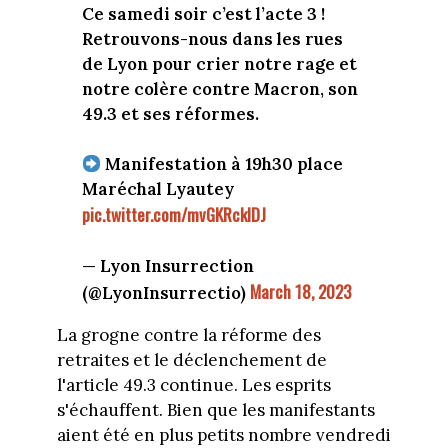
Ce samedi soir c’est l’acte 3 !
Retrouvons-nous dans les rues
de Lyon pour crier notre rage et
notre colère contre Macron, son
49.3 et ses réformes.
Manifestation à 19h30 place
Maréchal Lyautey
pic.twitter.com/mvGKRcklDJ
— Lyon Insurrection
March 18, 2023
(@LyonInsurrectio)
La grogne contre la réforme des
retraites et le déclenchement de
l'article 49.3 continue. Les esprits
s'échauffent. Bien que les manifestants
aient été en plus petits nombre vendredi