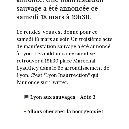
sauvage a été annoncée ce
samedi 18 mars à 19h30.
Le rendez-vous est donné pour ce
samedi 18 mars au soir. Un troisième acte
de manifestation sauvage a été annoncé
à Lyon. Les militants devraient se
retrouver à 19h30 place Maréchal
Lyauthey dans le 6e arrondissement de
Lyon. C'est "Lyon Insurrection" qui
l'annonce sur Twitter.
Lyon aux sauvages - Acte 3
- Allons chercher la bourgeoisie !
-