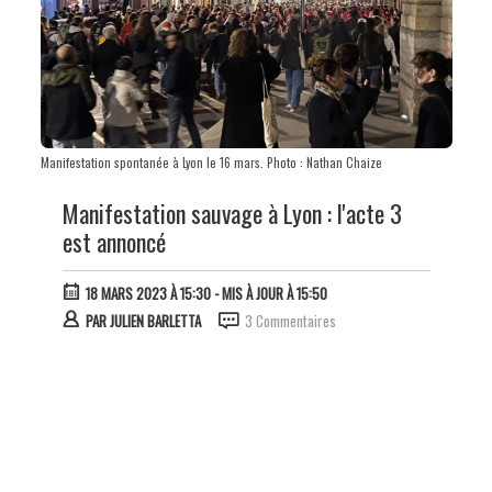
Manifestation spontanée à Lyon le 16 mars. Photo : Nathan Chaize
Manifestation sauvage à Lyon : l'acte 3
est annoncé
18 MARS 2023 À 15:30
- MIS À JOUR À 15:50
PAR
JULIEN BARLETTA
3 Commentaires