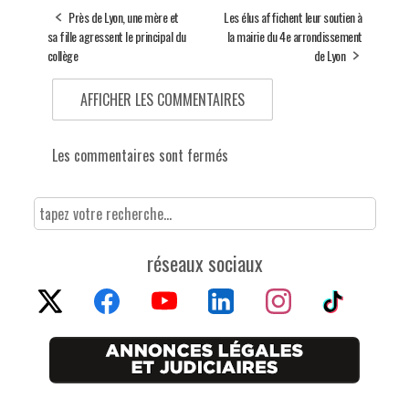
Près de Lyon, une mère et
Les élus affichent leur soutien à
sa fille agressent le principal du
la mairie du 4e arrondissement
collège
de Lyon
AFFICHER LES COMMENTAIRES
Les commentaires sont fermés
réseaux sociaux