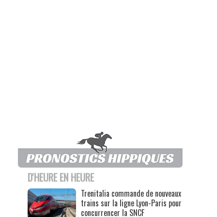
D'HEURE EN HEURE
Trenitalia commande de nouveaux
trains sur la ligne Lyon-Paris pour
concurrencer la SNCF