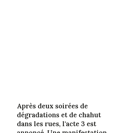
Après deux soirées de
dégradations et de chahut
dans les rues, l'acte 3 est
annoncé. Une manifestation