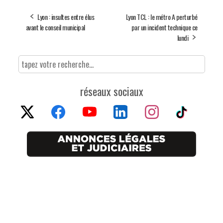
Lyon : insultes entre élus
Lyon TCL : le métro A perturbé
avant le conseil municipal
par un incident technique ce
lundi
réseaux sociaux