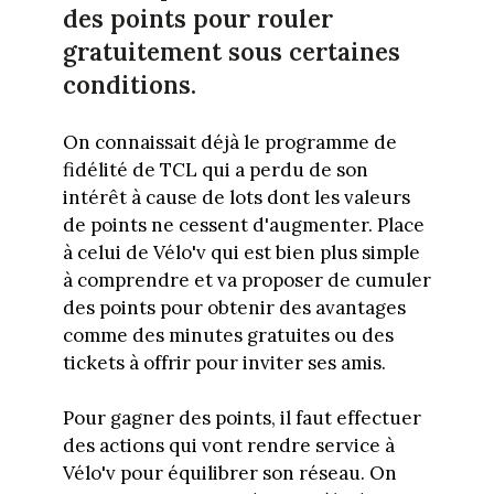
des points pour rouler
gratuitement sous certaines
conditions.
On connaissait déjà le programme de
fidélité de TCL qui a perdu de son
intérêt à cause de lots dont les valeurs
de points ne cessent d'augmenter. Place
à celui de Vélo'v qui est bien plus simple
à comprendre et va proposer de cumuler
des points pour obtenir des avantages
comme des minutes gratuites ou des
tickets à offrir pour inviter ses amis.
Pour gagner des points, il faut effectuer
des actions qui vont rendre service à
Vélo'v pour équilibrer son réseau. On