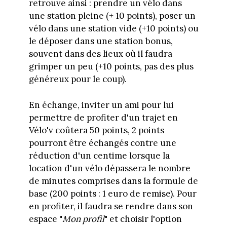
retrouve ainsi : prendre un vélo dans
une station pleine (+ 10 points), poser un
vélo dans une station vide (+10 points) ou
le déposer dans une station bonus,
souvent dans des lieux où il faudra
grimper un peu (+10 points, pas des plus
généreux pour le coup).
En échange, inviter un ami pour lui
permettre de profiter d'un trajet en
Vélo'v coûtera 50 points, 2 points
pourront être échangés contre une
réduction d'un centime lorsque la
location d'un vélo dépassera le nombre
de minutes comprises dans la formule de
base (200 points : 1 euro de remise). Pour
en profiter, il faudra se rendre dans son
espace "
Mon profil
" et choisir l'option