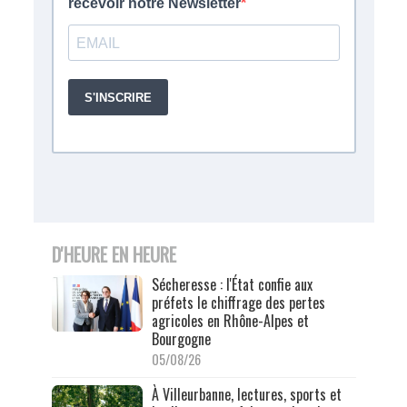
D'HEURE EN HEURE
Sécheresse : l'État confie aux
préfets le chiffrage des pertes
agricoles en Rhône-Alpes et
Bourgogne
05/08/26
À Villeurbanne, lectures, sports et