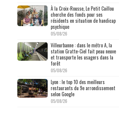
À la Croix-Rousse, Le Petit Caillou
cherche des fonds pour ses
résidents en situation de handicap
psychique
05/08/26
Villeurbanne : dans le métro A, la
station Gratte-Ciel fait peau neuve
et transporte les usagers dans la
forêt
05/08/26
Lyon : le top 10 des meilleurs
restaurants du 9e arrondissement
selon Google
05/08/26