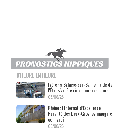
D'HEURE EN HEURE
Isère : à Salaise-sur-Sanne, l'aide de
l'État s'arrête où commence la mer
05/08/26
Rhône : l’Internat d’Excellence
Ruralité des Deux-Grosnes inauguré
ce mardi
05/08/26