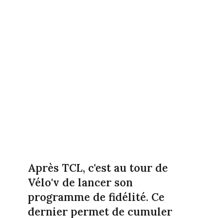
Après TCL, c'est au tour de
Vélo'v de lancer son
programme de fidélité. Ce
dernier permet de cumuler