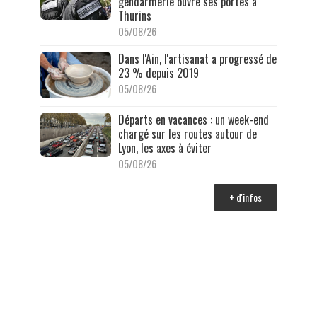
gendarmerie ouvre ses portes à
Thurins
05/08/26
Dans l'Ain, l'artisanat a progressé de
23 % depuis 2019
05/08/26
Départs en vacances : un week-end
chargé sur les routes autour de
Lyon, les axes à éviter
05/08/26
+ d'infos