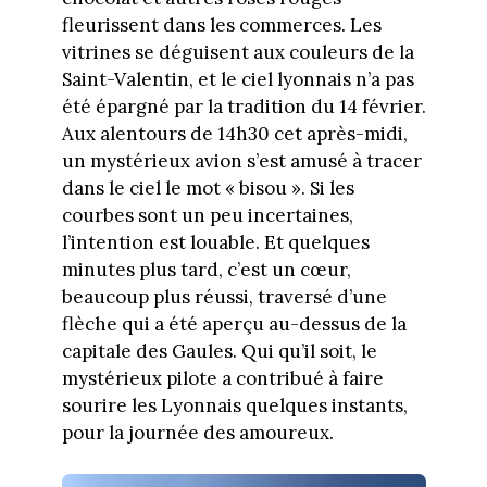
fleurissent dans les commerces. Les
vitrines se déguisent aux couleurs de la
Saint-Valentin, et le ciel lyonnais n’a pas
été épargné par la tradition du 14 février.
Aux alentours de 14h30 cet après-midi,
un mystérieux avion s’est amusé à tracer
dans le ciel le mot « bisou ». Si les
courbes sont un peu incertaines,
l’intention est louable. Et quelques
minutes plus tard, c’est un cœur,
beaucoup plus réussi, traversé d’une
flèche qui a été aperçu au-dessus de la
capitale des Gaules. Qui qu’il soit, le
mystérieux pilote a contribué à faire
sourire les Lyonnais quelques instants,
pour la journée des amoureux.