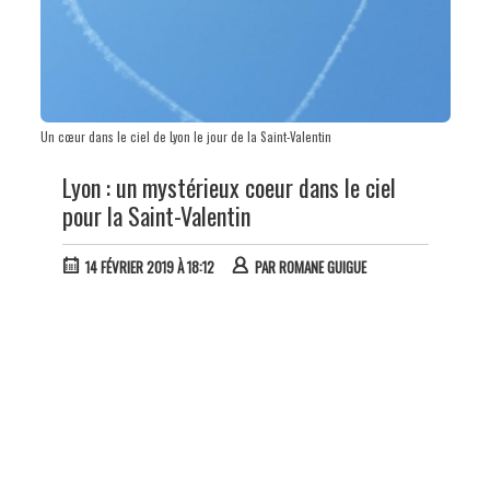
Un cœur dans le ciel de Lyon le jour de la Saint-Valentin
Lyon : un mystérieux coeur dans le ciel
pour la Saint-Valentin
14 FÉVRIER 2019 À 18:12
PAR
ROMANE GUIGUE