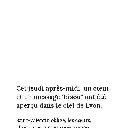
Cet jeudi après-midi, un cœur
et un message "bisou" ont été
aperçu dans le ciel de Lyon.
Saint-Valentin oblige, les cœurs,
chocolat et autres roses rouges