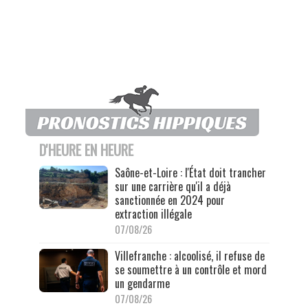
D'HEURE EN HEURE
Saône-et-Loire : l'État doit trancher
sur une carrière qu'il a déjà
sanctionnée en 2024 pour
extraction illégale
07/08/26
Villefranche : alcoolisé, il refuse de
se soumettre à un contrôle et mord
un gendarme
07/08/26