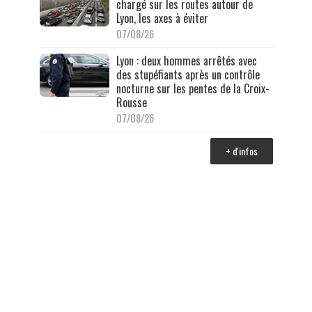
chargé sur les routes autour de
Lyon, les axes à éviter
07/08/26
Lyon : deux hommes arrêtés avec
des stupéfiants après un contrôle
nocturne sur les pentes de la Croix-
Rousse
07/08/26
+ d'infos