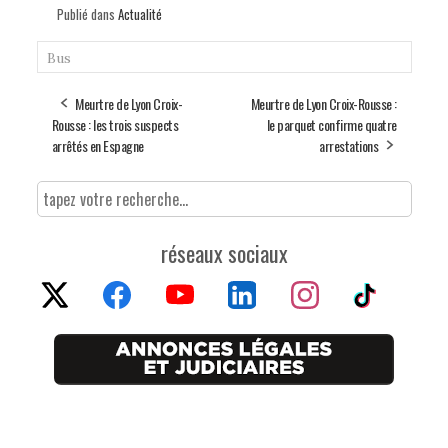
Publié dans
Actualité
Bus
Meurtre de Lyon Croix-
Meurtre de Lyon Croix-Rousse :
Rousse : les trois suspects
le parquet confirme quatre
arrêtés en Espagne
arrestations
réseaux sociaux