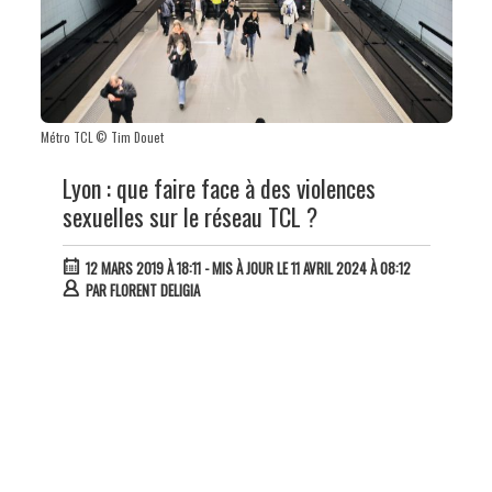
Métro TCL © Tim Douet
Lyon : que faire face à des violences
sexuelles sur le réseau TCL ?
12 MARS 2019 À 18:11
- MIS À JOUR LE 11 AVRIL 2024 À 08:12
PAR
FLORENT DELIGIA