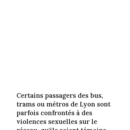
Certains passagers des bus,
trams ou métros de Lyon sont
parfois confrontés à des
violences sexuelles sur le