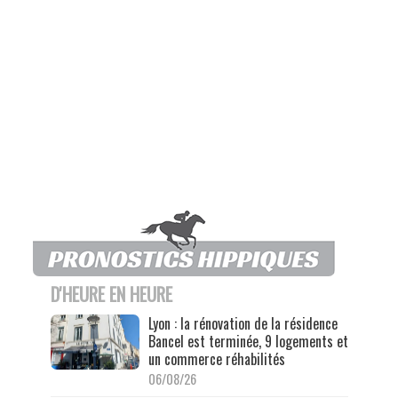
D'HEURE EN HEURE
Lyon : la rénovation de la résidence
Bancel est terminée, 9 logements et
un commerce réhabilités
06/08/26