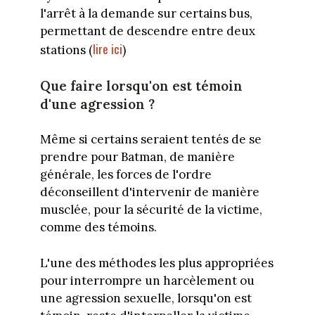
l'arrêt à la demande sur certains bus,
permettant de descendre entre deux
lire ici
stations (
)
Que faire lorsqu'on est témoin
d'une agression ?
Même si certains seraient tentés de se
prendre pour Batman, de manière
générale, les forces de l'ordre
déconseillent d'intervenir de manière
musclée, pour la sécurité de la victime,
comme des témoins.
L'une des méthodes les plus appropriées
pour interrompre un harcèlement ou
une agression sexuelle, lorsqu'on est