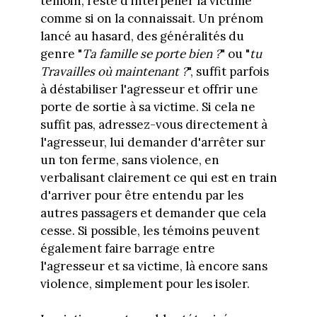
témoin, reste d'interpeller la victime
comme si on la connaissait. Un prénom
lancé au hasard, des généralités du
genre "
Ta famille se porte bien ?
" ou "
tu
Travailles où maintenant ?
", suffit parfois
à déstabiliser l'agresseur et offrir une
porte de sortie à sa victime. Si cela ne
suffit pas, adressez-vous directement à
l'agresseur, lui demander d'arrêter sur
un ton ferme, sans violence, en
verbalisant clairement ce qui est en train
d'arriver pour être entendu par les
autres passagers et demander que cela
cesse. Si possible, les témoins peuvent
également faire barrage entre
l'agresseur et sa victime, là encore sans
violence, simplement pour les isoler.