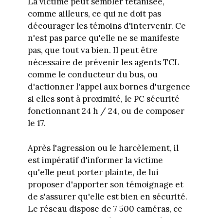
La victime peut sembler tétanisée,
comme ailleurs, ce qui ne doit pas
décourager les témoins d'intervenir. Ce
n'est pas parce qu'elle ne se manifeste
pas, que tout va bien. Il peut être
nécessaire de prévenir les agents TCL
comme le conducteur du bus, ou
d'actionner l'appel aux bornes d'urgence
si elles sont à proximité, le PC sécurité
fonctionnant 24 h / 24, ou de composer
le 17.
Après l'agression ou le harcèlement, il
est impératif d'informer la victime
qu'elle peut porter plainte, de lui
proposer d'apporter son témoignage et
de s'assurer qu'elle est bien en sécurité.
Le réseau dispose de 7 500 caméras, ce