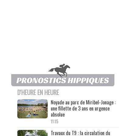
D'HEURE EN HEURE
Noyade au parc de Miribel-Jonage :
une fillette de 3 ans en urgence
absolue
11:15
Travaux du T9 : la circulation du