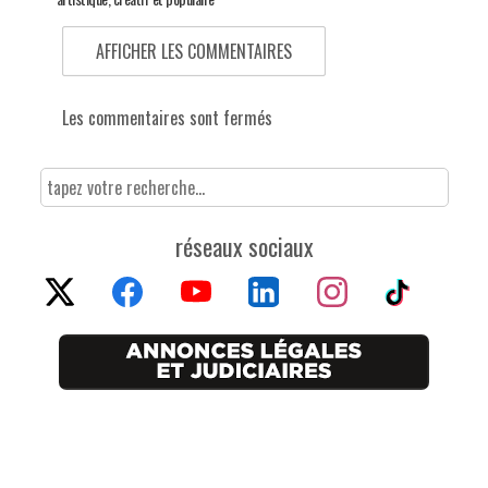
AFFICHER LES COMMENTAIRES
Les commentaires sont fermés
réseaux sociaux