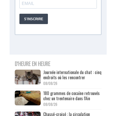
D'HEURE EN HEURE
Journée internationale du chat : cinq
endroits où les rencontrer
08/08/26
180 grammes de cocaïne retrouvés
chez un trentenaire dans l'Ain
08/08/26
Chassé-croisé : la circulation