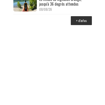
jusqu'à 36 degrés attendus
08/08/26
+ d'infos