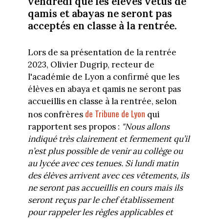
vendredi que les élèves vêtus de
qamis et abayas ne seront pas
acceptés en classe à la rentrée.
Lors de sa présentation de la rentrée
2023, Olivier Dugrip, recteur de
l'académie de Lyon a confirmé que les
élèves en abaya et qamis ne seront pas
accueillis en classe à la rentrée, selon
de Tribune de Lyon
nos confrères
qui
rapportent ses propos :
"Nous allons
indiqué très clairement et fermement qu’il
n’est plus possible de venir au collège ou
au lycée avec ces tenues. Si lundi matin
des élèves arrivent avec ces vêtements, ils
ne seront pas accueillis en cours mais ils
seront reçus par le chef établissement
pour rappeler les règles applicables et