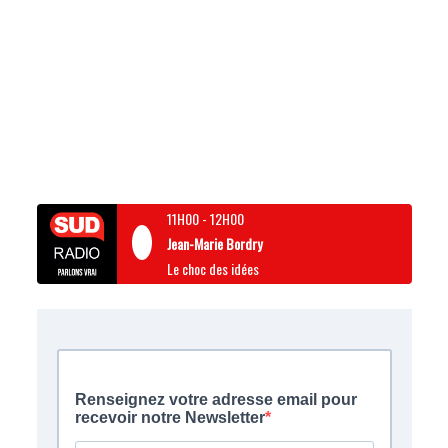
11H00
-
12H00
Jean-Marie Bordry
Le choc des idées