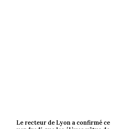
Le recteur de Lyon a confirmé ce