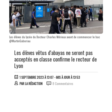
Les élèves du lycée du Docteur Charles Mérieux avant de commencer le bac
@MartinGaboriau
Les élèves vêtus d'abayas ne seront pas
acceptés en classe confirme le recteur de
Lyon
1 SEPTEMBRE 2023 À 13:07
- MIS À JOUR À 13:53
PAR
LA RÉDACTION
8 Commentaires