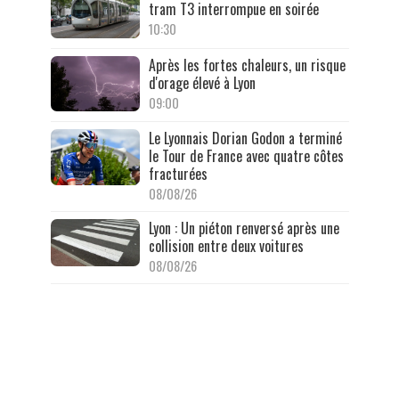
tram T3 interrompue en soirée
10:30
Après les fortes chaleurs, un risque
d'orage élevé à Lyon
09:00
Le Lyonnais Dorian Godon a terminé
le Tour de France avec quatre côtes
fracturées
08/08/26
Lyon : Un piéton renversé après une
collision entre deux voitures
08/08/26