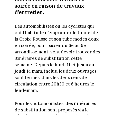
soirée en raison de travaux
d’entretien.
Les automobilistes ou les cyclistes qui
ont l’habitude d’emprunter le tunnel de
la Croix-Rousse et son tube modes doux
en soirée, pour passer du 6e au 9e
arrondissement, vont devoir trouver des
itinéraires de substitution cette
semaine. Depuis le lundi 11 et jusqu’au
jeudi 14 mars, inclus, les deux ouvrages
sont fermés, dans les deux sens de
circulation entre 20h30 et 6 heures le
lendemain.
Pour les automobilistes, des itinéraires
de substitution sont proposés via le