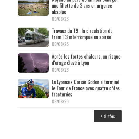
une fillette de 3 ans en urgence
absolue
09/08/26
Travaux du T9 : la circulation du
tram T3 interrompue en soirée
09/08/26
Après les fortes chaleurs, un risque
d'orage élevé à Lyon
09/08/26
Le Lyonnais Dorian Godon a terminé
le Tour de France avec quatre côtes
fracturées
08/08/26
+ d'infos