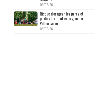
09/08/26
Risque d'orages : les parcs et
jardins ferment en urgence à
Villeurbanne
09/08/26