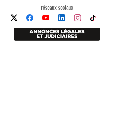
réseaux sociaux