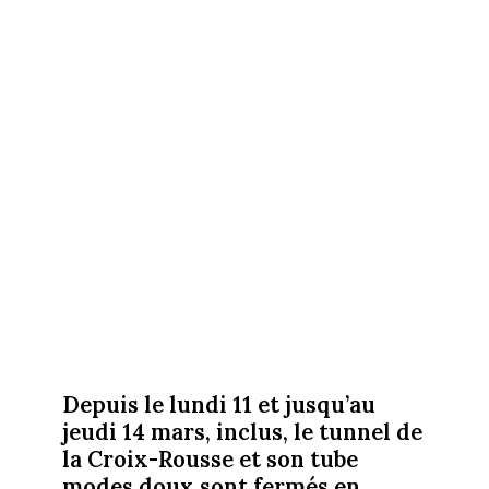
Depuis le lundi 11 et jusqu’au
jeudi 14 mars, inclus, le tunnel de
la Croix-Rousse et son tube
modes doux sont fermés en