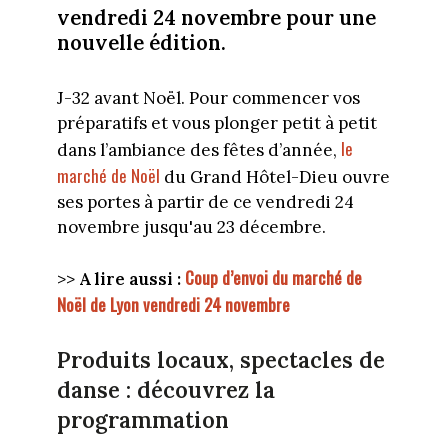
vendredi 24 novembre pour une
nouvelle édition.
J-32 avant Noël. Pour commencer vos
préparatifs et vous plonger petit à petit
le
dans l’ambiance des fêtes d’année,
marché de Noël
du Grand Hôtel-Dieu ouvre
ses portes à partir de ce vendredi 24
novembre jusqu'au 23 décembre.
Coup d’envoi du marché de
>>
A lire aussi :
Noël de Lyon vendredi 24 novembre
Produits locaux, spectacles de
danse : découvrez la
programmation