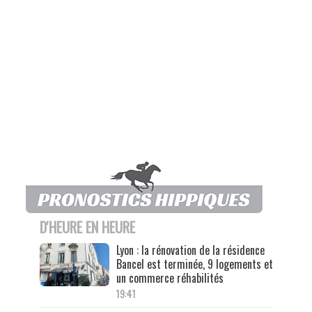
D'HEURE EN HEURE
Lyon : la rénovation de la résidence
Bancel est terminée, 9 logements et
un commerce réhabilités
19:41