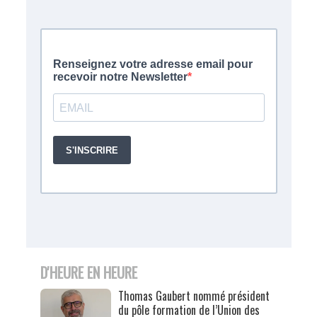
D'HEURE EN HEURE
Thomas Gaubert nommé président
du pôle formation de l’Union des