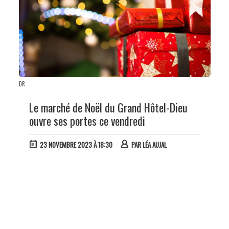
DR
Le marché de Noël du Grand Hôtel-Dieu
ouvre ses portes ce vendredi
23 NOVEMBRE 2023 À 18:30
PAR
LÉA AUJAL