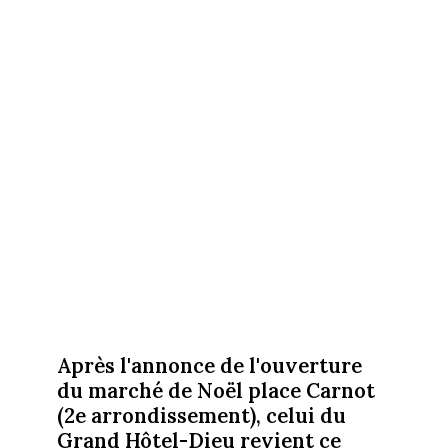
Après l'annonce de l'ouverture
du marché de Noël place Carnot
(2e arrondissement), celui du
Grand Hôtel-Dieu revient ce