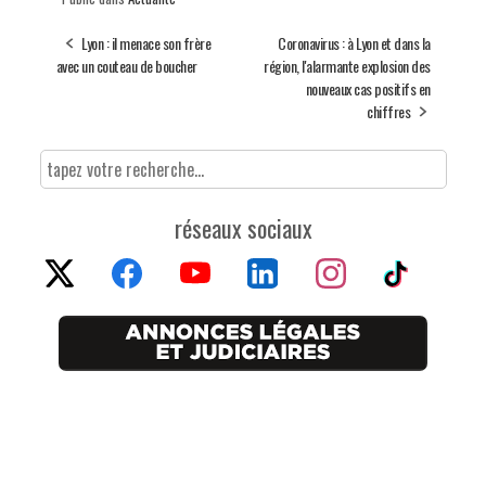
Lyon : il menace son frère
Coronavirus : à Lyon et dans la
avec un couteau de boucher
région, l'alarmante explosion des
nouveaux cas positifs en
chiffres
réseaux sociaux