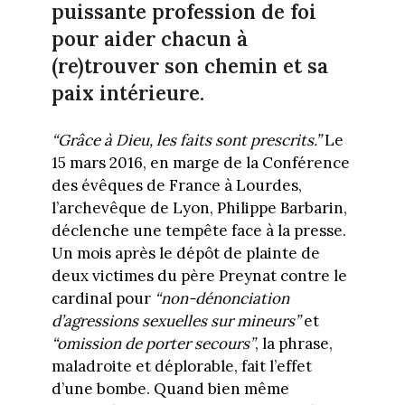
puissante profession de foi
pour aider chacun à
(re)trouver son chemin et sa
paix intérieure.
“Grâce à Dieu, les faits sont prescrits.”
Le
15 mars 2016, en marge de la Conférence
des évêques de France à Lourdes,
l’archevêque de Lyon, Philippe Barbarin,
déclenche une tempête face à la presse.
Un mois après le dépôt de plainte de
deux victimes du père Preynat contre le
cardinal pour
“non-dénonciation
d’agressions sexuelles sur mineurs”
et
“omission de porter secours”
, la phrase,
maladroite et déplorable, fait l’effet
d’une bombe. Quand bien même