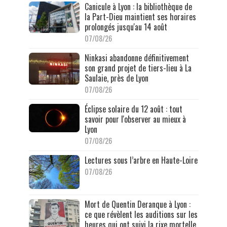
Canicule à Lyon : la bibliothèque de
la Part-Dieu maintient ses horaires
prolongés jusqu'au 14 août
07/08/26
Ninkasi abandonne définitivement
son grand projet de tiers-lieu à La
Saulaie, près de Lyon
07/08/26
Éclipse solaire du 12 août : tout
savoir pour l'observer au mieux à
Lyon
07/08/26
Lectures sous l’arbre en Haute-Loire
07/08/26
Mort de Quentin Deranque à Lyon :
ce que révèlent les auditions sur les
heures qui ont suivi la rixe mortelle