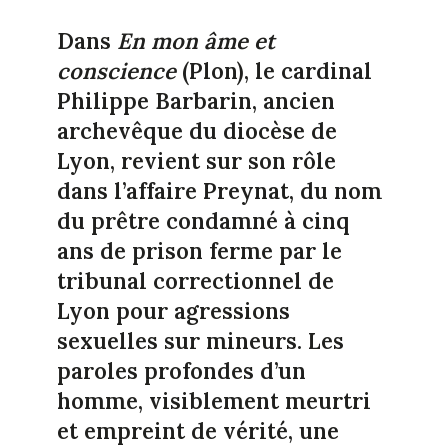
Dans
En mon âme et
conscience
(Plon), le cardinal
Philippe Barbarin, ancien
archevêque du diocèse de
Lyon, revient sur son rôle
dans l’affaire Preynat, du nom
du prêtre condamné à cinq
ans de prison ferme par le
tribunal correctionnel de
Lyon pour agressions
sexuelles sur mineurs. Les
paroles profondes d’un
homme, visiblement meurtri
et empreint de vérité, une