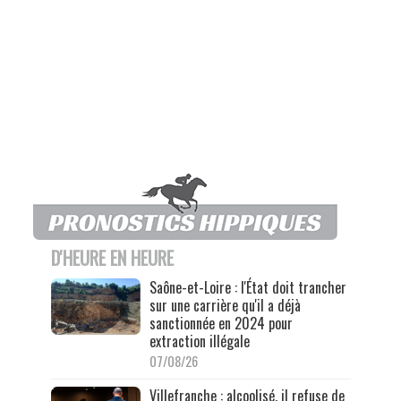
D'HEURE EN HEURE
Saône-et-Loire : l'État doit trancher
sur une carrière qu'il a déjà
sanctionnée en 2024 pour
extraction illégale
07/08/26
Villefranche : alcoolisé, il refuse de