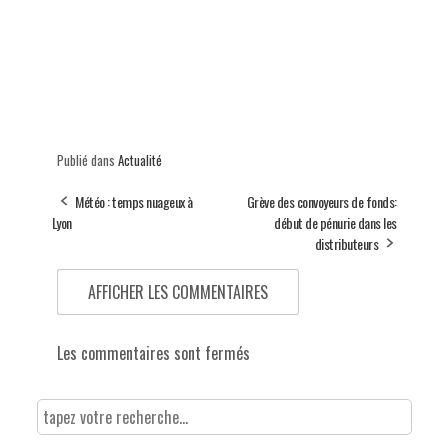
Publié dans
Actualité
Météo : temps nuageux à
Grève des convoyeurs de fonds:
Lyon
début de pénurie dans les
distributeurs
AFFICHER LES COMMENTAIRES
Les commentaires sont fermés