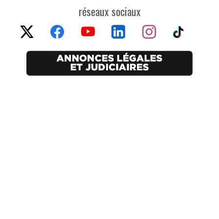
réseaux sociaux