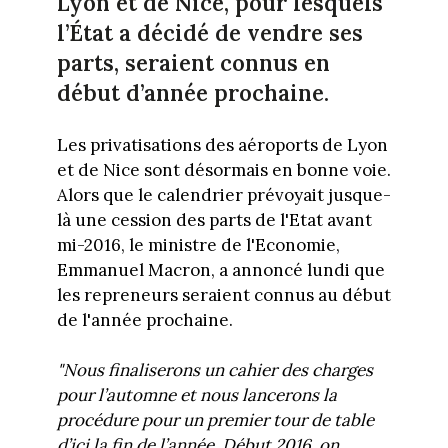
Lyon et de Nice, pour lesquels
l’État a décidé de vendre ses
parts, seraient connus en
début d’année prochaine.
Les privatisations des aéroports de Lyon
et de Nice sont désormais en bonne voie.
Alors que le calendrier prévoyait jusque-
là une cession des parts de l'Etat avant
mi-2016, le ministre de l'Economie,
Emmanuel Macron, a annoncé lundi que
les repreneurs seraient connus au début
de l'année prochaine.
"Nous finaliserons un cahier des charges
pour l’automne et nous lancerons la
procédure pour un premier tour de table
d’ici la fin de l’année. Début 2016, on