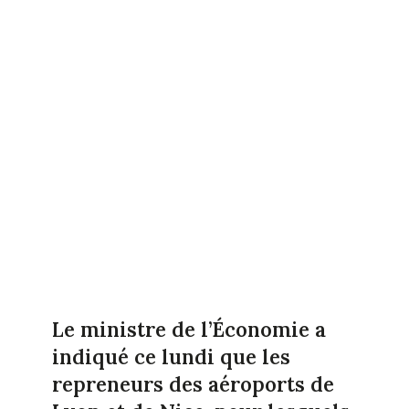
Le ministre de l’Économie a
indiqué ce lundi que les
repreneurs des aéroports de