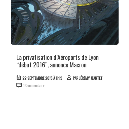
La privatisation d’Aéroports de Lyon
“début 2016”, annonce Macron
22 SEPTEMBRE 2015 À 11:19
PAR
JÉRÉMY JEANTET
1 Commentaire