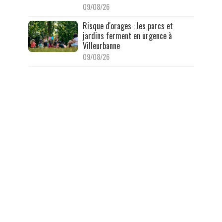
09/08/26
Risque d'orages : les parcs et
jardins ferment en urgence à
Villeurbanne
09/08/26