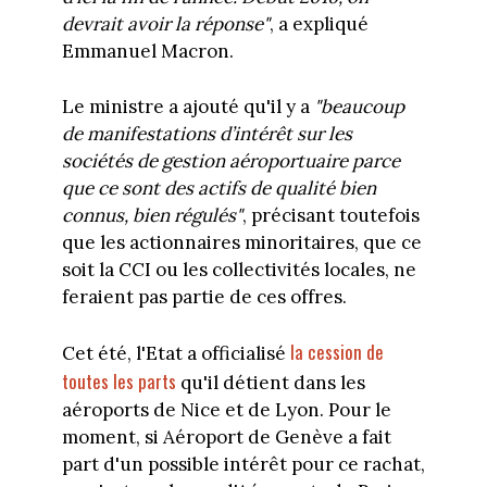
devrait avoir la réponse"
, a expliqué
Emmanuel Macron.
Le ministre a ajouté qu'il y a
"beaucoup
de manifestations d’intérêt sur les
sociétés de gestion aéroportuaire parce
que ce sont des actifs de qualité bien
connus, bien régulés"
, précisant toutefois
que les actionnaires minoritaires, que ce
soit la CCI ou les collectivités locales, ne
feraient pas partie de ces offres.
la cession de
Cet été, l'Etat a officialisé
toutes les parts
qu'il détient dans les
aéroports de Nice et de Lyon. Pour le
moment, si Aéroport de Genève a fait
part d'un possible intérêt pour ce rachat,