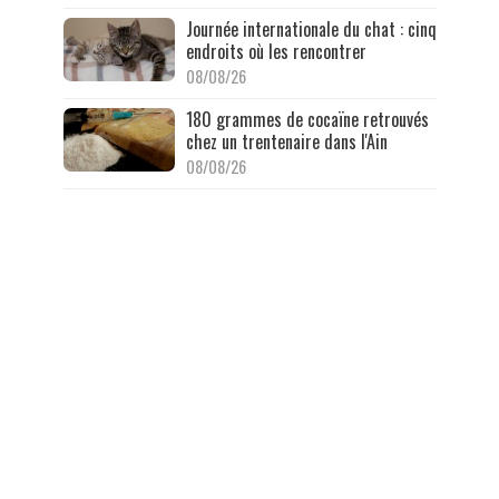
Journée internationale du chat : cinq
endroits où les rencontrer
08/08/26
180 grammes de cocaïne retrouvés
chez un trentenaire dans l'Ain
08/08/26