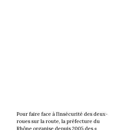
Pour faire face à l’insécurité des deux-
roues sur la route, la préfecture du
Rhône organise depuis 2005 des «