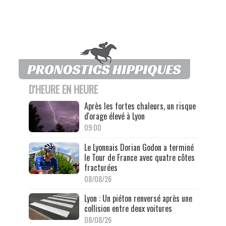
D'HEURE EN HEURE
Après les fortes chaleurs, un risque
d'orage élevé à Lyon
09:00
Le Lyonnais Dorian Godon a terminé
le Tour de France avec quatre côtes
fracturées
08/08/26
Lyon : Un piéton renversé après une
collision entre deux voitures
08/08/26