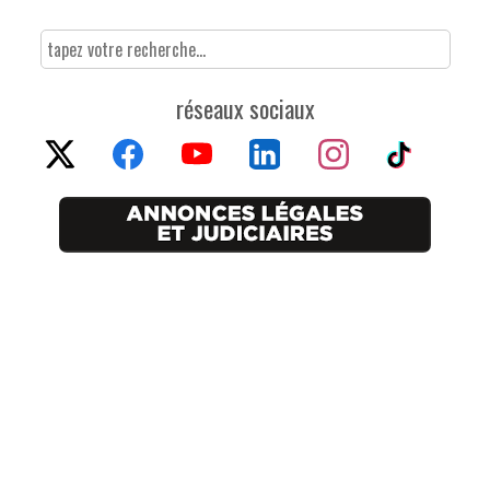
réseaux sociaux