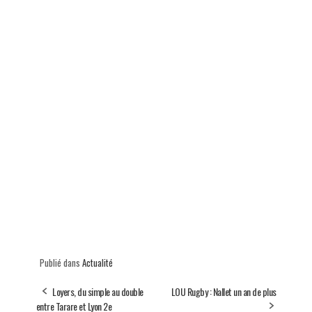
Publié dans
Actualité
Loyers, du simple au double
LOU Rugby : Nallet un an de plus
entre Tarare et Lyon 2e