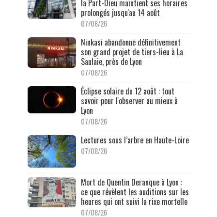
la Part-Dieu maintient ses horaires
prolongés jusqu'au 14 août
07/08/26
Ninkasi abandonne définitivement
son grand projet de tiers-lieu à La
Saulaie, près de Lyon
07/08/26
Éclipse solaire du 12 août : tout
savoir pour l'observer au mieux à
Lyon
07/08/26
Lectures sous l’arbre en Haute-Loire
07/08/26
Mort de Quentin Deranque à Lyon :
ce que révèlent les auditions sur les
heures qui ont suivi la rixe mortelle
07/08/26