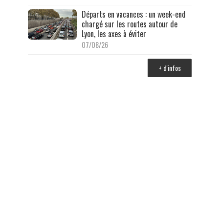
Départs en vacances : un week-end
chargé sur les routes autour de
Lyon, les axes à éviter
07/08/26
+ d'infos