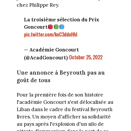
chez Philippe Rey.
La troisième sélection du Prix
Goncourt
pic.twitter.com/knC3ddnHhI
— Académie Goncourt
October 25, 2022
(@AcadGoncourt)
Une annonce à Beyrouth pas au
goût de tous
Pour la première fois de son histoire
l'académie Goncourt s'est délocalisée au
Liban dans le cadre du festival Beyrouth
livres. Un moyen d'afficher sa solidarité
au pays après l'explosion d'un silo de