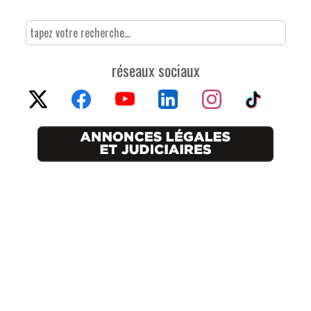
réseaux sociaux