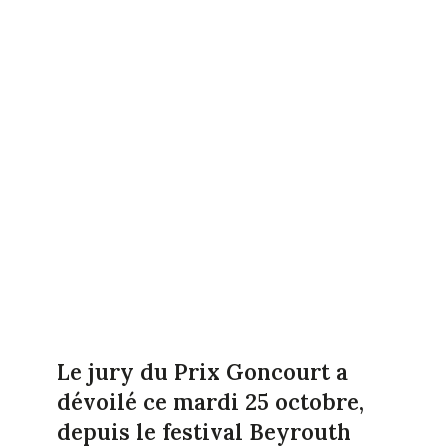
Le jury du Prix Goncourt a
dévoilé ce mardi 25 octobre,
depuis le festival Beyrouth