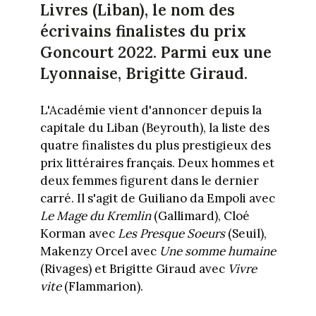
Livres (Liban), le nom des
écrivains finalistes du prix
Goncourt 2022. Parmi eux une
Lyonnaise, Brigitte Giraud.
L'Académie vient d'annoncer depuis la
capitale du Liban (Beyrouth), la liste des
quatre finalistes du plus prestigieux des
prix littéraires français. Deux hommes et
deux femmes figurent dans le dernier
carré. Il s'agit de Guiliano da Empoli avec
Le Mage du Kremlin
(Gallimard), Cloé
Korman avec
Les Presque Soeurs
(Seuil),
Makenzy Orcel avec
Une somme humaine
(Rivages) et Brigitte Giraud avec
Vivre
vite
(Flammarion).