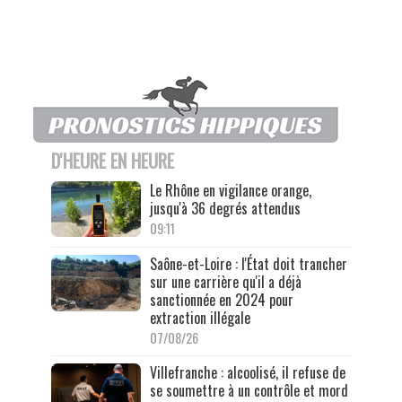
D'HEURE EN HEURE
Le Rhône en vigilance orange,
jusqu'à 36 degrés attendus
09:11
Saône-et-Loire : l'État doit trancher
sur une carrière qu'il a déjà
sanctionnée en 2024 pour
extraction illégale
07/08/26
Villefranche : alcoolisé, il refuse de
se soumettre à un contrôle et mord