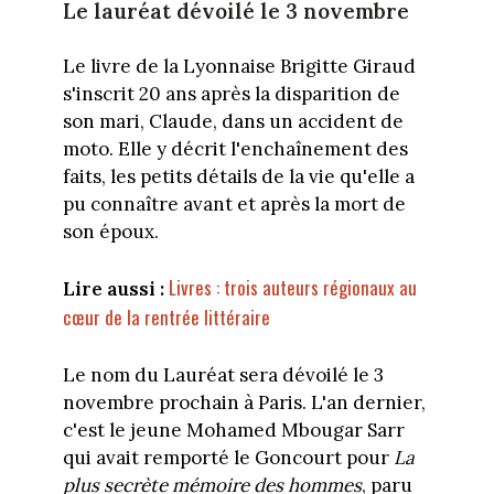
Le lauréat dévoilé le 3 novembre
Le livre de la Lyonnaise Brigitte Giraud
s'inscrit 20 ans après la disparition de
son mari, Claude, dans un accident de
moto. Elle y décrit l'enchaînement des
faits, les petits détails de la vie qu'elle a
pu connaître avant et après la mort de
son époux.
Livres : trois auteurs régionaux au
Lire aussi :
cœur de la rentrée littéraire
Le nom du Lauréat sera dévoilé le 3
novembre prochain à Paris. L'an dernier,
c'est le jeune Mohamed Mbougar Sarr
qui avait remporté le Goncourt pour
La
plus secrète mémoire des hommes
, paru