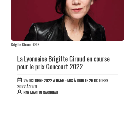
Brigitte Giraud ©DR
La Lyonnaise Brigitte Giraud en course
pour le prix Goncourt 2022
25 OCTOBRE 2022 À 16:56
- MIS À JOUR LE 26 OCTOBRE
2022 À 10:01
PAR
MARTIN GABORIAU