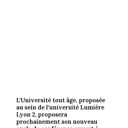
L'Université tout âge, proposée
au sein de l'université Lumière
Lyon 2, proposera
prochainement son nouveau