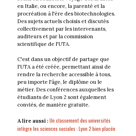
en Italie, ou encore, la parenté et la
procréation à l'ère des biotechnologies.
Des sujets actuels choisis et discutés
collectivement par les intervenants,
auditeurs et par la commission
scientifique de l'UTA.
C'est dans un objectif de partage que
l'UTA a été créée, permettant ainsi de
rendre la recherche accessible à tous,
peu importe l'âge, le diplôme ou le
métier. Des conférences auxquelles les
étudiants de Lyon 2 sont également
conviés, de manière gratuite.
Un classement des universités
A lire aussi :
intègre les sciences sociales : Lyon 2 bien placée