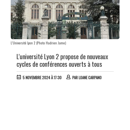
L’Université Lyon 2 (Photo Hadrien Jame)
L'université Lyon 2 propose de nouveaux
cycles de conférences ouverts à tous
5 NOVEMBRE 2024 À 17:30
PAR
LOANE CARPANO