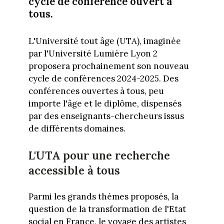
cycle de conférence ouvert à
tous.
L'Université tout âge (UTA), imaginée
par l'Université Lumière Lyon 2
proposera prochainement son nouveau
cycle de conférences 2024-2025. Des
conférences ouvertes à tous, peu
importe l'âge et le diplôme, dispensés
par des enseignants-chercheurs issus
de différents domaines.
L'UTA pour une recherche
accessible à tous
Parmi les grands thèmes proposés, la
question de la transformation de l'Etat
social en France, le voyage des artistes