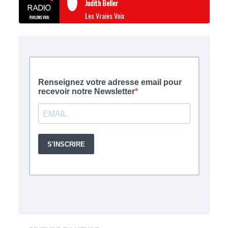
Judith Beller
Les Vraies Voix