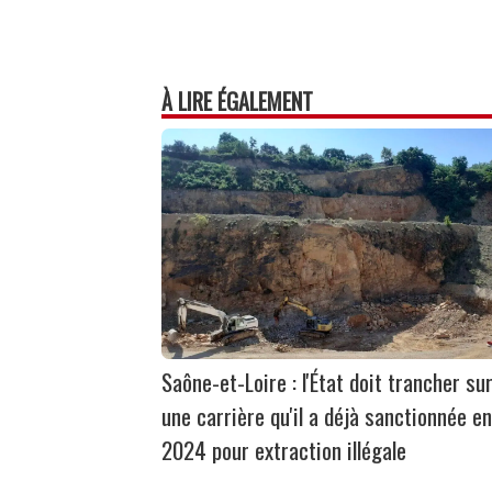
À LIRE ÉGALEMENT
Saône-et-Loire : l'État doit trancher su
une carrière qu'il a déjà sanctionnée en
2024 pour extraction illégale