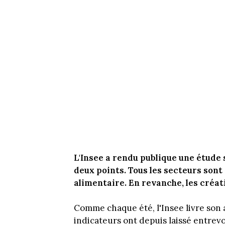
L'Insee a rendu publique une étude 
deux points. Tous les secteurs sont 
alimentaire. En revanche, les créat
Comme chaque été, l'Insee livre son a
indicateurs ont depuis laissé entrevo