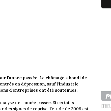
sur l'année passée. Le chômage a bondi de
entrés en dépression, sauf l'industrie
ions d'entreprises ont été soutenues.
nalyse de l'année passée. Si certains
D'HE
ir des signes de reprise, l'étude de 2009 est