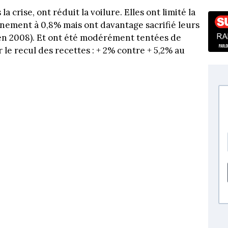
crise, ont réduit la voilure. Elles ont limité la
nement à 0,8% mais ont davantage sacrifié leurs
 en 2008). Et ont été modérément tentées de
 le recul des recettes : + 2% contre + 5,2% au