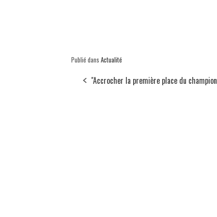
Publié dans
Actualité
"Accrocher la première place du champion