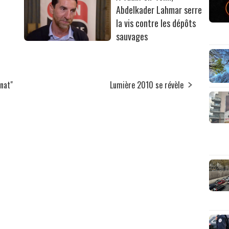
Abdelkader Lahmar serre
la vis contre les dépôts
sauvages
nat"
Lumière 2010 se révèle