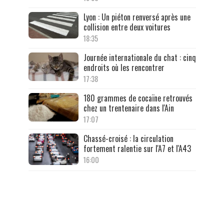
Lyon : Un piéton renversé après une
collision entre deux voitures
18:35
Journée internationale du chat : cinq
endroits où les rencontrer
17:38
180 grammes de cocaïne retrouvés
chez un trentenaire dans l'Ain
17:07
Chassé-croisé : la circulation
fortement ralentie sur l'A7 et l'A43
16:00