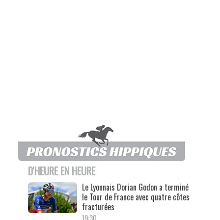
D'HEURE EN HEURE
Le Lyonnais Dorian Godon a terminé
le Tour de France avec quatre côtes
fracturées
19:30