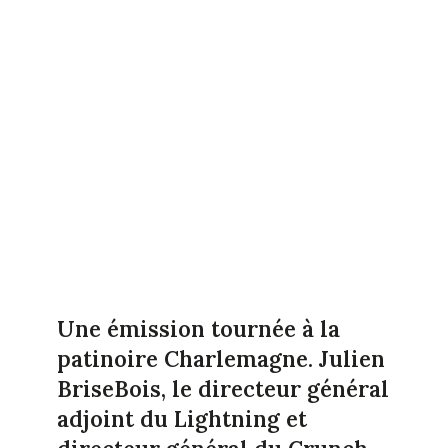
Une émission tournée à la
patinoire Charlemagne. Julien
BriseBois, le directeur général
adjoint du Lightning et