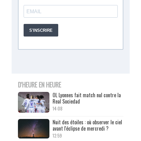
D'HEURE EN HEURE
OL Lyonnes fait match nul contre la
Real Sociedad
14:08
Nuit des étoiles : où observer le ciel
avant l'éclipse de mercredi ?
12:59