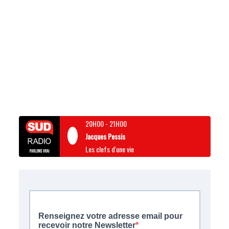
20H00
-
21H00
Jacques Pessis
Les clefs d'une vie