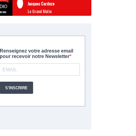
Jacques Cardoze
Le Grand Matin