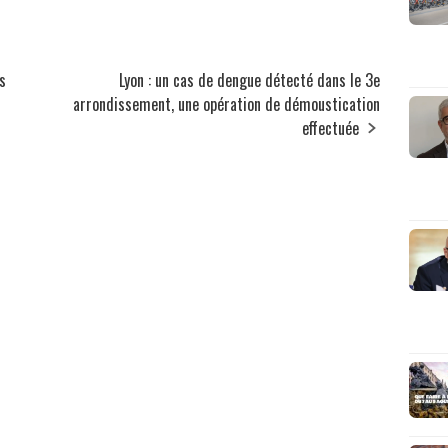
s
Lyon : un cas de dengue détecté dans le 3e
arrondissement, une opération de démoustication
effectuée