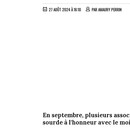
27 AOÛT 2024 À 16:10
PAR
AMAURY PERRIN
En septembre, plusieurs assoc
sourde à l'honneur avec le moi