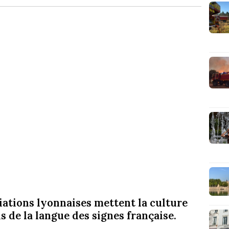
iations lyonnaises mettent la culture
s de la langue des signes française.