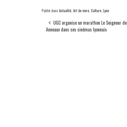
Publié dans
Actualité
,
Art de vivre
,
Culture
,
Lyon
UGC organise un marathon Le Seigneur de
Anneaux dans ses cinémas lyonnais