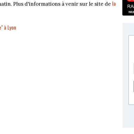
la
atin. Plus d'informations à venir sur le site de
e" à Lyon