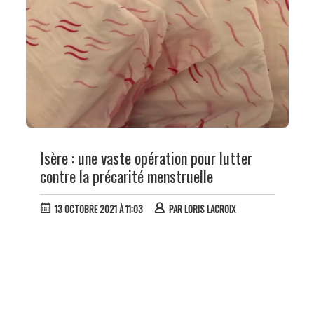
Isère : une vaste opération pour lutter
contre la précarité menstruelle
13 OCTOBRE 2021 À 11:03
PAR
LORIS LACROIX