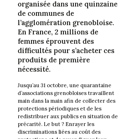
organisée dans une quinzaine
de communes de
l’agglomération grenobloise.
En France, 2 millions de
femmes éprouvent des
difficultés pour s’acheter ces
produits de première
nécessité.
Jusqu’au 31 octobre, une quarantaine
d’associations grenobloises travaillent
main dans la main afin de collecter des
protections périodiques et de les
redistribuer aux publics en situation de
précarité. Le but ? Enrayer les
discriminations liées au coût des