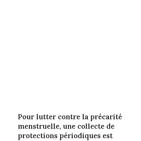
Pour lutter contre la précarité
menstruelle, une collecte de
protections périodiques est