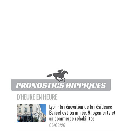
D'HEURE EN HEURE
Lyon : la rénovation de la résidence
Bancel est terminée, 9 logements et
un commerce réhabilités
06/08/26