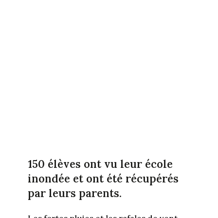
150 élèves ont vu leur école
inondée et ont été récupérés
par leurs parents.