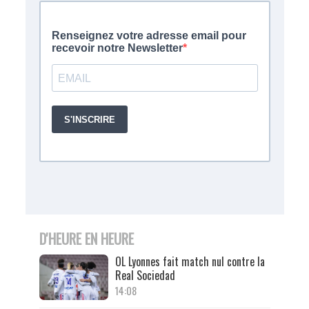
D'HEURE EN HEURE
OL Lyonnes fait match nul contre la
Real Sociedad
14:08