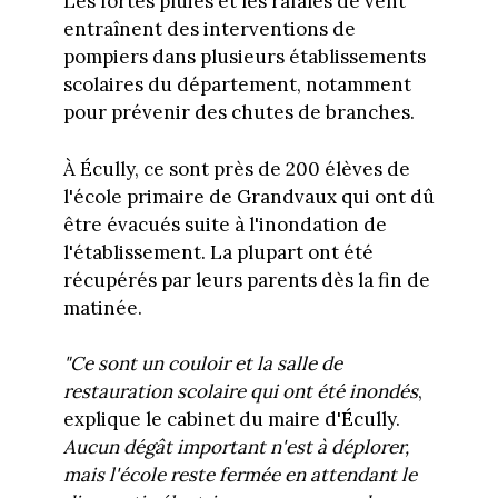
Les fortes pluies et les rafales de vent
entraînent des interventions de
pompiers dans plusieurs établissements
scolaires du département, notamment
pour prévenir des chutes de branches.
À Écully, ce sont près de 200 élèves de
l'école primaire de Grandvaux qui ont dû
être évacués suite à l'inondation de
l'établissement. La plupart ont été
récupérés par leurs parents dès la fin de
matinée.
"Ce sont un couloir et la salle de
restauration scolaire qui ont été inondés
,
explique le cabinet du maire d'Écully.
Aucun dégât important n'est à déplorer,
mais l'école reste fermée en attendant le