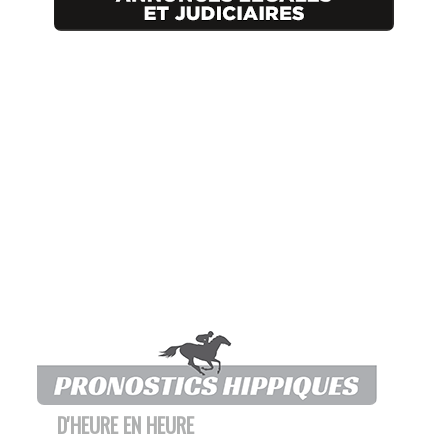
D'HEURE EN HEURE