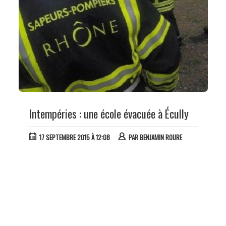
Intempéries : une école évacuée à Écully
17 SEPTEMBRE 2015 À 12:08
PAR
BENJAMIN ROURE