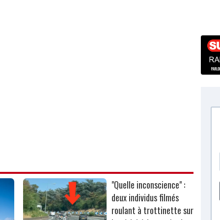
"Quelle inconscience" :
deux individus filmés
roulant à trottinette sur