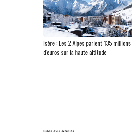
Isère : Les 2 Alpes parient 135 millions
d'euros sur la haute altitude
Publié dans
Actualité