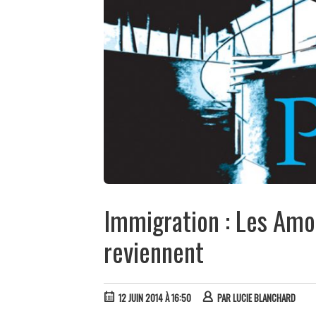
Immigration : Les Amo
reviennent
12 JUIN 2014 À 16:50
PAR
LUCIE BLANCHARD