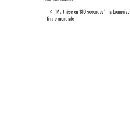
“Ma thèse en 180 secondes” : la Lyonnaise
finale mondiale