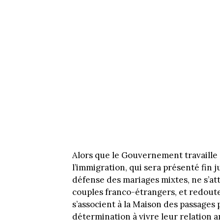
Alors que le Gouvernement travaille à
l’immigration, qui sera présenté fin 
défense des mariages mixtes, ne s’at
couples franco-étrangers, et redoute
s’associent à la Maison des passages 
détermination à vivre leur relation