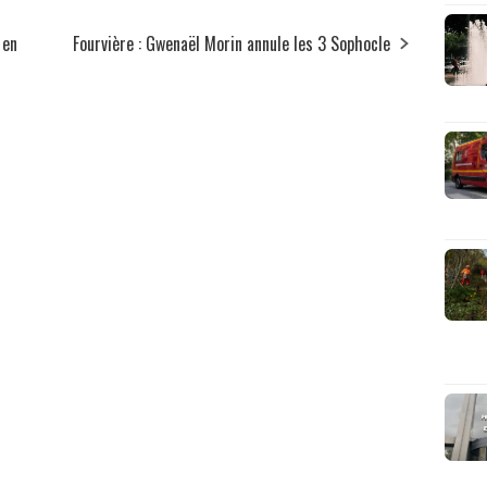
 en
Fourvière : Gwenaël Morin annule les 3 Sophocle