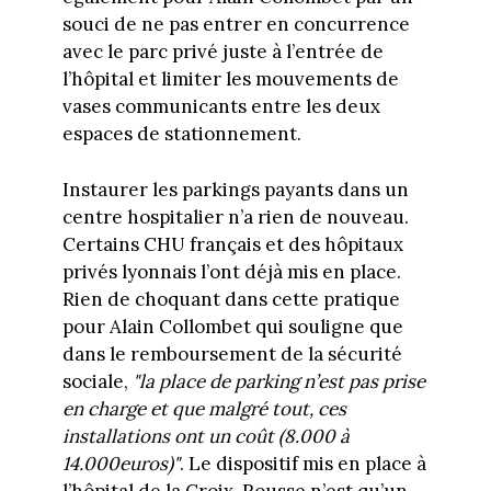
souci de ne pas entrer en concurrence
avec le parc privé juste à l’entrée de
l’hôpital et limiter les mouvements de
vases communicants entre les deux
espaces de stationnement.
Instaurer les parkings payants dans un
centre hospitalier n’a rien de nouveau.
Certains CHU français et des hôpitaux
privés lyonnais l’ont déjà mis en place.
Rien de choquant dans cette pratique
pour Alain Collombet qui souligne que
dans le remboursement de la sécurité
sociale,
"la place de parking n’est pas prise
en charge et que malgré tout, ces
installations ont un coût (8.000 à
14.000euros)"
. Le dispositif mis en place à
l’hôpital de la Croix-Rousse n’est qu’un