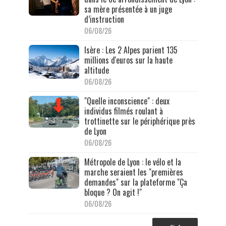
sa mère présentée à un juge
d’instruction
06/08/26
Isère : Les 2 Alpes parient 135
millions d'euros sur la haute
altitude
06/08/26
"Quelle inconscience" : deux
individus filmés roulant à
trottinette sur le périphérique près
de Lyon
06/08/26
Métropole de Lyon : le vélo et la
marche seraient les "premières
demandes" sur la plateforme "Ça
bloque ? On agit !"
06/08/26