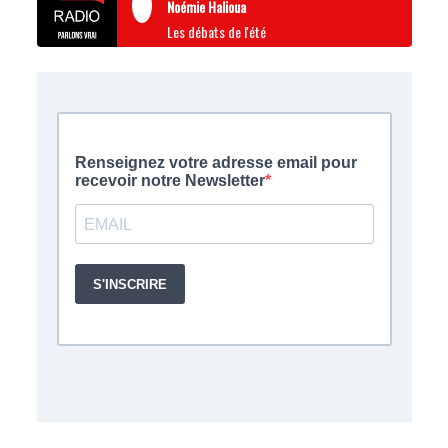
Noémie Halioua
Les débats de l'été