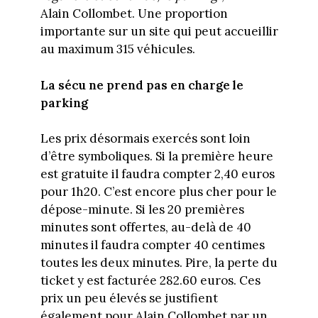
Alain Collombet. Une proportion
importante sur un site qui peut accueillir
au maximum 315 véhicules.
La sécu ne prend pas en charge le
parking
Les prix désormais exercés sont loin
d’être symboliques. Si la première heure
est gratuite il faudra compter 2,40 euros
pour 1h20. C’est encore plus cher pour le
dépose-minute. Si les 20 premières
minutes sont offertes, au-delà de 40
minutes il faudra compter 40 centimes
toutes les deux minutes. Pire, la perte du
ticket y est facturée 282.60 euros. Ces
prix un peu élevés se justifient
également pour Alain Collombet par un