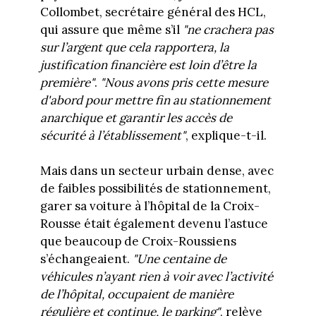
Collombet, secrétaire général des HCL,
qui assure que même s’il
"ne crachera pas
sur l’argent que cela rapportera, la
justification financière est loin d’être la
première"
.
"Nous avons pris cette mesure
d'abord pour mettre fin au stationnement
anarchique et garantir les accès de
sécurité à l’établissement"
, explique-t-il.
Mais dans un secteur urbain dense, avec
de faibles possibilités de stationnement,
garer sa voiture à l’hôpital de la Croix-
Rousse était également devenu l’astuce
que beaucoup de Croix-Roussiens
s’échangeaient.
"Une centaine de
véhicules n’ayant rien à voir avec l’activité
de l’hôpital, occupaient de manière
régulière et continue, le parking"
, relève