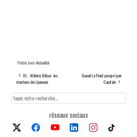
Publié dans
Actualité
OL - Athletic Bilbao : les
Quand Le Point pompe Lyon
réactions des Lyonnais
Capitale
réseaux sociaux