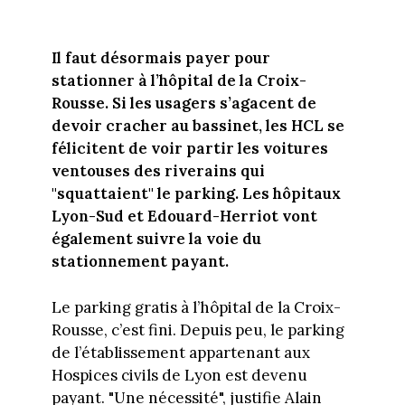
Il faut désormais payer pour
stationner à l’hôpital de la Croix-
Rousse. Si les usagers s’agacent de
devoir cracher au bassinet, les HCL se
félicitent de voir partir les voitures
ventouses des riverains qui
"squattaient" le parking. Les hôpitaux
Lyon-Sud et Edouard-Herriot vont
également suivre la voie du
stationnement payant.
Le parking gratis à l’hôpital de la Croix-
Rousse, c’est fini. Depuis peu, le parking
de l’établissement appartenant aux
Hospices civils de Lyon est devenu
payant. "Une nécessité", justifie Alain