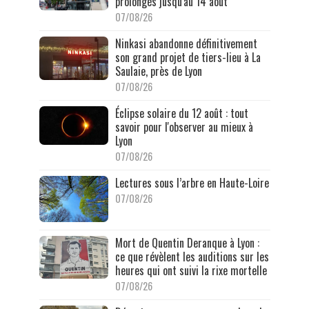
prolongés jusqu'au 14 août
07/08/26
Ninkasi abandonne définitivement
son grand projet de tiers-lieu à La
Saulaie, près de Lyon
07/08/26
Éclipse solaire du 12 août : tout
savoir pour l'observer au mieux à
Lyon
07/08/26
Lectures sous l’arbre en Haute-Loire
07/08/26
Mort de Quentin Deranque à Lyon :
ce que révèlent les auditions sur les
heures qui ont suivi la rixe mortelle
07/08/26