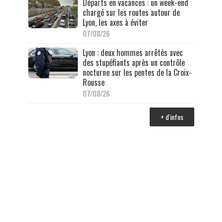
Départs en vacances : un week-end
chargé sur les routes autour de
Lyon, les axes à éviter
07/08/26
Lyon : deux hommes arrêtés avec
des stupéfiants après un contrôle
nocturne sur les pentes de la Croix-
Rousse
07/08/26
+ d'infos