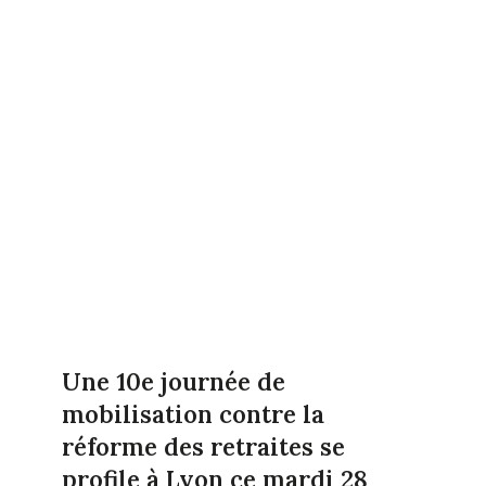
Une 10e journée de
mobilisation contre la
réforme des retraites se
profile à Lyon ce mardi 28