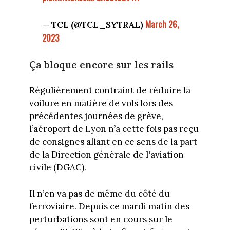
March 26,
— TCL (@TCL_SYTRAL)
2023
Ça bloque encore sur les rails
Régulièrement contraint de réduire la
voilure en matière de vols lors des
précédentes journées de grève,
l’aéroport de Lyon n’a cette fois pas reçu
de consignes allant en ce sens de la part
de la Direction générale de l'aviation
civile (DGAC).
Il n’en va pas de même du côté du
ferroviaire. Depuis ce mardi matin des
perturbations sont en cours sur le