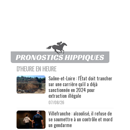
D'HEURE EN HEURE
Saône-et-Loire : l'État doit trancher
sur une carrière qu'il a déjà
sanctionnée en 2024 pour
extraction illégale
07/08/26
Villefranche : alcoolisé, il refuse de
se soumettre à un contrôle et mord
un gendarme