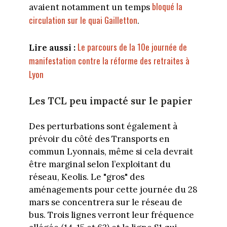
bloqué la
avaient notamment un temps
circulation sur le quai Gailletton
.
Le parcours de la 10e journée de
Lire aussi :
manifestation contre la réforme des retraites à
Lyon
Les TCL peu impacté sur le papier
Des perturbations sont également à
prévoir du côté des Transports en
commun Lyonnais, même si cela devrait
être marginal selon l’exploitant du
réseau, Keolis. Le "gros" des
aménagements pour cette journée du 28
mars se concentrera sur le réseau de
bus. Trois lignes verront leur fréquence