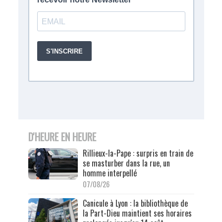
D'HEURE EN HEURE
Rillieux-la-Pape : surpris en train de
se masturber dans la rue, un
homme interpellé
07/08/26
Canicule à Lyon : la bibliothèque de
la Part-Dieu maintient ses horaires