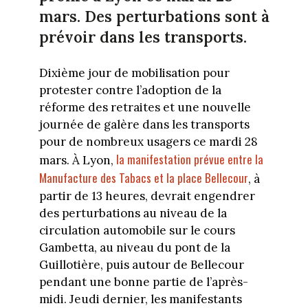
mars. Des perturbations sont à
prévoir dans les transports.
Dixième jour de mobilisation pour
protester contre l’adoption de la
réforme des retraites et une nouvelle
journée de galère dans les transports
pour de nombreux usagers ce mardi 28
la manifestation prévue entre la
mars. À Lyon,
Manufacture des Tabacs et la place Bellecour
, à
partir de 13 heures, devrait engendrer
des perturbations au niveau de la
circulation automobile sur le cours
Gambetta, au niveau du pont de la
Guillotière, puis autour de Bellecour
pendant une bonne partie de l’après-
midi. Jeudi dernier, les manifestants