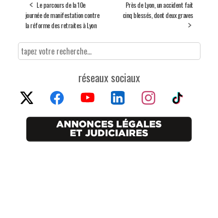
Le parcours de la 10e
Près de Lyon, un accident fait
journée de manifestation contre
cinq blessés, dont deux graves
la réforme des retraites à Lyon
réseaux sociaux