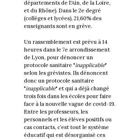
départements de l'Ain, de la Loire,
et du Rhône). Dans le 2e degré
(collèges et lycées), 21,60% des
enseignants sont en grève.
Un rassemblement est prévu à 14
heures dans le 7e arrondissement
de Lyon, pour dénoncer un
protocole sanitaire "
inapplicable
"
selon les grévistes. Ils dénoncent
donc un protocole sanitaire
"
inapplicable
" et qui a déjà changé
trois fois dans les écoles pour faire
face à la nouvelle vague de covid-19.
Entre les professeurs, les
personnels et les élèves positifs ou
cas contacts, c’est tout le système
éducatif qui est désorganisé ces