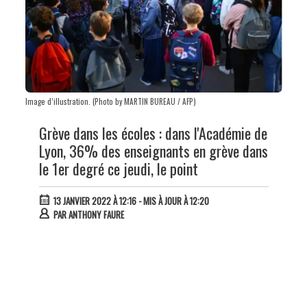
Image d’illustration. (Photo by MARTIN BUREAU / AFP)
Grève dans les écoles : dans l'Académie de
Lyon, 36% des enseignants en grève dans
le 1er degré ce jeudi, le point
13 JANVIER 2022 À 12:16
- MIS À JOUR À 12:20
PAR
ANTHONY FAURE