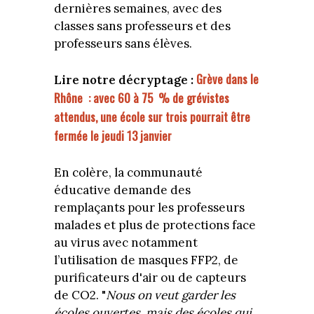
dernières semaines, avec des
classes sans professeurs et des
professeurs sans élèves.
Grève dans le
Lire notre décryptage :
Rhône : avec 60 à 75 % de grévistes
attendus, une école sur trois pourrait être
fermée le jeudi 13 janvier
En colère, la communauté
éducative demande des
remplaçants pour les professeurs
malades et plus de protections face
au virus avec notamment
l’utilisation de masques FFP2, de
purificateurs d'air ou de capteurs
de CO2. "
Nous on veut garder les
écoles ouvertes, mais des écoles qui