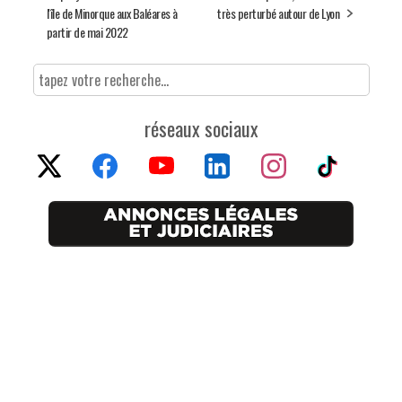
l'île de Minorque aux Baléares à
très perturbé autour de Lyon
partir de mai 2022
réseaux sociaux