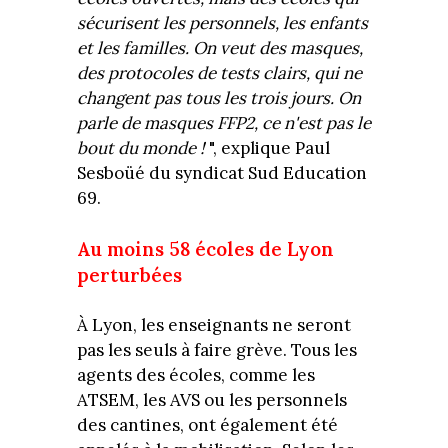
sécurisent les personnels, les enfants
et les familles. On veut des masques,
des protocoles de tests clairs, qui ne
changent pas tous les trois jours. On
parle de masques FFP2, ce n'est pas le
bout du monde !
", explique Paul
Sesboüé du syndicat Sud Education
69.
Au moins 58 écoles de Lyon
perturbées
À Lyon, les enseignants ne seront
pas les seuls à faire grève. Tous les
agents des écoles, comme les
ATSEM, les AVS ou les personnels
des cantines, ont également été