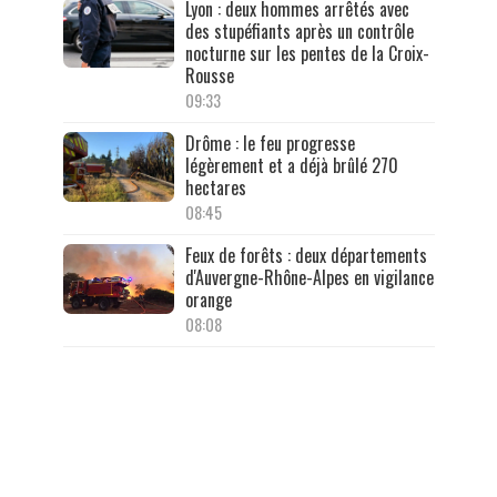
Lyon : deux hommes arrêtés avec
des stupéfiants après un contrôle
nocturne sur les pentes de la Croix-
Rousse
09:33
Drôme : le feu progresse
légèrement et a déjà brûlé 270
hectares
08:45
Feux de forêts : deux départements
d'Auvergne-Rhône-Alpes en vigilance
orange
08:08