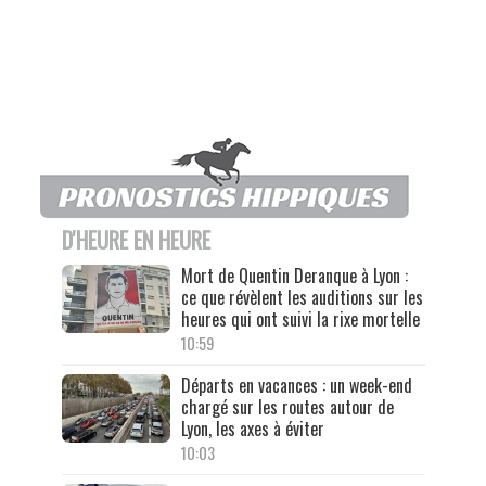
D'HEURE EN HEURE
Mort de Quentin Deranque à Lyon :
ce que révèlent les auditions sur les
heures qui ont suivi la rixe mortelle
10:59
Départs en vacances : un week-end
chargé sur les routes autour de
Lyon, les axes à éviter
10:03