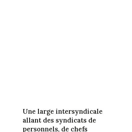
Une large intersyndicale
allant des syndicats de
personnels, de chefs