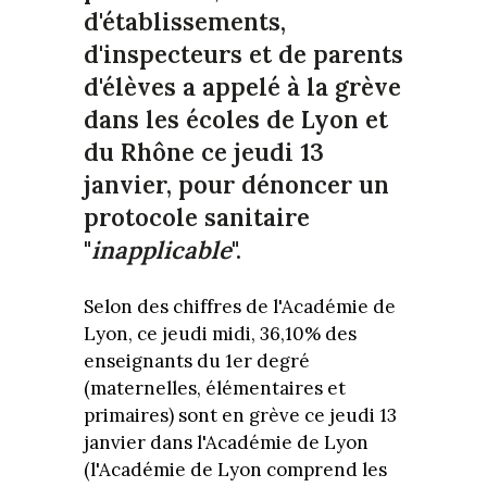
d'établissements,
d'inspecteurs et de parents
d'élèves a appelé à la grève
dans les écoles de Lyon et
du Rhône ce jeudi 13
janvier, pour dénoncer un
protocole sanitaire
"
inapplicable
".
Selon des chiffres de l'Académie de
Lyon, ce jeudi midi, 36,10% des
enseignants du 1er degré
(maternelles, élémentaires et
primaires) sont en grève ce jeudi 13
janvier dans l'Académie de Lyon
(l'Académie de Lyon comprend les