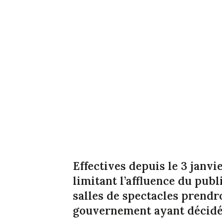
Effectives depuis le 3 janvie
limitant l’affluence du publ
salles de spectacles prendro
gouvernement ayant décidé d