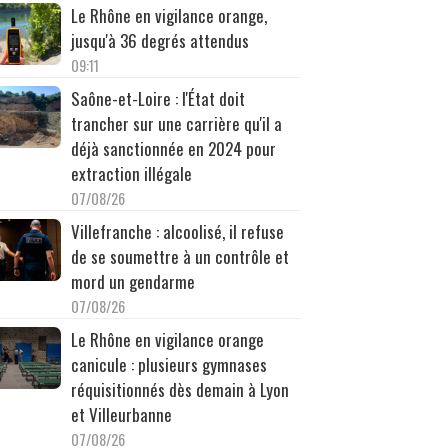
Le Rhône en vigilance orange,
jusqu'à 36 degrés attendus
09:11
Saône-et-Loire : l'État doit
trancher sur une carrière qu'il a
déjà sanctionnée en 2024 pour
extraction illégale
07/08/26
Villefranche : alcoolisé, il refuse
de se soumettre à un contrôle et
mord un gendarme
07/08/26
Le Rhône en vigilance orange
canicule : plusieurs gymnases
réquisitionnés dès demain à Lyon
et Villeurbanne
07/08/26