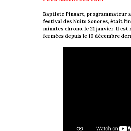
Baptiste Pinsart, programmateur au
festival des Nuits Sonores, était l'
minutes chrono, le 21 janvier. Il est
fermées depuis le 10 décembre derni