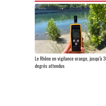
Le Rhône en vigilance orange, jusqu'à 
degrés attendus