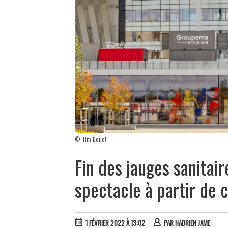
© Tim Douet
Fin des jauges sanitair
spectacle à partir de 
1 FÉVRIER 2022 À 13:02
PAR
HADRIEN JAME