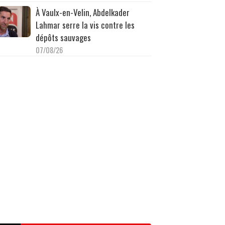
À Vaulx-en-Velin, Abdelkader
Lahmar serre la vis contre les
dépôts sauvages
07/08/26