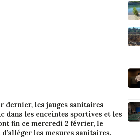
r dernier, les jauges sanitaires
ic dans les enceintes sportives et les
nt fin ce mercredi 2 février, le
’alléger les mesures sanitaires.