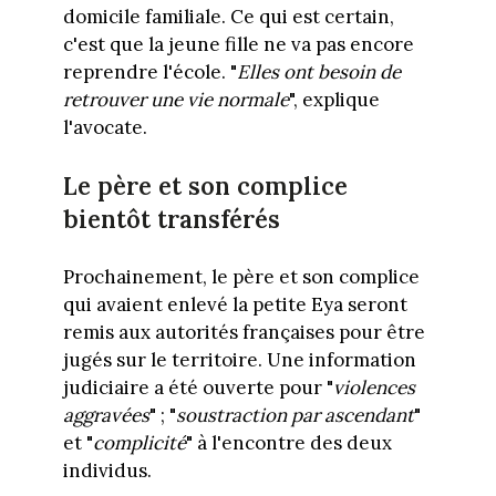
domicile familiale. Ce qui est certain,
c'est que la jeune fille ne va pas encore
reprendre l'école. "
Elles ont besoin de
retrouver une vie normale
", explique
l'avocate.
Le père et son complice
bientôt transférés
Prochainement, le père et son complice
qui avaient enlevé la petite Eya seront
remis aux autorités françaises pour être
jugés sur le territoire. Une information
judiciaire a été ouverte pour "
violences
aggravées
" ; "
soustraction par ascendant
"
et "
complicité
" à l'encontre des deux
individus.