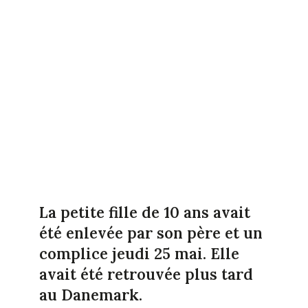
La petite fille de 10 ans avait
été enlevée par son père et un
complice jeudi 25 mai. Elle
avait été retrouvée plus tard
au Danemark.