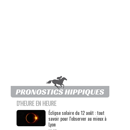
D'HEURE EN HEURE
Éclipse solaire du 12 août : tout
savoir pour l'observer au mieux à
Lyon