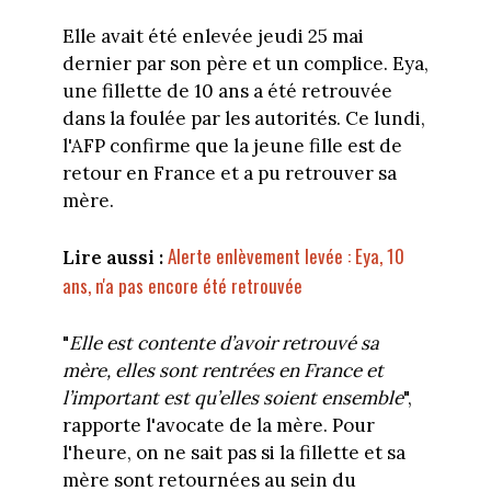
Elle avait été enlevée jeudi 25 mai
dernier par son père et un complice. Eya,
une fillette de 10 ans a été retrouvée
dans la foulée par les autorités. Ce lundi,
l'AFP confirme que la jeune fille est de
retour en France et a pu retrouver sa
mère.
Alerte enlèvement levée : Eya, 10
Lire aussi :
ans, n'a pas encore été retrouvée
"
Elle
est contente d’avoir retrouvé sa
mère, elles sont rentrées en France et
l’important est qu’elles soient ensemble
",
rapporte l'avocate de la mère. Pour
l'heure, on ne sait pas si la fillette et sa
mère sont retournées au sein du