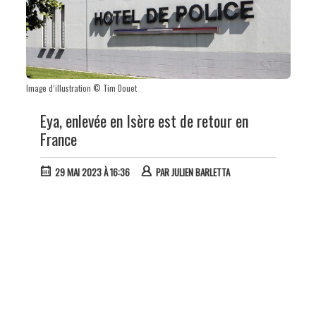
Image d’illustration © Tim Douet
Eya, enlevée en Isère est de retour en
France
29 MAI 2023 À 16:36
PAR
JULIEN BARLETTA