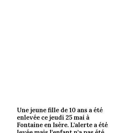
Une jeune fille de 10 ans a été
enlevée ce jeudi 25 mai à
Fontaine en Isère. L'alerte a été
levée mais l'enfant n'a pas été