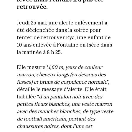
retrouvée.
Jeudi 25 mai, une alerte enlèvement a
été déclenchée dans la soirée pour
tenter de retrouver Eya, une enfant de
10 ans enlevée à Fontaine en Isère dans
la matinée à 8 h 25.
Elle mesure "
1,60 m, yeux de couleur
marron, cheveux longs (en dessous des
fesses) et bruns de corpulence normale
",
détaille le message d'alerte. Elle était
habillée "
d'un pantalon noir avec des
petites fleurs blanches, une veste marron
avec des manches blanches, de type veste
de football américain, portant des
chaussures noires, dont l'une est