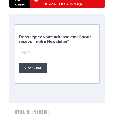
Sud Radio, Faut que ça change !
D'HEURE EN HEURE