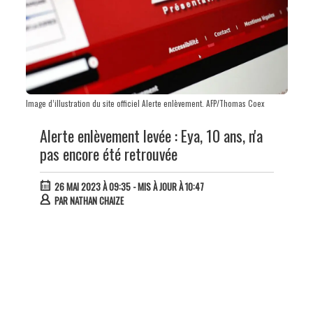
Image d’illustration du site officiel Alerte enlèvement. AFP/Thomas Coex
Alerte enlèvement levée : Eya, 10 ans, n'a
pas encore été retrouvée
26 MAI 2023 À 09:35
- MIS À JOUR À 10:47
PAR
NATHAN CHAIZE