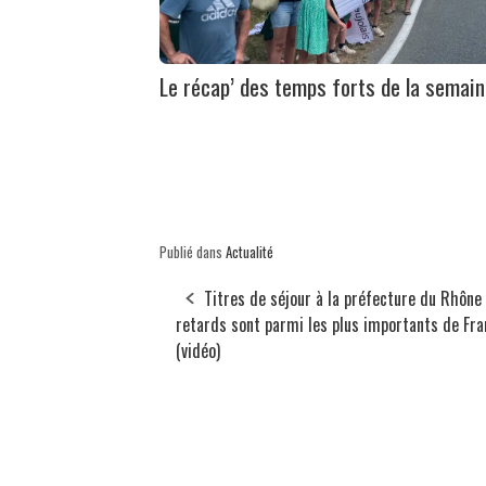
Le récap’ des temps forts de la semai
Publié dans
Actualité
Titres de séjour à la préfecture du Rhône 
retards sont parmi les plus importants de Fra
(vidéo)