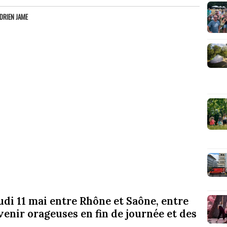
DRIEN JAME
udi 11 mai entre Rhône et Saône, entre
enir orageuses en fin de journée et des