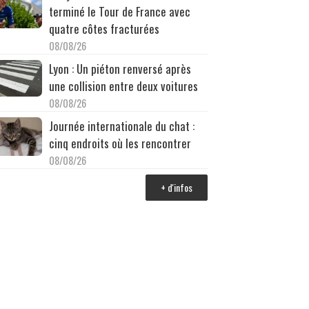
terminé le Tour de France avec
quatre côtes fracturées
08/08/26
Lyon : Un piéton renversé après
une collision entre deux voitures
08/08/26
Journée internationale du chat :
cinq endroits où les rencontrer
08/08/26
+ d'infos