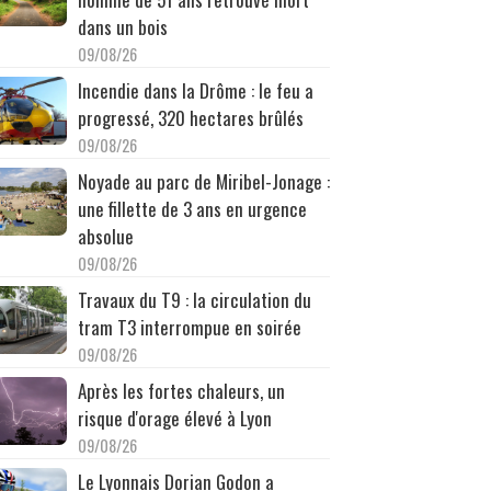
dans un bois
09/08/26
Incendie dans la Drôme : le feu a
progressé, 320 hectares brûlés
09/08/26
Noyade au parc de Miribel-Jonage :
une fillette de 3 ans en urgence
absolue
09/08/26
Travaux du T9 : la circulation du
tram T3 interrompue en soirée
09/08/26
Après les fortes chaleurs, un
risque d'orage élevé à Lyon
09/08/26
Le Lyonnais Dorian Godon a