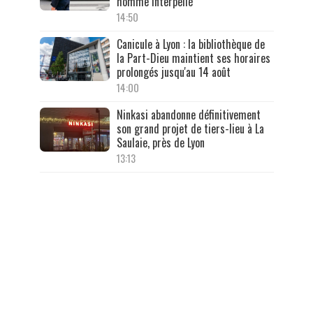
homme interpellé
14:50
Canicule à Lyon : la bibliothèque de
la Part-Dieu maintient ses horaires
prolongés jusqu'au 14 août
14:00
Ninkasi abandonne définitivement
son grand projet de tiers-lieu à La
Saulaie, près de Lyon
13:13