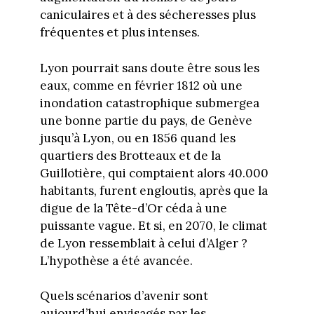
caniculaires et à des sécheresses plus
fréquentes et plus intenses.
Lyon pourrait sans doute être sous les
eaux, comme en février 1812 où une
inondation catastrophique submergea
une bonne partie du pays, de Genève
jusqu’à Lyon, ou en 1856 quand les
quartiers des Brotteaux et de la
Guillotière, qui comptaient alors 40.000
habitants, furent engloutis, après que la
digue de la Tête-d’Or céda à une
puissante vague. Et si, en 2070, le climat
de Lyon ressemblait à celui d’Alger ?
L’hypothèse a été avancée.
Quels scénarios d’avenir sont
aujourd’hui envisagés par les