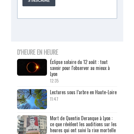
D'HEURE EN HEURE
Éclipse solaire du 12 août : tout
savoir pour l'observer au mieux à
Lyon
12:35
Lectures sous l’arbre en Haute-Loire
11:47
Mort de Quentin Deranque à Lyon :
ce que révèlent les auditions sur les
heures qui ont suivi la rixe mortelle