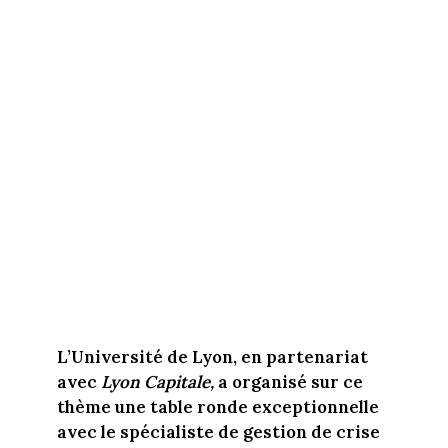
L’Université de Lyon, en partenariat
avec
Lyon Capitale,
a organisé sur ce
thème une table ronde exceptionnelle
avec le spécialiste de gestion de crise