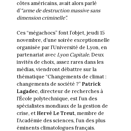
côtes américains, avait alors parlé
d’
“arme de destruction massive sans
dimension criminelle”.
Ces “mégachocs” font l’objet, jeudi 15
novembre, d’une soirée exceptionnelle
organisée par l’Université de Lyon, en
partenariat avec
Lyon Capitale.
Deux
invités de choix, assez rares dans les
médias, viendront débattre sur la
thématique “Changements de climat :
changements de société ?”
Patrick
Lagadec
, directeur de recherches à
l’École polytechnique, est l’un des
spécialistes mondiaux de la gestion de
crise, et
Hervé Le Treut
, membre de
l’Académie des sciences, l’un des plus
éminents climatologues français.