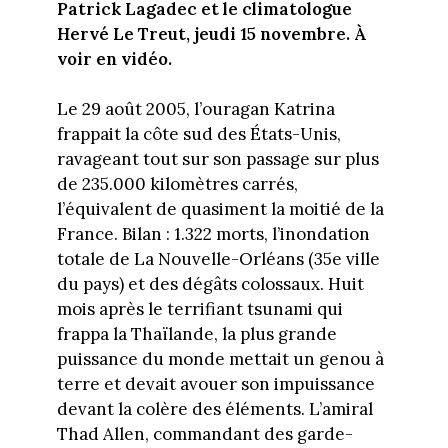
Patrick Lagadec et le climatologue
Hervé Le Treut, jeudi 15 novembre. À
voir en vidéo.
Le 29 août 2005, l’ouragan Katrina
frappait la côte sud des États-Unis,
ravageant tout sur son passage sur plus
de 235.000 kilomètres carrés,
l’équivalent de quasiment la moitié de la
France. Bilan : 1.322 morts, l’inondation
totale de La Nouvelle-Orléans (35e ville
du pays) et des dégâts colossaux. Huit
mois après le terrifiant tsunami qui
frappa la Thaïlande, la plus grande
puissance du monde mettait un genou à
terre et devait avouer son impuissance
devant la colère des éléments. L’amiral
Thad Allen, commandant des garde-