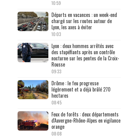
10:59
Départs en vacances : un week-end
chargé sur les routes autour de
Lyon, les axes à éviter
10:03
Lyon : deux hommes arrêtés avec
des stupéfiants après un contrôle
nocturne sur les pentes de la Croix-
Rousse
09:33
Drôme : le feu progresse
légèrement et a déjà brûlé 270
hectares
08:45
Feux de forêts : deux départements
d'Auvergne-Rhône-Alpes en vigilance
orange
08:08