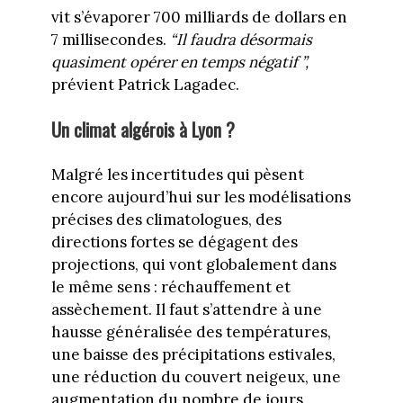
vit s’évaporer 700 milliards de dollars en
7 millisecondes.
“Il faudra désormais
quasiment opérer en temps négatif ”,
prévient Patrick Lagadec.
Un climat algérois à Lyon ?
Malgré les incertitudes qui pèsent
encore aujourd’hui sur les modélisations
précises des climatologues, des
directions fortes se dégagent des
projections, qui vont globalement dans
le même sens : réchauffement et
assèchement. Il faut s’attendre à une
hausse généralisée des températures,
une baisse des précipitations estivales,
une réduction du couvert neigeux, une
augmentation du nombre de jours