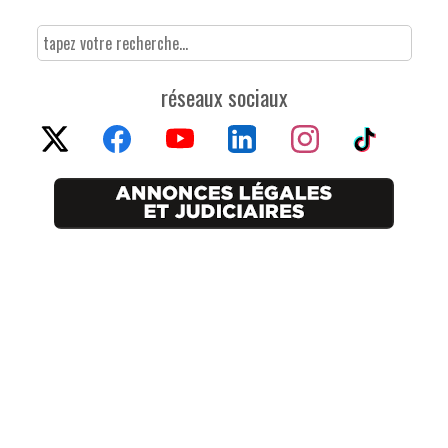
réseaux sociaux