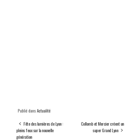
Publié dans
Actualité
Fête des lumières de Lyon :
Collomb et Mercier créent un
pleins feux sur la nouvelle
super Grand Lyon
génération