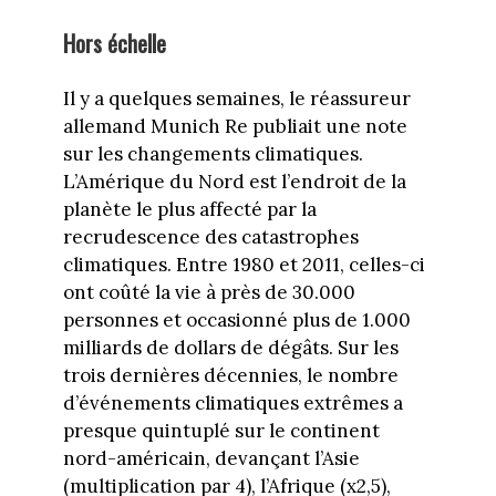
Hors échelle
Il y a quelques semaines, le réassureur
allemand Munich Re publiait une note
sur les changements climatiques.
L’Amérique du Nord est l’endroit de la
planète le plus affecté par la
recrudescence des catastrophes
climatiques. Entre 1980 et 2011, celles-ci
ont coûté la vie à près de 30.000
personnes et occasionné plus de 1.000
milliards de dollars de dégâts. Sur les
trois dernières décennies, le nombre
d’événements climatiques extrêmes a
presque quintuplé sur le continent
nord-américain, devançant l’Asie
(multiplication par 4), l’Afrique (x2,5),