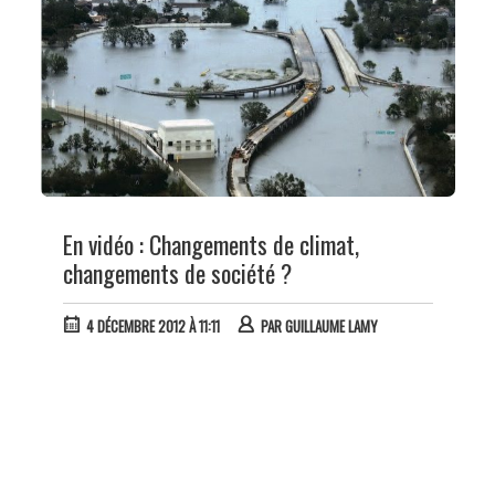
En vidéo : Changements de climat,
changements de société ?
4 DÉCEMBRE 2012 À 11:11
PAR
GUILLAUME LAMY