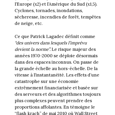
l’Europe (x2) et l’Amérique du Sud (x1,5).
Cyclones, tornades, inondations,
sécheresse, incendies de forêt, tempêtes
de neige, etc.
Ce que Patrick Lagadec définit comme
“des univers dans lesquels l’imprévu
devient la norme”.
Le risque majeur des
années 1970-2000 se déploie désormais
dans des espaces inconnus. On passe de
la grande échelle au hors-échelle. De la
vitesse à l’instantanéité. Les effets d’une
catastrophe sur une économie
extrêmement financiarisée et basée sur
des serveurs et des algorithmes toujours
plus complexes peuvent prendre des
proportions affolantes. En témoigne le
“flash krach” de mai 2010 où Wall Street