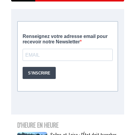
D'HEURE EN HEURE