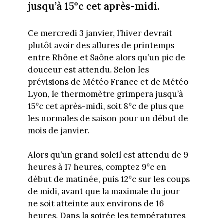
jusqu’à 15°c cet après-midi.
Ce mercredi 3 janvier, l’hiver devrait
plutôt avoir des allures de printemps
entre Rhône et Saône alors qu’un pic de
douceur est attendu. Selon les
prévisions de Météo France et de Météo
Lyon, le thermomètre grimpera jusqu’à
15°c cet après-midi, soit 8°c de plus que
les normales de saison pour un début de
mois de janvier.
Alors qu’un grand soleil est attendu de 9
heures à 17 heures, comptez 9°c en
début de matinée, puis 12°c sur les coups
de midi, avant que la maximale du jour
ne soit atteinte aux environs de 16
heures. Dans la soirée les températures