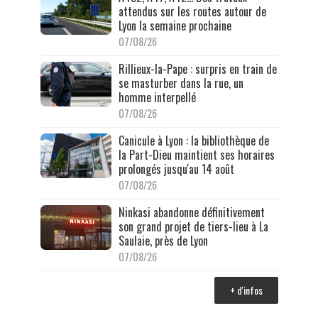
attendus sur les routes autour de
Lyon la semaine prochaine
07/08/26
Rillieux-la-Pape : surpris en train de
se masturber dans la rue, un
homme interpellé
07/08/26
Canicule à Lyon : la bibliothèque de
la Part-Dieu maintient ses horaires
prolongés jusqu'au 14 août
07/08/26
Ninkasi abandonne définitivement
son grand projet de tiers-lieu à La
Saulaie, près de Lyon
07/08/26
+ d'infos