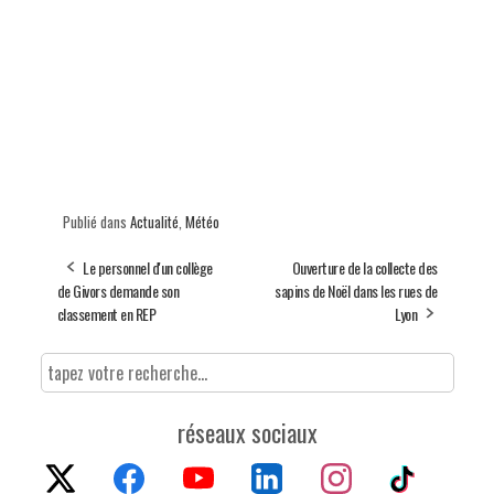
Publié dans
Actualité
,
Météo
Le personnel d'un collège
Ouverture de la collecte des
de Givors demande son
sapins de Noël dans les rues de
classement en REP
Lyon
réseaux sociaux