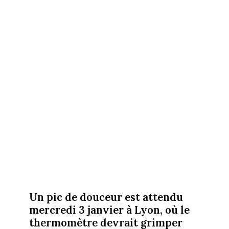
Un pic de douceur est attendu
mercredi 3 janvier à Lyon, où le
thermomètre devrait grimper