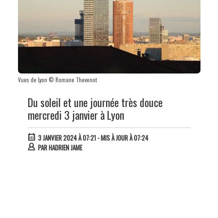
Vues de Lyon © Romane Thevenot
Du soleil et une journée très douce
mercredi 3 janvier à Lyon
3 JANVIER 2024 À 07:21
- MIS À JOUR À 07:24
PAR
HADRIEN JAME