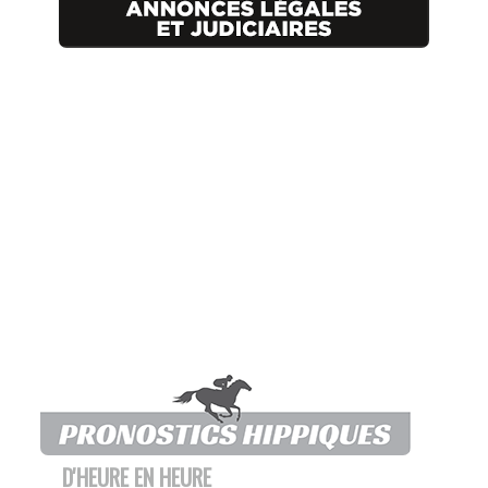
D'HEURE EN HEURE