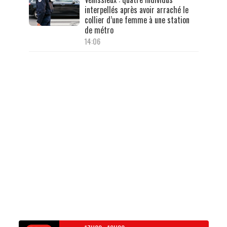
interpellés après avoir arraché le
collier d’une femme à une station
de métro
14:06