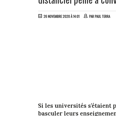
26 NOVEMBRE 2020 À 14:01
PAR
PAUL TERRA
Si les universités s’étaient
basculer leurs enseignement