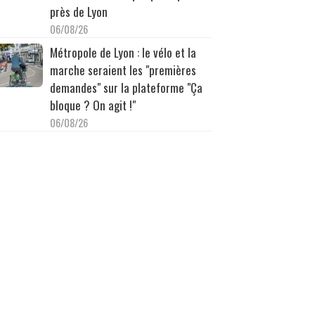
près de Lyon
06/08/26
Métropole de Lyon : le vélo et la
marche seraient les "premières
demandes" sur la plateforme "Ça
bloque ? On agit !"
06/08/26