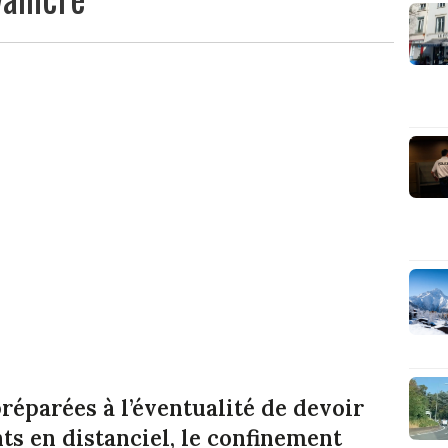
 préparées à l’éventualité de devoir
s en distanciel, le confinement