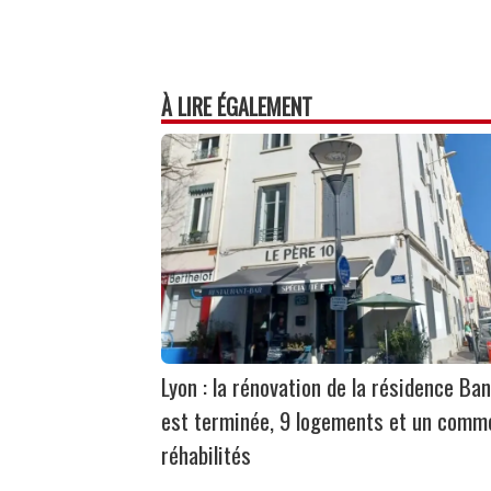
À LIRE ÉGALEMENT
Lyon : la rénovation de la résidence Ban
est terminée, 9 logements et un comm
réhabilités