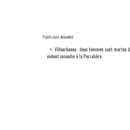
Publié dans
Actualité
Villeurbanne : deux femmes sont mortes d
violent incendie à la Perralière