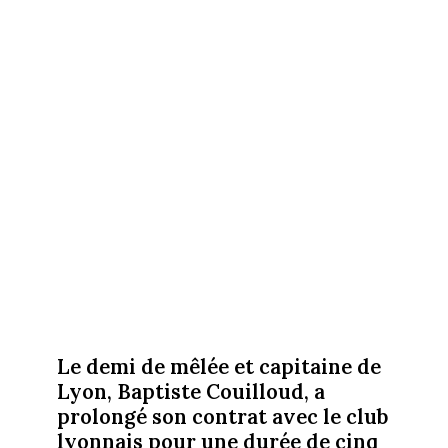
Le demi de mêlée et capitaine de
Lyon, Baptiste Couilloud, a
prolongé son contrat avec le club
lyonnais pour une durée de cinq