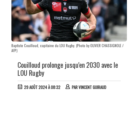
Baptiste Couilloud, capitaine du LOU Rugby. (Photo by OLIVIER CHASSIGNOLE /
AFP)
Couilloud prolonge jusqu'en 2030 avec le
LOU Rugby
29 AOÛT 2024 À 08:32
PAR
VINCENT GUIRAUD