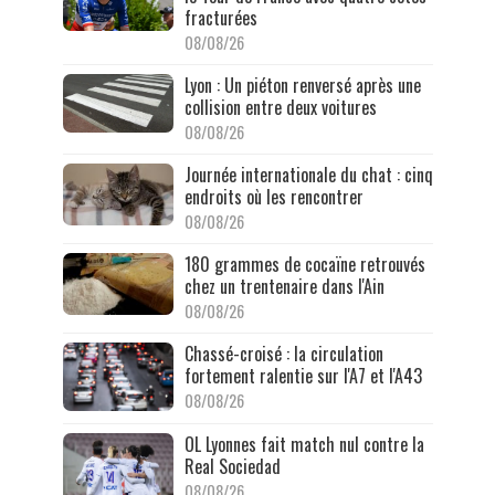
fracturées
08/08/26
Lyon : Un piéton renversé après une
collision entre deux voitures
08/08/26
Journée internationale du chat : cinq
endroits où les rencontrer
08/08/26
180 grammes de cocaïne retrouvés
chez un trentenaire dans l'Ain
08/08/26
Chassé-croisé : la circulation
fortement ralentie sur l'A7 et l'A43
08/08/26
OL Lyonnes fait match nul contre la
Real Sociedad
08/08/26