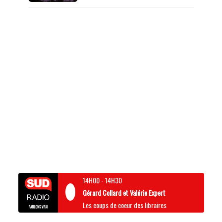
14H00
-
14H30
Gérard Collard et Valérie Expert
Les coups de coeur des libraires