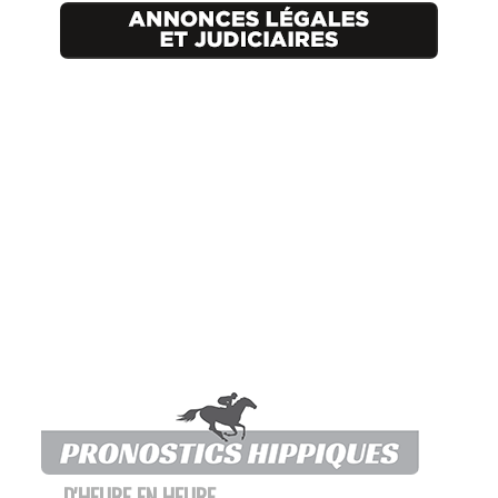
D'HEURE EN HEURE