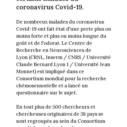
coronavirus Covid-19.
De nombreux malades du coronavirus
Covid-19 ont fait état d'une perte plus ou
moins forte et plus ou moins longue du
goût et de l'odorat. Le Centre de
Recherche en Neurosciences de
Lyon (CRNL, Inserm / CNRS / Université
Claude Bernard Lyon 1 / Université Jean
Monnet) est impliqué dans ce
Consortium mondial pour la recherche
chémosensorielle et a lancé un
questionnaire sur le sujet.
En tout plus de 500 chercheurs et
chercheuses originaires de 38 pays se
sont regroupés au sein du Consortium