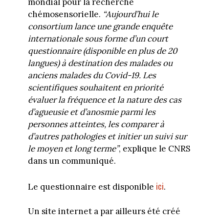
mondial pour la recherche
chémosensorielle.
“Aujourd’hui le
consortium lance une grande enquête
internationale sous forme d’un court
questionnaire (disponible en plus de 20
langues) à destination des malades ou
anciens malades du Covid-19. Les
scientifiques souhaitent en priorité
évaluer la fréquence et la nature des cas
d’agueusie et d’anosmie parmi les
personnes atteintes, les comparer à
d’autres pathologies et initier un suivi sur
le moyen et long terme”
, explique le CNRS
dans un communiqué.
ici
Le questionnaire est disponible
.
Un site internet a par ailleurs été créé