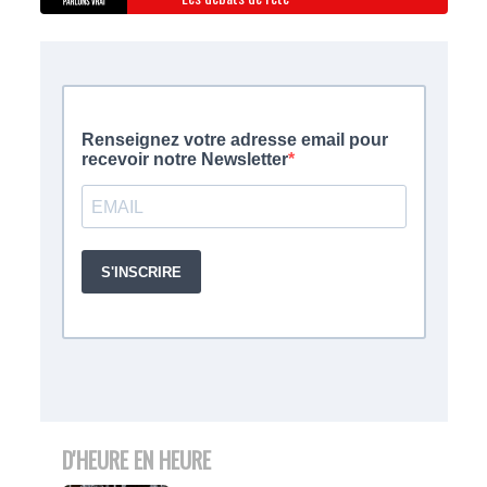
D'HEURE EN HEURE