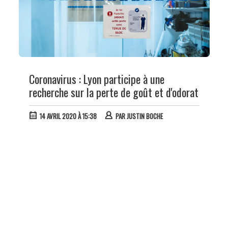
Coronavirus : Lyon participe à une
recherche sur la perte de goût et d'odorat
14 AVRIL 2020 À 15:38
PAR
JUSTIN BOCHE