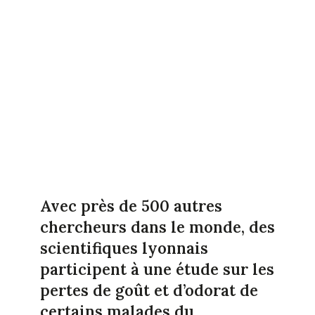
Avec près de 500 autres
chercheurs dans le monde, des
scientifiques lyonnais
participent à une étude sur les
pertes de goût et d’odorat de
certains malades du