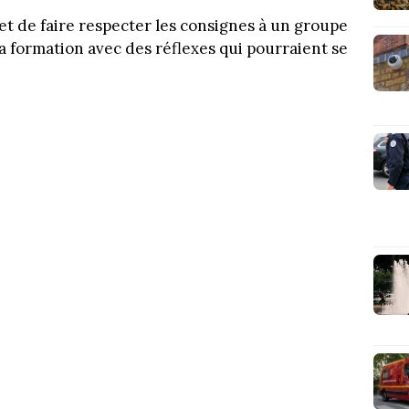
e et de faire respecter les consignes à un groupe
 la formation avec des réflexes qui pourraient se