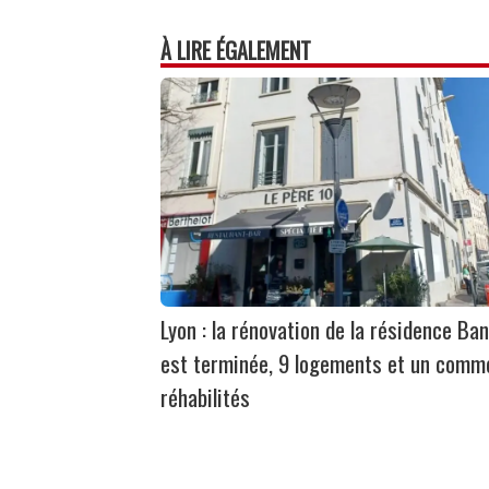
À LIRE ÉGALEMENT
Lyon : la rénovation de la résidence Ban
est terminée, 9 logements et un comm
réhabilités