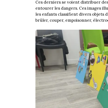
Ces derniers se voient distribuer des
entourer les dangers. Ces images illu
les enfants classifient divers objets
brûler, couper, empoisonner, électr