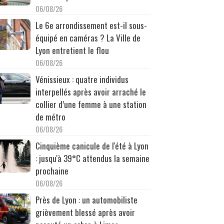
06/08/26
Le 6e arrondissement est-il sous-
équipé en caméras ? La Ville de
Lyon entretient le flou
06/08/26
Vénissieux : quatre individus
interpellés après avoir arraché le
collier d’une femme à une station
de métro
06/08/26
Cinquième canicule de l'été à Lyon
: jusqu'à 39°C attendus la semaine
prochaine
06/08/26
Près de Lyon : un automobiliste
grièvement blessé après avoir