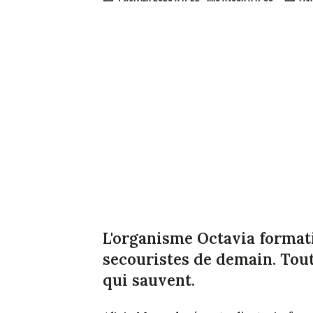
L'organisme Octavia formati
secouristes de demain. Tout
qui sauvent.