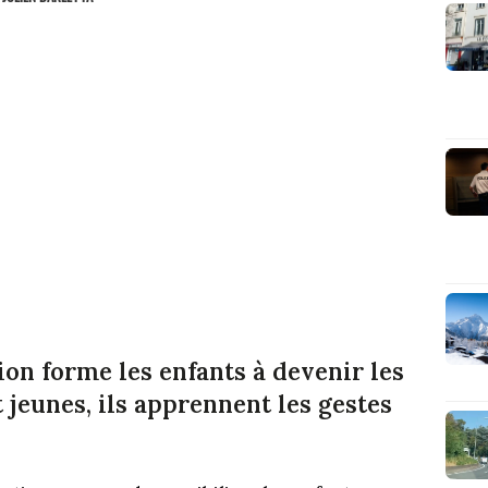
on forme les enfants à devenir les
 jeunes, ils apprennent les gestes