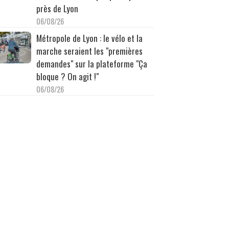
près de Lyon
06/08/26
Métropole de Lyon : le vélo et la
marche seraient les "premières
demandes" sur la plateforme "Ça
bloque ? On agit !"
06/08/26