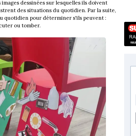
 images dessinées sur lesquelles ils doivent
strent des situations du quotidien. Par la suite,
 du quotidien pour déterminer s'ils peuvent :
ocuter ou tomber.