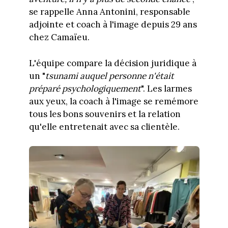
se rappelle Anna Antonini, responsable
adjointe et coach à l'image depuis 29 ans
chez Camaïeu.
L'équipe compare la décision juridique à
un "
tsunami auquel personne n'était
préparé psychologiquement
". Les larmes
aux yeux, la coach à l'image se remémore
tous les bons souvenirs et la relation
qu'elle entretenait avec sa clientèle.