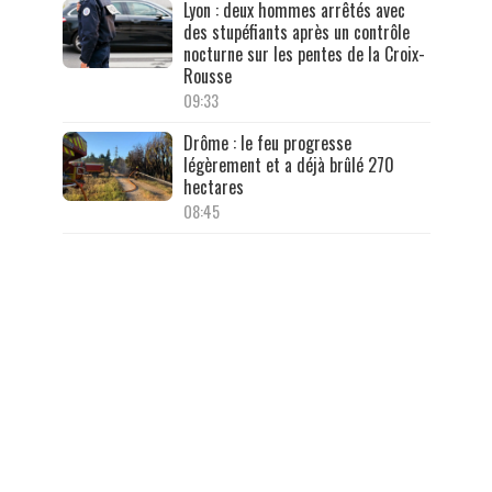
Lyon : deux hommes arrêtés avec
des stupéfiants après un contrôle
nocturne sur les pentes de la Croix-
Rousse
09:33
Drôme : le feu progresse
légèrement et a déjà brûlé 270
hectares
08:45