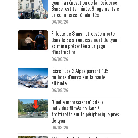
Lyon : la rénovation de la résidence
Bancel est terminée, 9 logements et
un commerce réhabilités
06/08/26
Fillette de 3 ans retrouvée morte
dans le 8e arrondissement de Lyon :
sa mère présentée à un juge
d’instruction
06/08/26
Isère : Les 2 Alpes parient 135
millions d'euros sur la haute
altitude
06/08/26
"Quelle inconscience" : deux
individus filmés roulant à
trottinette sur le périphérique près
de Lyon
06/08/26