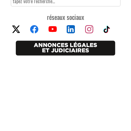
réseaux sociaux