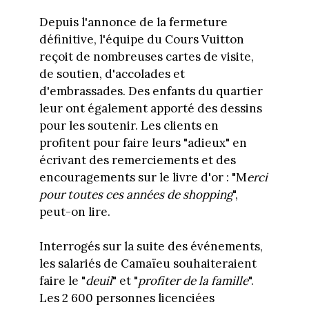
Depuis l'annonce de la fermeture
définitive, l'équipe du Cours Vuitton
reçoit de nombreuses cartes de visite,
de soutien, d'accolades et
d'embrassades. Des enfants du quartier
leur ont également apporté des dessins
pour les soutenir. Les clients en
profitent pour faire leurs "adieux" en
écrivant des remerciements et des
encouragements sur le livre d'or : "M
erci
pour toutes ces années de shopping
",
peut-on lire.
Interrogés sur la suite des événements,
les salariés de Camaïeu souhaiteraient
faire le "
deuil
" et "
profiter de la famille
".
Les 2 600 personnes licenciées