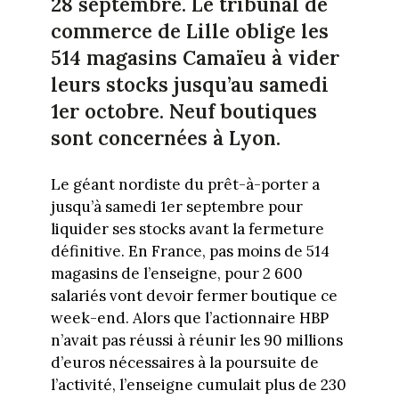
28 septembre. Le tribunal de
commerce de Lille oblige les
514 magasins Camaïeu à vider
leurs stocks jusqu’au samedi
1er octobre. Neuf boutiques
sont concernées à Lyon.
Le géant nordiste du prêt-à-porter a
jusqu’à samedi 1er septembre pour
liquider ses stocks avant la fermeture
définitive. En France, pas moins de 514
magasins de l’enseigne, pour 2 600
salariés vont devoir fermer boutique ce
week-end. Alors que l’actionnaire HBP
n’avait pas réussi à réunir les 90 millions
d’euros nécessaires à la poursuite de
l’activité, l’enseigne cumulait plus de 230