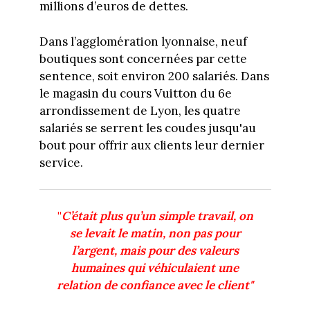
millions d’euros de dettes.
Dans l’agglomération lyonnaise, neuf
boutiques sont concernées par cette
sentence, soit environ 200 salariés. Dans
le magasin du cours Vuitton du 6e
arrondissement de Lyon, les quatre
salariés se serrent les coudes jusqu'au
bout pour offrir aux clients leur dernier
service.
"
C’était plus qu’un simple travail, on
se levait le matin, non pas pour
l’argent, mais pour des valeurs
humaines qui véhiculaient une
relation de confiance avec le client"