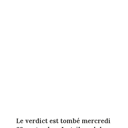
Le verdict est tombé mercredi