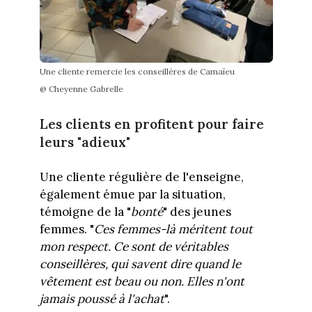
Une cliente remercie les conseillères de Camaïeu
@ Cheyenne Gabrelle
Les clients en profitent pour faire
leurs "adieux"
Une cliente régulière de l'enseigne,
également émue par la situation,
témoigne de la "
bonté
" des jeunes
femmes. "
Ces femmes-là méritent tout
mon respect. Ce sont de véritables
conseillères, qui savent dire quand le
vêtement est beau ou non. Elles n'ont
jamais poussé à l'achat
".