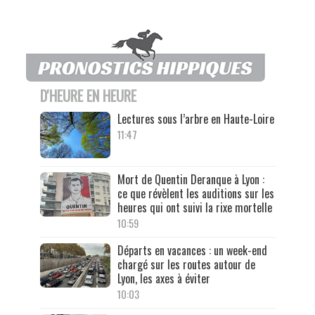
D'HEURE EN HEURE
Lectures sous l’arbre en Haute-Loire
11:47
Mort de Quentin Deranque à Lyon :
ce que révèlent les auditions sur les
heures qui ont suivi la rixe mortelle
10:59
Départs en vacances : un week-end
chargé sur les routes autour de
Lyon, les axes à éviter
10:03