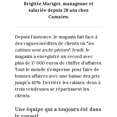
Brigitte Marigot, manageuse et
salariée depuis 28 ans chez
Camaïeu.
Depuis l’annonce, le magasin fait face à
des vagues inédites de clients où "
les
cabines sont archi-pleines
". Jeudi, le
magasin a enregistré un record avec
plus de 17 000 euros de chiffre d'affaires.
Tout le monde s'empresse pour faire de
bonnes affaires avec une baisse des prix
jusqu'à 40%. Derrière les caisses, deux à
trois vendeuses se répartissent les
clients.
Une équipe qui a toujours été dans
le conseil