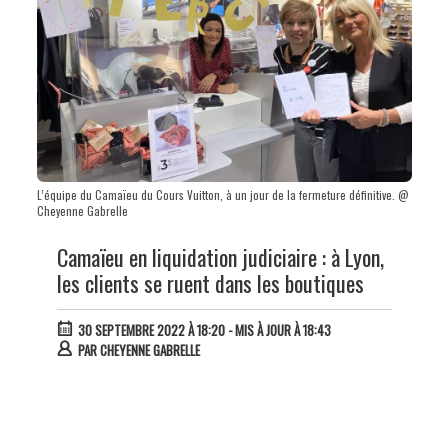
L’équipe du Camaïeu du Cours Vuitton, à un jour de la fermeture définitive. @
Cheyenne Gabrelle
Camaïeu en liquidation judiciaire : à Lyon,
les clients se ruent dans les boutiques
30 SEPTEMBRE 2022 À 18:20
- MIS À JOUR À 18:43
PAR
CHEYENNE GABRELLE