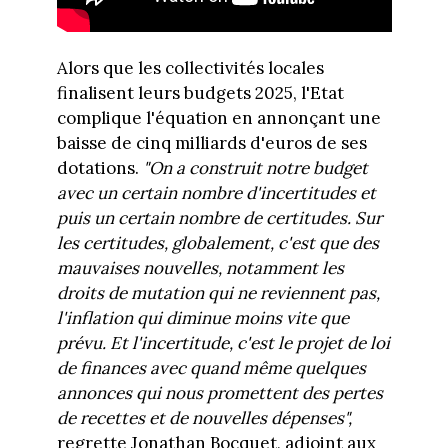
Alors que les collectivités locales
finalisent leurs budgets 2025, l'Etat
complique l'équation en annonçant une
baisse de cinq milliards d'euros de ses
dotations.
"On a construit notre budget
avec un certain nombre d'incertitudes et
puis un certain nombre de certitudes. Sur
les certitudes, globalement, c'est que des
mauvaises nouvelles, notamment les
droits de mutation qui ne reviennent pas,
l'inflation qui diminue moins vite que
prévu. Et l'incertitude, c'est le projet de loi
de finances avec quand même quelques
annonces qui nous promettent des pertes
de recettes et de nouvelles dépenses",
regrette Jonathan Bocquet, adjoint aux