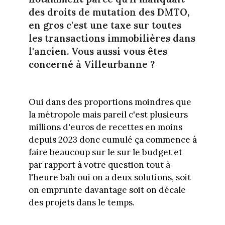
des droits de mutation des DMTO,
en gros c'est une taxe sur toutes
les transactions immobilières dans
l'ancien. Vous aussi vous êtes
concerné à Villeurbanne ?
Oui dans des proportions moindres que
la métropole mais pareil c'est plusieurs
millions d'euros de recettes en moins
depuis 2023 donc cumulé ça commence à
faire beaucoup sur le sur le budget et
par rapport à votre question tout à
l'heure bah oui on a deux solutions, soit
on emprunte davantage soit on décale
des projets dans le temps.