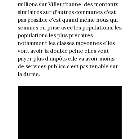
millions sur Villeurbanne, des montants
similaires sur d'autres communes c'est
pas possible c'est quand même nous qui
sommes en prise avec les populations, les
populations les plus précaires
notamment les classes moyennes elles
vont avoir la double peine elles vont
payer plus d'impôts elle va avoir moins
de services publics c'est pas tenable sur
la durée.