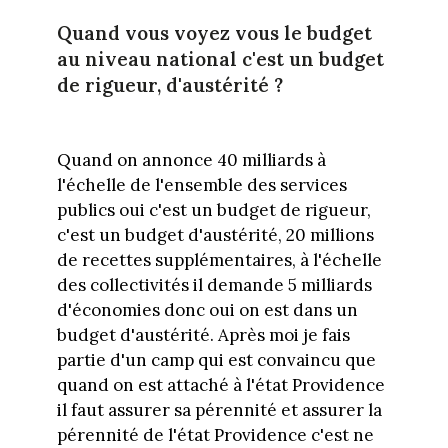
Quand vous voyez vous le budget
au niveau national c'est un budget
de rigueur, d'austérité ?
Quand on annonce 40 milliards à
l'échelle de l'ensemble des services
publics oui c'est un budget de rigueur,
c'est un budget d'austérité, 20 millions
de recettes supplémentaires, à l'échelle
des collectivités il demande 5 milliards
d'économies donc oui on est dans un
budget d'austérité. Après moi je fais
partie d'un camp qui est convaincu que
quand on est attaché à l'état Providence
il faut assurer sa pérennité et assurer la
pérennité de l'état Providence c'est ne