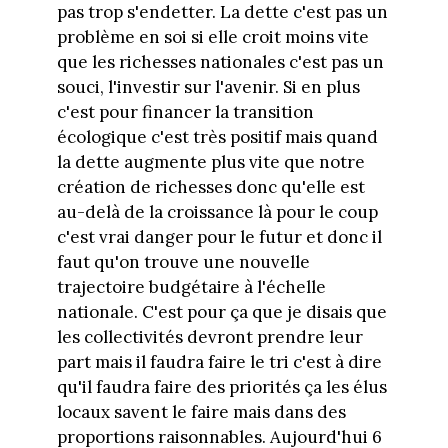
pas trop s'endetter. La dette c'est pas un
problème en soi si elle croit moins vite
que les richesses nationales c'est pas un
souci, l'investir sur l'avenir. Si en plus
c'est pour financer la transition
écologique c'est très positif mais quand
la dette augmente plus vite que notre
création de richesses donc qu'elle est
au-delà de la croissance là pour le coup
c'est vrai danger pour le futur et donc il
faut qu'on trouve une nouvelle
trajectoire budgétaire à l'échelle
nationale. C'est pour ça que je disais que
les collectivités devront prendre leur
part mais il faudra faire le tri c'est à dire
qu'il faudra faire des priorités ça les élus
locaux savent le faire mais dans des
proportions raisonnables. Aujourd'hui 6