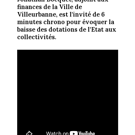
finances de la Ville de
Villeurbanne, est l'invité de 6
minutes chrono pour évoquer la
baisse des dotations de l'Etat aux
collectivités.