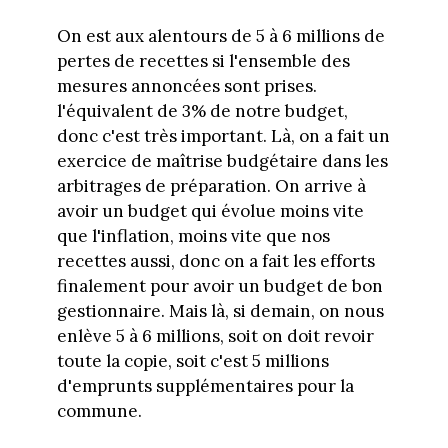
On est aux alentours de 5 à 6 millions de
pertes de recettes si l'ensemble des
mesures annoncées sont prises.
l'équivalent de 3% de notre budget,
donc c'est très important. Là, on a fait un
exercice de maîtrise budgétaire dans les
arbitrages de préparation. On arrive à
avoir un budget qui évolue moins vite
que l'inflation, moins vite que nos
recettes aussi, donc on a fait les efforts
finalement pour avoir un budget de bon
gestionnaire. Mais là, si demain, on nous
enlève 5 à 6 millions, soit on doit revoir
toute la copie, soit c'est 5 millions
d'emprunts supplémentaires pour la
commune.