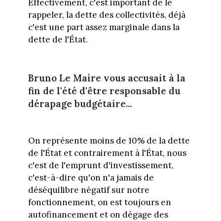
Effectivement, c'est important de le
rappeler, la dette des collectivités, déjà
c'est une part assez marginale dans la
dette de l'État.
Bruno Le Maire vous accusait à la
fin de l'été d'être responsable du
dérapage budgétaire...
On représente moins de 10% de la dette
de l'État et contrairement à l'État, nous
c'est de l'emprunt d'investissement,
c'est-à-dire qu'on n'a jamais de
déséquilibre négatif sur notre
fonctionnement, on est toujours en
autofinancement et on dégage des