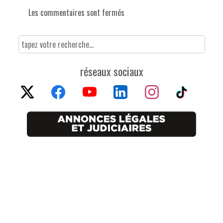
Les commentaires sont fermés
réseaux sociaux