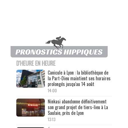
D'HEURE EN HEURE
Canicule à Lyon : la bibliothèque de
la Part-Dieu maintient ses horaires
prolongés jusqu'au 14 août
14:00
Ninkasi abandonne définitivement
son grand projet de tiers-lieu à La
Saulaie, près de Lyon
13:13