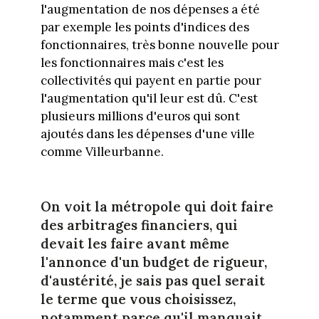
l'augmentation de nos dépenses a été
par exemple les points d'indices des
fonctionnaires, très bonne nouvelle pour
les fonctionnaires mais c'est les
collectivités qui payent en partie pour
l'augmentation qu'il leur est dû. C'est
plusieurs millions d'euros qui sont
ajoutés dans les dépenses d'une ville
comme Villeurbanne.
On voit la métropole qui doit faire
des arbitrages financiers, qui
devait les faire avant même
l'annonce d'un budget de rigueur,
d'austérité, je sais pas quel serait
le terme que vous choisissez,
notamment parce qu'il manquait