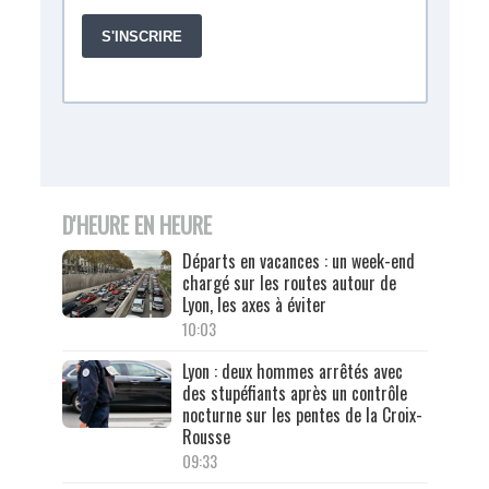
D'HEURE EN HEURE
Départs en vacances : un week-end
chargé sur les routes autour de
Lyon, les axes à éviter
10:03
Lyon : deux hommes arrêtés avec
des stupéfiants après un contrôle
nocturne sur les pentes de la Croix-
Rousse
09:33