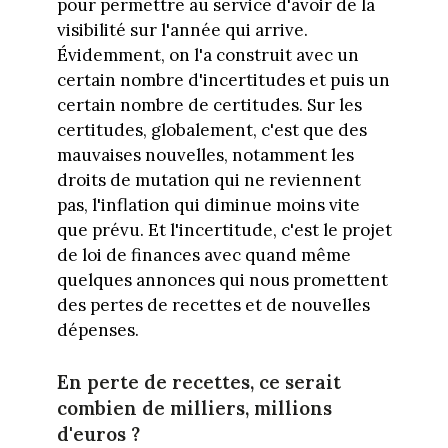
pour permettre au service d'avoir de la
visibilité sur l'année qui arrive.
Évidemment, on l'a construit avec un
certain nombre d'incertitudes et puis un
certain nombre de certitudes. Sur les
certitudes, globalement, c'est que des
mauvaises nouvelles, notamment les
droits de mutation qui ne reviennent
pas, l'inflation qui diminue moins vite
que prévu. Et l'incertitude, c'est le projet
de loi de finances avec quand même
quelques annonces qui nous promettent
des pertes de recettes et de nouvelles
dépenses.
En perte de recettes, ce serait
combien de milliers, millions
d'euros ?