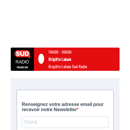
14H00
-
16H00
Brigitte Lahaie
Brigitte Lahaie Sud Radio