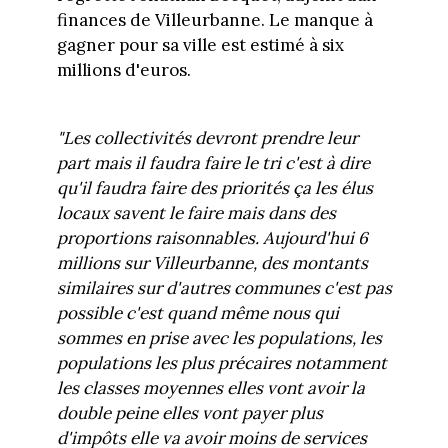
finances de Villeurbanne. Le manque à
gagner pour sa ville est estimé à six
millions d'euros.
"Les collectivités devront prendre leur
part mais il faudra faire le tri c'est à dire
qu'il faudra faire des priorités ça les élus
locaux savent le faire mais dans des
proportions raisonnables. Aujourd'hui 6
millions sur Villeurbanne, des montants
similaires sur d'autres communes c'est pas
possible c'est quand même nous qui
sommes en prise avec les populations, les
populations les plus précaires notamment
les classes moyennes elles vont avoir la
double peine elles vont payer plus
d'impôts elle va avoir moins de services