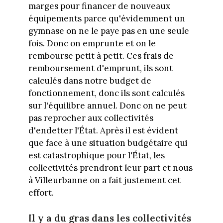
marges pour financer de nouveaux
équipements parce qu'évidemment un
gymnase on ne le paye pas en une seule
fois. Donc on emprunte et on le
rembourse petit à petit. Ces frais de
remboursement d'emprunt, ils sont
calculés dans notre budget de
fonctionnement, donc ils sont calculés
sur l'équilibre annuel. Donc on ne peut
pas reprocher aux collectivités
d'endetter l'État. Après il est évident
que face à une situation budgétaire qui
est catastrophique pour l'État, les
collectivités prendront leur part et nous
à Villeurbanne on a fait justement cet
effort.
Il y a du gras dans les collectivités