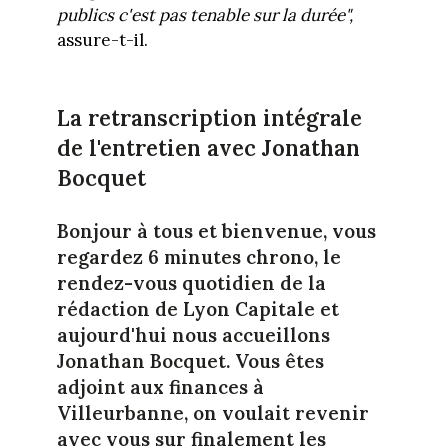
publics c'est pas tenable sur la durée",
assure-t-il.
La retranscription intégrale
de l'entretien avec Jonathan
Bocquet
Bonjour à tous et bienvenue, vous
regardez 6 minutes chrono, le
rendez-vous quotidien de la
rédaction de Lyon Capitale et
aujourd'hui nous accueillons
Jonathan Bocquet. Vous êtes
adjoint aux finances à
Villeurbanne, on voulait revenir
avec vous sur finalement les