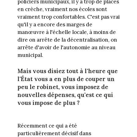
policiers municipaux, il y a trop de places
en crèche, vraiment nos écoles sont
vraiment trop confortables. C'est pas vrai
qu'il y a encore des marges de
manœuvre à l'échelle locale, à moins de
dire on arrête de la décentralisation, on
arrête d'avoir de l'autonomie au niveau
municipal.
Mais vous disiez tout à l'heure que
l'État vous a en plus de couper un
peu le robinet, vous imposez de
nouvelles dépenses, qu'est ce qui
vous impose de plus ?
Récemment ce qui a été
particulièrement décisif dans