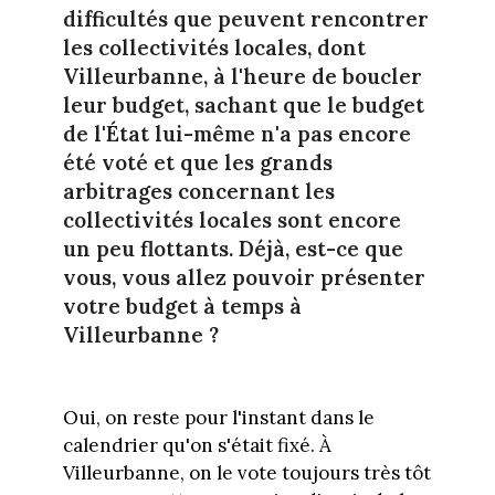
difficultés que peuvent rencontrer
les collectivités locales, dont
Villeurbanne, à l'heure de boucler
leur budget, sachant que le budget
de l'État lui-même n'a pas encore
été voté et que les grands
arbitrages concernant les
collectivités locales sont encore
un peu flottants. Déjà, est-ce que
vous, vous allez pouvoir présenter
votre budget à temps à
Villeurbanne ?
Oui, on reste pour l'instant dans le
calendrier qu'on s'était fixé. À
Villeurbanne, on le vote toujours très tôt