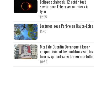
Éclipse solaire du 12 août : tout
savoir pour l'observer au mieux à
Lyon
12:35
Lectures sous l’arbre en Haute-Loire
11:47
Mort de Quentin Deranque à Lyon :
ce que révèlent les auditions sur les
heures qui ont suivi la rixe mortelle
10:59