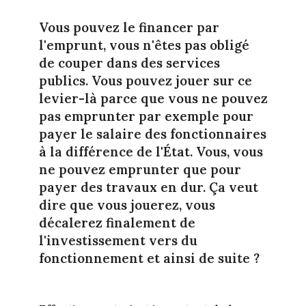
Vous pouvez le financer par
l'emprunt, vous n'êtes pas obligé
de couper dans des services
publics. Vous pouvez jouer sur ce
levier-là parce que vous ne pouvez
pas emprunter par exemple pour
payer le salaire des fonctionnaires
à la différence de l'État. Vous, vous
ne pouvez emprunter que pour
payer des travaux en dur. Ça veut
dire que vous jouerez, vous
décalerez finalement de
l'investissement vers du
fonctionnement et ainsi de suite ?