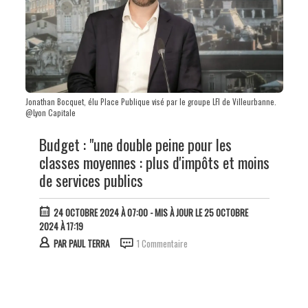
Jonathan Bocquet, élu Place Publique visé par le groupe LFI de Villeurbanne.
@Lyon Capitale
Budget : "une double peine pour les
classes moyennes : plus d'impôts et moins
de services publics
24 OCTOBRE 2024 À 07:00
- MIS À JOUR LE 25 OCTOBRE
2024 À 17:19
PAR
PAUL TERRA
1 Commentaire