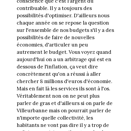
conscience que c'est l'argent du
contribuable. Il y a toujours des
possibilités d'optimiser. D'ailleurs nous
chaque année on se repose la question
sur l'ensemble de nos budgets s'il y a des
possibilités de faire de nouvelles
économies, d'articuler un peu
autrement le budget. Vous voyez quand
aujourd'hui on a un arbitrage qui est en
dessous de l'inflation, ça veut dire
concrètement qu'on a réussi à aller
chercher 8 millions d'euros d'économie.
Mais en fait là les services ils sont à l'os.
Véritablement non on ne peut plus
parler de gras et d'ailleurs si on parle de
Villeurbanne mais on pourrait parler de
n'importe quelle collectivité, les
habitants ne vont pas dire il y a trop de