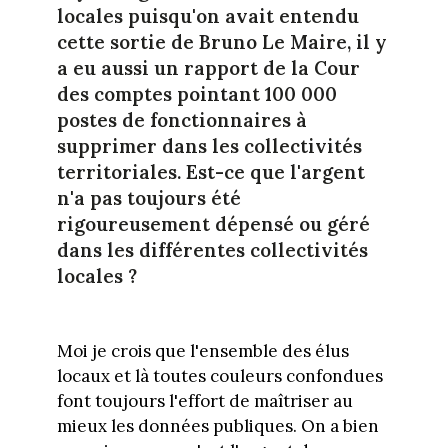
locales puisqu'on avait entendu
cette sortie de Bruno Le Maire, il y
a eu aussi un rapport de la Cour
des comptes pointant 100 000
postes de fonctionnaires à
supprimer dans les collectivités
territoriales. Est-ce que l'argent
n'a pas toujours été
rigoureusement dépensé ou géré
dans les différentes collectivités
locales ?
Moi je crois que l'ensemble des élus
locaux et là toutes couleurs confondues
font toujours l'effort de maîtriser au
mieux les données publiques. On a bien