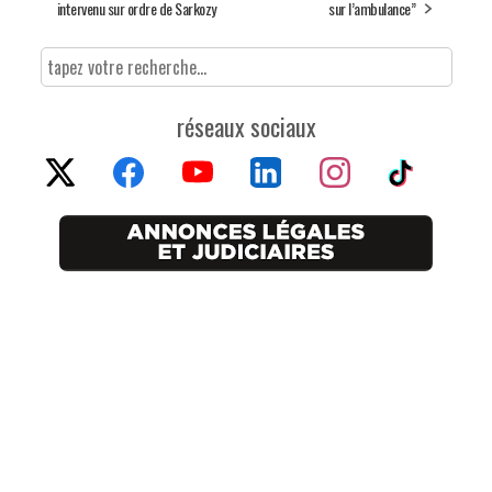
intervenu sur ordre de Sarkozy
sur l’ambulance”
réseaux sociaux