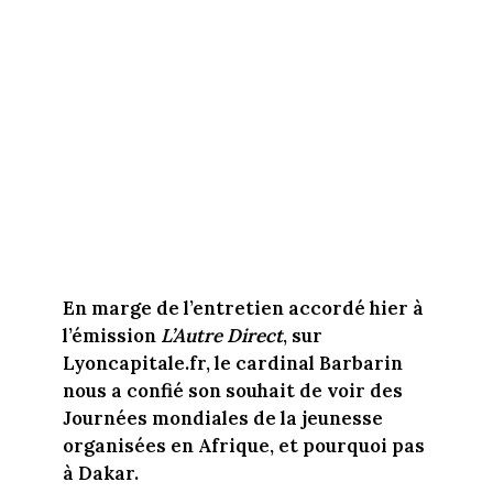
En marge de l’entretien accordé hier à
l’émission
L’Autre Direct
, sur
Lyoncapitale.fr, le cardinal Barbarin
nous a confié son souhait de voir des
Journées mondiales de la jeunesse
organisées en Afrique, et pourquoi pas
à Dakar.