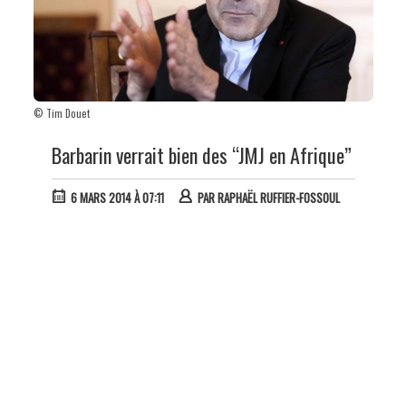
© Tim Douet
Barbarin verrait bien des “JMJ en Afrique”
6 MARS 2014 À 07:11
PAR
RAPHAËL RUFFIER-FOSSOUL