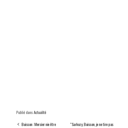
Publié dans
Actualité
Buisson : Mercier nie être
“Sarkozy, Buisson, je ne tire pas