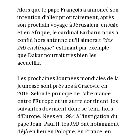
Alors que le pape François a annoncé son
intention d'aller prioritairement, après
son prochain voyage à Jérusalem, en Asie
et en Afrique, le cardinal Barbarin nous a
confié hors antenne qu'il aimerait
"des
JMJ en Afrique"
, estimant par exemple
que Dakar pourrait très bien les
accueillir.
Les prochaines Journées mondiales de la
jeunesse sont prévues à Cracovie en
2016. Selon le principe de l'alternance
entre l'Europe et un autre continent, les
suivantes devraient donc se tenir hors
d'Europe. Nées en 1984 à l'instigation du
pape Jean-Paul II, les JMJ ont notamment
déjà eu lieu en Pologne, en France, en