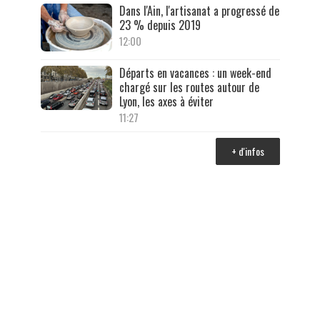
Dans l'Ain, l'artisanat a progressé de
23 % depuis 2019
12:00
Départs en vacances : un week-end
chargé sur les routes autour de
Lyon, les axes à éviter
11:27
+ d'infos