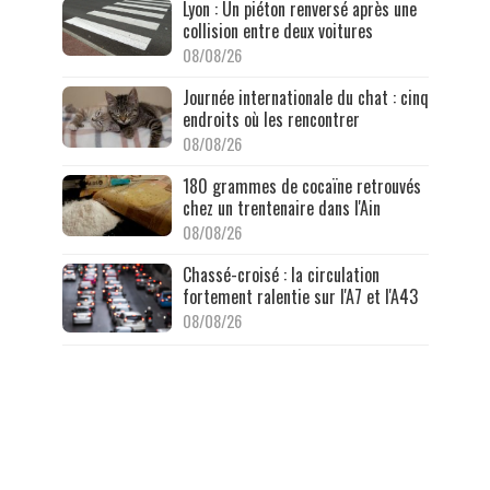
Lyon : Un piéton renversé après une
collision entre deux voitures
08/08/26
Journée internationale du chat : cinq
endroits où les rencontrer
08/08/26
180 grammes de cocaïne retrouvés
chez un trentenaire dans l'Ain
08/08/26
Chassé-croisé : la circulation
fortement ralentie sur l'A7 et l'A43
08/08/26