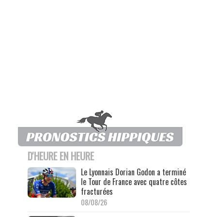
D'HEURE EN HEURE
Le Lyonnais Dorian Godon a terminé
le Tour de France avec quatre côtes
fracturées
08/08/26