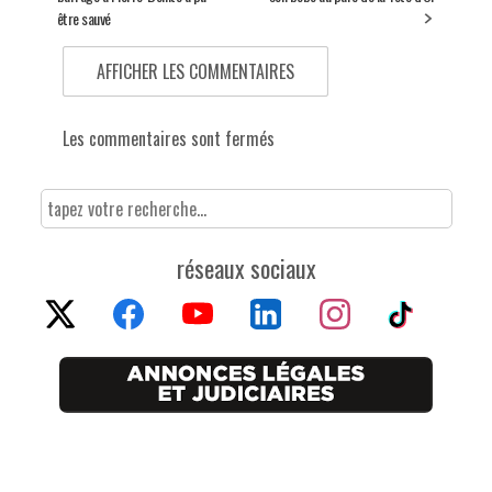
être sauvé
AFFICHER LES COMMENTAIRES
Les commentaires sont fermés
réseaux sociaux