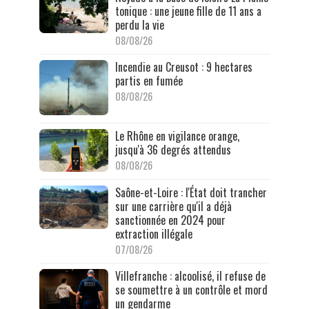
tonique : une jeune fille de 11 ans a
perdu la vie
08/08/26
Incendie au Creusot : 9 hectares
partis en fumée
08/08/26
Le Rhône en vigilance orange,
jusqu'à 36 degrés attendus
08/08/26
Saône-et-Loire : l'État doit trancher
sur une carrière qu'il a déjà
sanctionnée en 2024 pour
extraction illégale
07/08/26
Villefranche : alcoolisé, il refuse de
se soumettre à un contrôle et mord
un gendarme