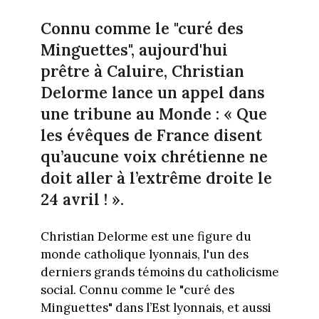
Connu comme le "curé des
Minguettes", aujourd'hui
prêtre à Caluire, Christian
Delorme lance un appel dans
une tribune au Monde : « Que
les évêques de France disent
qu’aucune voix chrétienne ne
doit aller à l’extrême droite le
24 avril ! ».
Christian Delorme est une figure du
monde catholique lyonnais, l'un des
derniers grands témoins du catholicisme
social. Connu comme le "curé des
Minguettes" dans l’Est lyonnais, et aussi