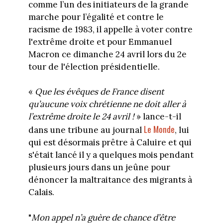
comme l’un des initiateurs de la grande
marche pour l’égalité et contre le
racisme de 1983, il appelle à voter contre
l'extrême droite et pour Emmanuel
Macron ce dimanche 24 avril lors du 2e
tour de l'élection présidentielle.
«
Que les évêques de France disent
qu’aucune voix chrétienne ne doit aller à
l’extrême droite le 24 avril !
» lance-t-il
Le Monde
dans une tribune au journal
, lui
qui est désormais prêtre à Caluire et qui
s'était lancé il y a quelques mois pendant
plusieurs jours dans un jeûne pour
dénoncer la maltraitance des migrants à
Calais.
"
Mon appel n’a guère de chance d’être